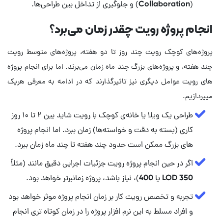
(Collaboration) و جلوگیری از تداخل بین طراحی‌ها.
انجام پروژه رویت چقدر زمان می‌برد؟
پروژه‌های کوچک رویت چند روز تا دو هفته، پروژه‌های متوسط رویت
چند هفته، و پروژه‌های بزرگ چند ماه زمان می‌برند. اما برای انجام پروژه
های رویت عوامل دیگری نیز تاثیرگذارند که در ادامه به معرفی هریک
میپردازیم.
طراحی یک ویلا یا خانه‌ی کوچک با رویت شاید بین ۲ تا ۱۰ روز
کاری (بسته به دقت و خواسته‌ها) زمان ببرد. اما انجام پروژه
های بزرگ ممکن است حدود چند هفته تا چند ماه زمان ببرد.
اگر در حین انجام پروژه رویت جزئیات اجرایی دقیق مانند (مثلاً
LOD 350 یا 400)، نیاز باشد، پروژه زمانبرتر خواهد بود.
تجربه و تخصص رویت کار بر زمان انجام پروژه موثر خواهد بود
و افراد مسلط به این نرم افزار پروژه را در زمان کوتاه تری انجام