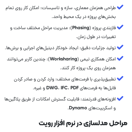
طراحی همزمان معماری، سازه و تاسیسات: امکان کار روی تمام
بخش‌های پروژه در یک محیط واحد.
فازبندی پروژه (Phasing): مدیریت مراحل مختلف ساخت و
تغییرات در طول زمان.
تولید جزئیات دقیق: ایجاد خودکار دیتیل‌های اجرایی و برش‌ها.
امکان همکاری تیمی (Worksharing): چندین کاربر می‌توانند
همزمان روی یک پروژه کار کنند.
تطبیق‌پذیری با فرمت‌های مختلف: وارد کردن و صادر کردن
فایل‌ها به فرمت‌های DWG، IFC، PDF و غیره.
افزونه‌های قدرتمند: قابلیت گسترش امکانات از طریق پلاگین‌ها
و اسکریپت‌های Dynamo.
مراحل مدلسازی در نرم افزار رویت