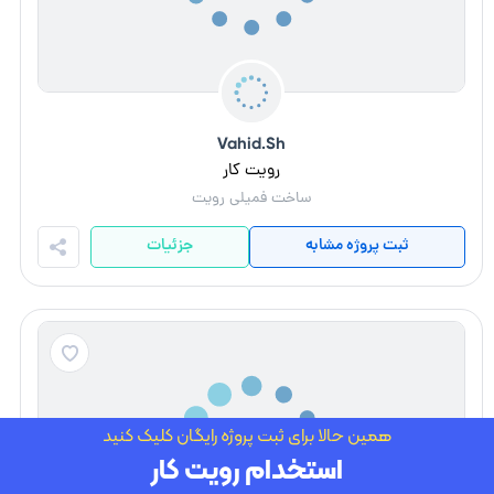
Vahid.Sh
رویت کار
ساخت فمیلی رویت
ثبت پروژه مشابه
جزئیات
همین حالا برای ثبت پروژه رایگان کلیک کنید
استخدام رویت کار