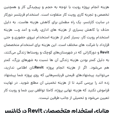
هزینه انجام پروژه رویت با توجه به حجم و پیچیدگی کار و همچنین
تخصص و تجربه کاری رویت کار متفاوت است. استخدام فریلنسر دورکار
در سایت کارلنسر، یک راه مطمئن برای کاهش هزینه هاست. به دلیل
حذف یا کاهش بسیاری از هزینه های اداری، رفت و آمد و…، هزینه
استخدام رویت کار، بسیار کمتر از هزینه استخدام نیروی حضوری و حتی
قرارداد با شرکت های مختلف است. این هزینه برای استخدام متخصصان
Revit و دورکارانی که در شهرستان‌های کوچک و روستاها زندگی می‌کنند،
به دلیل کمتر بودن هزینه زندگی آن ها نسبت به شهرهای بزرگ، کمتر
هم می‌شود. اگر از هزینه انجام پروژه Revitتان اطلاعی ندارید،
می‌توانید پیشنهادهای قیمتی فریلنسرهایی که روی پروژه شما پیشنهاد
زده اند را بررسی کنید تا از هزینه تخمینی آن مطلع شوید. در نهایت
فراموش نکنید که هزینه نهایی پروژه، کاملا توافقی بین شما و رویت کار
تعیین می‌شود و تحمیلی از جانب طرفین نیست.
مزایای استخدام متخصصان Revit در کارلنسر