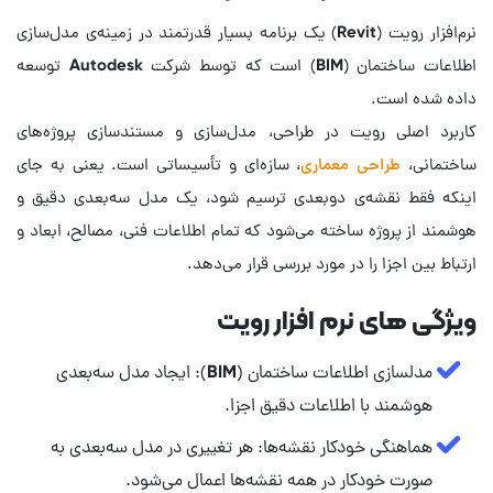
نرم‌افزار رویت (Revit) یک برنامه بسیار قدرتمند در زمینه‌ی مدل‌سازی
اطلاعات ساختمان (BIM) است که توسط شرکت Autodesk توسعه
کاربرد اصلی رویت در طراحی، مدل‌سازی و مستندسازی پروژه‌های
ساختمانی،
طراحی معماری
، سازه‌ای و تأسیساتی است. یعنی به جای
اینکه فقط نقشه‌ی دوبعدی ترسیم شود، یک مدل سه‌بعدی دقیق و
هوشمند از پروژه ساخته می‌شود که تمام اطلاعات فنی، مصالح، ابعاد و
ارتباط بین اجزا را در مورد بررسی قرار می‌دهد.
ویژگی های نرم افزار رویت
مدلسازی اطلاعات ساختمان (BIM): ایجاد مدل سه‌بعدی
هوشمند با اطلاعات دقیق اجزا.
هماهنگی خودکار نقشه‌ها: هر تغییری در مدل سه‌بعدی به
صورت خودکار در همه نقشه‌ها اعمال می‌شود.