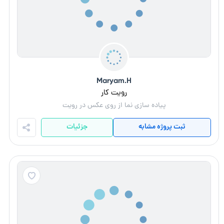
Maryam.H
رویت کار
پیاده سازی نما از روی عکس در رویت
ثبت پروژه مشابه
جزئیات