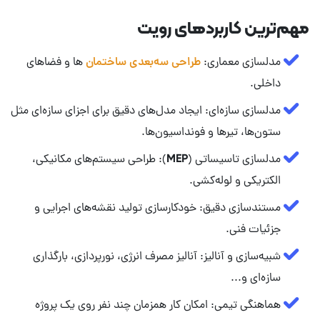
مهم‌ترین کاربردهای رویت
مدلسازی معماری:
طراحی سه‌بعدی ساختمان‌
ها و فضاهای
داخلی.
مدلسازی سازه‌ای: ایجاد مدل‌های دقیق برای اجزای سازه‌ای مثل
ستون‌ها، تیرها و فونداسیون‌ها.
مدلسازی تاسیساتی (MEP): طراحی سیستم‌های مکانیکی،
الکتریکی و لوله‌کشی.
مستندسازی دقیق: خودکارسازی تولید نقشه‌های اجرایی و
جزئیات فنی.
شبیه‌سازی و آنالیز: آنالیز مصرف انرژی، نورپردازی، بارگذاری
سازه‌ای و...
هماهنگی تیمی: امکان کار همزمان چند نفر روی یک پروژه