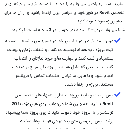
نمایید. شما به راحتی می‌توانید با ده ها یا صدها فریلنسر حرفه ای با
تخصص Revit در شهر خود یا سراسر ایران ارتباط باشید و از آن ها برای
انجام پروژه خود دعوت کنید.
شما می‌توانید رویت کار مورد نظر خود را در 3 مرحله استخدام کنید:
درخواست خود را در قالب پروژه، در فرم همین صفحه یا صفحه
ثبت پروژه ، به همراه توضیحات کامل و شفاف، زمان و بودجه
پیشنهادی ثبت کنید و مهارت‌ های مورد نیازتان را انتخاب
کنید. در صورتی که مایل هستید پروژه تان سریع تر دیده و
انجام شود و یا مایل به تبادل اطلاعات تماس با فریلنسر
هستید، پروژه را ارتقا دهید.
پس از ثبت و تایید پروژه، منتظر پیشنهادهای متخصصان
Revit باشید. همچنین شما می‌توانید روی هر پروژه، تا 20
فریلنسر را به پروژه خود دعوت کنید تا روی پروژه شما پیشنهاد
بزنند. پس از بررسی متن پیشنهادی فریلنسرها، صفحه