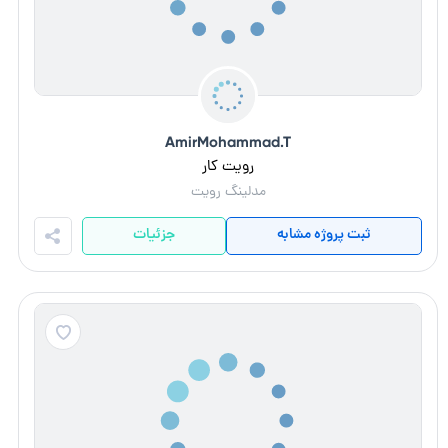
AmirMohammad.T
رویت کار
مدلینگ رویت
ثبت پروژه مشابه
جزئیات