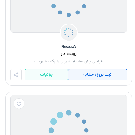
Reza.A
رویت کار
طراحی پلان‌ سه طبقه روی هم‌کف با رویت
ثبت پروژه مشابه
جزئیات