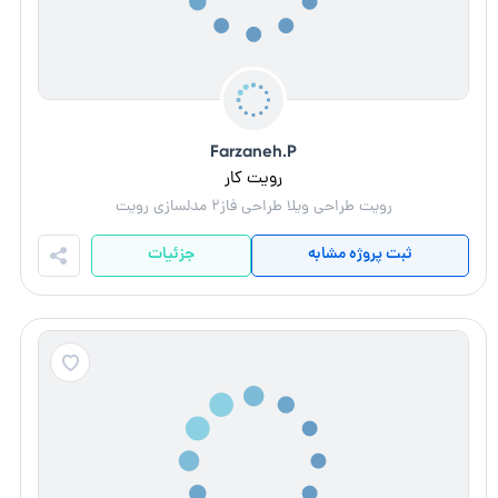
Farzaneh.P
رویت کار
رویت طراحی ویلا طراحی فاز۲ مدلسازی رویت
ثبت پروژه مشابه
جزئیات