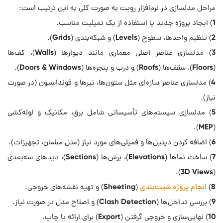
3) مدلسازی عناصر اصلی معماری مانند دیوارها (Walls)، کف‌ها
4) مدلسازی عناصر سازه‌ای مثل ستون‌ها، تیرها و فونداسیون (در صورت
5) مدلسازی سیستم‌های تأسیساتی شامل برق، مکانیک و لوله‌کشی
7) ساخت نماها (Elevations)، برش‌ها (Sections)، دیدهای سه‌بعدی
8)
انجام پروژه شیت‌بندی
10) نهایی‌سازی و خروجی گرفتن (Export) برای ارائه یا چاپ.