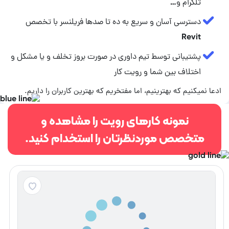
تلگرام و…
دسترسی آسان و سریع به ده تا صدها فریلنسر با تخصص
Revit
پشتیبانی توسط تیم داوری در صورت بروز تخلف و یا مشکل و
اختلاف بین شما و رویت کار
ادعا نمیکنیم که بهترینیم، اما مفتخریم که بهترین کاربران را داریم.
نمونه کارهای رویت را مشاهده و
متخصص موردنظرتان را استخدام کنید.