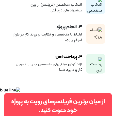
استخدام رویت کار دورکاری و سفارش پروژه طراحی با رویت کافیست یک
انتخاب متخصص (فریلنسر) از بین
پروژه رایگان ثبت نمایید.
پیشنهادهای دریافتی
۳. انجام پروژه
ارتباط با متخصص و نظارت بر روند کار در طول
انجام پروژه
۴. پرداخت امن
آزاد کردن مبلغ برای متخصص پس از تحویل
کار و تایید شما
از میان برترین فریلنسرهای رویت به پروژه
خود دعوت کنید.