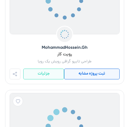
MohammadHossein.Gh
رویت کار
طراحی تایپو گرافی رویش یک رویا
ثبت پروژه مشابه
جزئیات