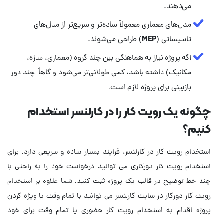
می‌دهند.
مدل‌های معماری معمولاً ساده‌تر و سریع‌تر از مدل‌های
تاسیساتی (MEP) طراحی می‌شوند.
اگه پروژه نیاز به هماهنگی بین چند گروه (معماری، سازه،
مکانیک) داشته باشد، کمی طولانی‌تر می‌شود و گاهاً چند دور
بازبینی برای پروژه لازم است.
چگونه یک رویت کار را در کارلنسر استخدام
کنیم؟
استخدام رویت کار در کارلنسر، فرایند بسیار ساده و سریعی دارد. برای
استخدام رویت کار دورکاری می توانید درخواست خود را به راحتی با
چند خط توضیح در قالب یک پروژه ثبت کنید. شما علاوه بر استخدام
رویت کار دورکار در سایت کارلنسر می توانید با تمام وقت یا ویژه کردن
پروژه اقدام به استخدام رویت کار حضوری یا تمام وقت برای خود