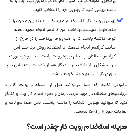
پروفایل، نمونه کارها، امتیاز، نظرات کارفرمایان قبلی و… را به
دقت بررسی کنید تا بهترین فرد را انتخاب کنید.
بهترین رویت کار را استخدام و پرداختی هزینه پروژه خود را از
فقط طریق سیستم پرداخت امن کارلنسر انجام دهید. حتما
توجه داشته باشید که به هیچ وجه پرداخت را در خارج از
سایت کارلنسر انجام ندهید. با استفاده روش پرداخت امن
کارلنسر، خیالتان از انجام پروژه رویت راحت است و در صورت
بروز مشکل و اختلاف با رویت کار هم از خدمات پشتیبانی تیم
داوری کارلنسر، بهره مند خواهید شد.
فراموش نکنید که شما می‌توانید قبل از استخدام رویت کار، با
فریلنسرهای مختلف در مورد هزینه، زمان و نحوه انجام کار چت و گفتگو
کنید تا بتوانید بهترین انتخاب را داشته باشید. پس حتما سوالات یا
ابهامات خود را از آن‌ها بپرسید.
هزینه استخدام رویت کار چقدر است؟