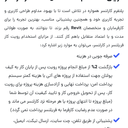
پلتفرم کارلنسر همواره در تلاش است تا با بهبود مداوم طراحی کاربری و
تجربه کاربری خود و همچنین پشتیبانی مناسب، بهترین تجربه را برای
کارفرمایان و متخصصان Revit رقم بزند تا بتوانند به صورت طولانی
مدت و با اعتماد متقابل باهم کار کنند. از مزایای استخدام رویت کار
فریلنسر در کارلنسر، می‌توان به موارد زیر اشاره کرد:
صرفه جویی در هزینه
بازگشت 2% از مبلغ انجام پروژه رویت پس از پایان کار به کیف
پولتان جهت استفاده از پروژه های آتی با هزینه کمتر سیستم
پرداخت امن: پرداخت نهایی و آزادسازی هزینه پروژه برای رویت
کار، پس از تحویل خروجی کار و تایید کیفیت آن توسط شما
(مبلغ پروژه تا انتهای پروژه یا هر مرحله نزد کارلنسر می ماند و
در صورت عدم رضایت کارفرما به فریلنسر پرداخت نمی گردد)
پشتیبانی از طریق تلفن، چت سایت، ارسال تیکت، ایمیل،