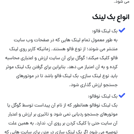
می شود.
انواع بک لینک
به طور معمول تمام لینک هایی که در صفحات وب سایت
منتشر می شوند؛ از نوع فالو هستند. زمانیکه کاربر روی لینک
فالو کلیک میکند؛ گوگل برای آن سایت ارزش و اعتباری محاسبه
کرده و به آن امتیاز می دهد. بنابراین برای گرفتن بک لینک موثر
باید نوع لینک سازی، بک لینک فالو باشد تا در موتورهای
جستجو ارزش گذاری شود.
بک لینک نوفالو همانطور که از نام آن پیداست توسط گوگل یا
موتورهای جستجو ردیابی نمی شود و تاثیری بر ارزش و اعتبار
آن سایت حتی با کلیک کردن بر روی آن، ندارد. به همین علت
توصیه می شود اگر بک لینک سازی در متن برای سایت هایی که