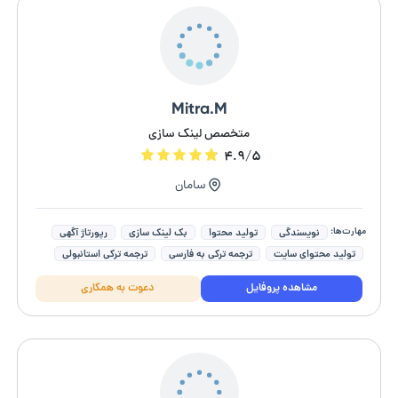
Mitra.M
متخصص لینک سازی
۴.۹/۵
سامان
مهارت‌ها:
نویسندگی
تولید محتوا
بک لینک سازی
رپورتاژ آگهی
تولید محتوای سایت
ترجمه ترکی به فارسی
ترجمه ترکی استانبولی
مشاهده پروفایل
دعوت به همکاری