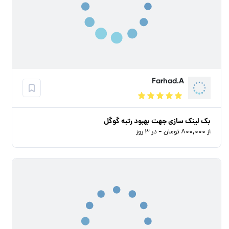
Farhad.A
بک لینک سازی جهت بهبود رتبه گوگل
از ۸۰۰,۰۰۰ تومان - در ۳ روز