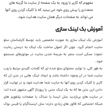
مفهوم که کاربر با ورود به یک صفحه از سایت ما گزینه های
متعددی را پیش روی خود می بینید که با کلیک کردن روی آنها
می تواند به صفحات دیگر همان سایت هدایت شود.
آموزش بک لینک سازی
آموزش بک لینک سازی به صورت تخصصی باید توسط کارشناسان سئو
سایت انجام گیرد. چون اگر اصول ساخت بک لینک به درستی رعایت
نشود؛ ممکن است منجر به جریمه شدن سایت در موتورهای جستجو
به طور کلی، با تولید محتوای سئو شده ای که کلمات کلیدی مرتبط با وب
سایت شما در آن وجود داشته باشد و ایجاد لینک هایی در متن آن که
کاربر با کلیک کردن روی آنها به سایت شما هدایت شود و در نهایت قرار
دادن این متن ها که به بک لینک متنی یا رپورتاژ آگهی مشهور شده اند؛
در سایت های پربازدید مثل ایسنا یا نمناک یا صفحات پلتفورم های
شبکه اجتماعی که فالور های زیادی دارند؛ مثل اینستاگرام یا فیس بوک