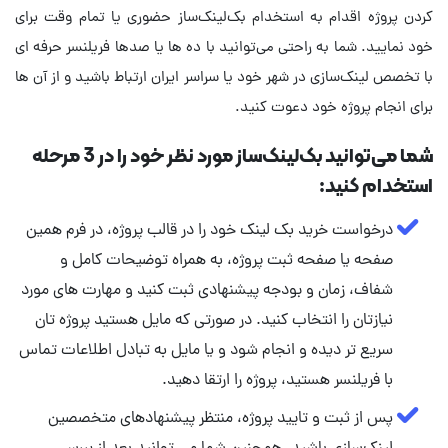
کردن پروژه اقدام به استخدام بک‌لینک‌ساز حضوری یا تمام وقت برای
خود نمایید. شما به راحتی می‌توانید با ده ها یا صدها فریلنسر حرفه ای
با تخصص لینک‌سازی در شهر خود یا سراسر ایران ارتباط باشید و از آن ها
برای انجام پروژه خود دعوت کنید.
شما می‌توانید بک‌لینک‌ساز مورد نظر خود را در 3 مرحله
استخدام کنید:
درخواست خرید بک لینک خود را در قالب پروژه، در فرم همین
صفحه یا صفحه ثبت پروژه، به همراه توضیحات کامل و
شفاف، زمان و بودجه پیشنهادی ثبت کنید و مهارت‌ های مورد
نیازتان را انتخاب کنید. در صورتی که مایل هستید پروژه تان
سریع تر دیده و انجام شود و یا مایل به تبادل اطلاعات تماس
با فریلنسر هستید، پروژه را ارتقا دهید.
پس از ثبت و تایید پروژه، منتظر پیشنهادهای متخصصین