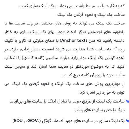
که به کار شما نیز مرتبط باشند؛ می توانید بک لینک سازی کنید.
ساخت بک لینک می تواند به روش های مختلفی در وب سایت ها یا
پلتفورم های اجتماعی دیگر ایجاد شود. برای بک لینک سازی به خاطر
داشته باشید که متن (Anchor text) یا همان عبارتی که کاربر با کلیک
روی آن به سایت شما هدایت می شود؛ اهمیت بسیار زیادی دارد. در
نحوه گرفتن بک لینک موثر باید عبارت مناسبی (کلمه کلیدی) را انتخاب
کنید که به موضوع موردنظر در سایت شما اشاره کند و سپس لینک
از موثرترین روش های ساخت بک لینک و نحوه گرفتن بک لینک می
توان به موارد زیر اشاره کرد:
ساخت بک لینک از طریق خرید یا تبادل لینک با سایت های پربازدید
دیگر یا حتی سایت های رقیب
بک لینک سازی در سایت های مورد اعتماد گوگل (.EDU , .GOV)