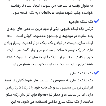
به عنوان رقیب ما شناخته می شوند؛ ایجاد شده تا رضایت
خواننده جلب شود؛ عبارت nofollow به تگ اضافه شود.
گرفتن بک لینک خارجی، یکی از مهم ترین شاخص های ارتقای
رتبه سایت در موتورهای جستجو مخصوصا گوگل است. البته
لینک سازی درست در گرفتن بک لینک موثر اهمیت بسیار زیادی
دارد. در یک توضیح ساده و مختصر می توان گفت هر سایت
خارجی که در محتوای آن، لینک فالو به سایت ما وجود داشته
باشد؛ برای سایت ما یک بک لینک خارجی به شمار می آید.
بک لینک داخلی به خصوص در سایت های فروشگاهی که قصد
افزایش فروش محصولات و خدمات خود را دارند؛ کابرد زیادی
دارد. اما در سایت های دیگر نیز معمولا برای افزایش رتبه سئو
سایت، از بک لینک سازی داخلی استفاده می شود. به این