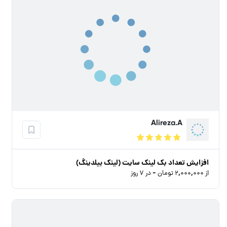
Alireza.A
افزایش تعداد بک لینک سایت (لینک بیلدینگ)
از ۲,۰۰۰,۰۰۰ تومان - در ۷ روز