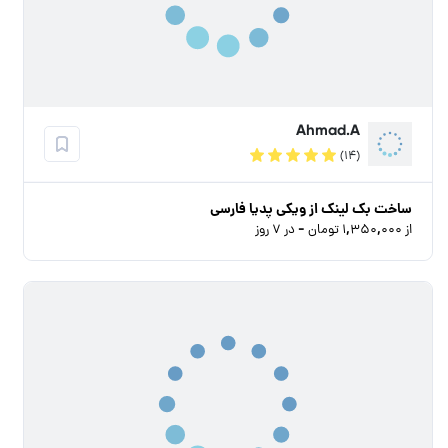
Ahmad.A
(۱۴)
ساخت بک لینک از ویکی پدیا فارسی
از ۱,۳۵۰,۰۰۰ تومان - در ۷ روز