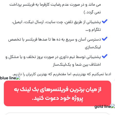
می ماند و در صورت عدم رضایت کارفرما به فریلنسر پرداخت
نمی گردد.)
پشتیبانی از طریق تلفن، چت سایت، ارسال تیکت، ایمیل،
تلگرام و…
دسترسی آسان و سریع به ده ها تا صدها فریلنسر با تخصص
لینک‌سازی
پشتیبانی توسط تیم داوری در صورت بروز تخلف و یا مشکل و
اختلاف بین شما و بک‌لینک‌ساز
ادعا نمیکنیم که بهترینیم، اما مفتخریم که بهترین کاربران را داریم.
از میان برترین فریلنسرهای بک لینک به
پروژه خود دعوت کنید.