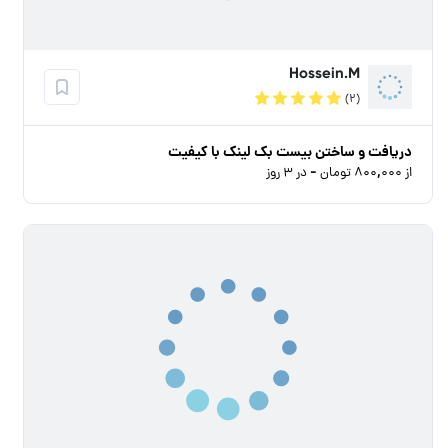
Hossein.M
(۲)
دریافت و ساختن بیست بک لینک با کیفیت
از ۸۰۰,۰۰۰ تومان - در ۳ روز