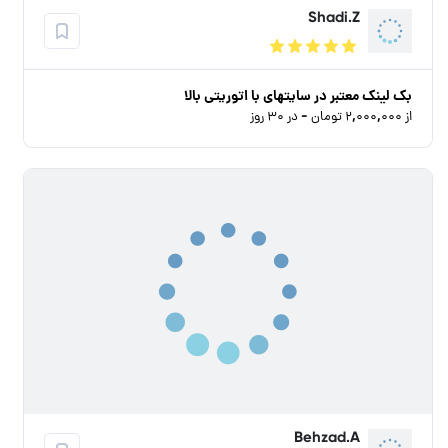
Shadi.Z
بک لینک معتبر در سایتهای با اتوریتی بالا
از ۲,۰۰۰,۰۰۰ تومان - در ۳۰ روز
Behzad.A