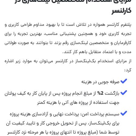
کارلنسر
پلتفرم کارلنسر همواره در تلاش است تا با بهبود مداوم طراحی کاربری و
تجربه کاربری خود و همچنین پشتیبانی مناسب، بهترین تجربه را برای
کارفرمایان و متخصصین لینک‌سازی رقم بزند تا بتوانند به صورت طولانی
مدت و با اعتماد متقابل باهم کار کنند.
از مزایای استخدام بک‌لینک‌ساز در کارلنسر می‌توان به موارد زیر اشاره
کرد:
صرفه جویی در هزینه
بازگشت 2% از مبلغ انجام پروژه پس از پایان کار به کیف پولتان
جهت استفاده از پروژه های آتی با هزینه کمتر
سیستم پرداخت امن: پرداخت نهایی و آزادسازی هزینه پروژه
برای بک‌لینک‌ساز، پس از تحویل خروجی کار و تایید کیفیت آن
توسط شما (مبلغ پروژه تا انتهای پروژه یا هر مرحله نزد کارلنسر