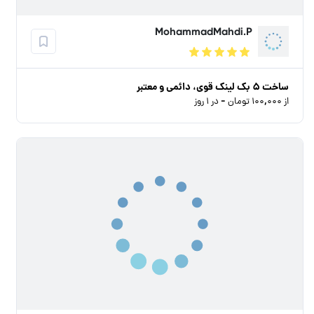
MohammadMahdi.P
ساخت ۵ بک لینک قوی، دائمی و معتبر
از ۱۰۰,۰۰۰ تومان - در ۱ روز