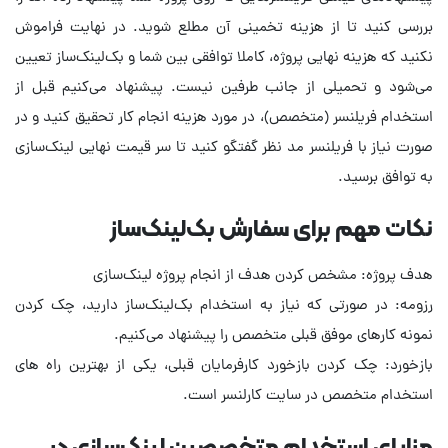
بررسی کنید تا از هزینه تخمینی آن مطلع شوید. در نهایت فراموش
نکنید که هزینه نهایی پروژه، کاملا توافقی بین شما و بک‌لینک‌ساز تعیین
می‌شود و تحمیلی از جانب طرفین نیست. پیشنهاد می‌کنیم قبل از
استخدام فریلنسر (متخصص)، در مورد هزینه انجام کار تحقیق کنید و در
صورت نیاز با فریلنسر مد نظر گفتگو کنید تا سر قیمت نهایی لینک‌سازی
به توافق برسید.
نکات مهم برای سفارش بک‌لینک‌ساز
هدف پروژه: مشخص کردن هدف از انجام پروژه لینک‌سازی
رزومه: در صورتی که نیاز به استخدام بک‌لینک‌ساز دارید، چک کردن
نمونه‌ کارهای موفق قبلی متخصص را پیشنهاد می‌کنیم.
بازخورد: چک کردن بازخورد کارفرمایان قبلی، یکی از بهترین راه های
استخدام متخصص در سایت کارلنسر است.
مزایای استخدام متخصصین لینک‌سازی در