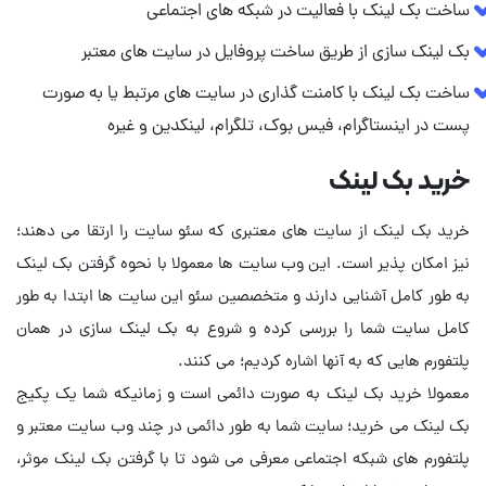
ساخت بک لینک با فعالیت در شبکه های اجتماعی
بک لینک سازی از طریق ساخت پروفایل در سایت های معتبر
ساخت بک لینک با کامنت گذاری در سایت های مرتبط یا به صورت
پست در اینستاگرام، فیس بوک، تلگرام، لینکدین و غیره
خرید بک لینک
خرید بک لینک از سایت های معتبری که سئو سایت را ارتقا می دهند؛
نیز امکان پذیر است. این وب سایت ها معمولا با نحوه گرفتن بک لینک
به طور کامل آشنایی دارند و متخصصین سئو این سایت ها ابتدا به طور
کامل سایت شما را بررسی کرده و شروع به بک لینک سازی در همان
معمولا خرید بک لینک به صورت دائمی است و زمانیکه شما یک پکیج
بک لینک می خرید؛ سایت شما به طور دائمی در چند وب سایت معتبر و
پلتفورم های شبکه اجتماعی معرفی می شود تا با گرفتن بک لینک موثر،