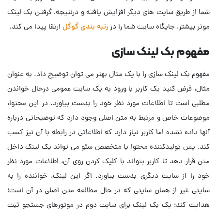
شما از طریق سایت های دیگر افزایش یافته و درنتیجه، گرفتن بک لینک
موثر بیشتر، جایگاه سایت شما را در
رتبه بندی گوگل
ارتقا پیدا می کند.
مفهوم بک لینک سازی
مفهوم بک لینک سازی را با یک مثال بهتر می توان توضیح داد. به عنوان
مثال، فرض کنید یک کاربر با ورود به یک سایت عمومی درحال خواندن
مطلبی است تا اطلاعات مورد نظر خود را بدست بیاورد. در این محتوا،
موضوعات خاص و مرتبط به متن اصلی وجود دارد که توضیحاتی درباره
آنها داده نشده اما کاربر نیاز دارد که اطلاعاتی در رابطه با آن نیز کسب
کند. پس تولیدکننده محتوا یا متخصص سئو می تواند یک لینک داخل
متن قرار دهد تا کاربر بتواند با کلیک کردن روی آن، اطلاعات مورد نظر
خود را از سایت دیگری بدست بیاورد. اگر این لینک، خواننده را به
سایتی غیر از همان سایتی که در حال مطالعه متن اصلی در آن است؛
هدایت کند؛ یک بک لینک برای سایت دوم در موتورهای جستجو ثبت