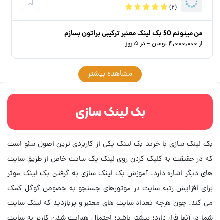
(۲)
من میتونم 50 بک لینک معتبر ترکیبی براتون بسازم
از ۴,۰۰۰,۰۰۰ تومان - در ۵ روز
مشاهده بیشتر
بک لینک سازی
بک لینک سازی یا خرید بک لینک یکی از کاربردی ترین اصول سئو است
که در حقیقت به کلیک کردن روی لینک یک سایت خاص از طریق سایت
های دیگر اشاره دارد. آموزش بک لینک سازی به گرفتن بک لینک موثر
برای افزایش رتبه سایت در موتورهای جستجو به خصوص گوگل کمک
می کند. چون هرچه تعداد سایت های معتبر و پربازدید که لینک سایت
شما در آنها قرار دارد؛ بیشتر باشد؛ احتمال هدایت شدن کاربر به سایت