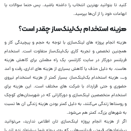
کنید تا بتوانید بهترین انتخاب را داشته باشید. پس حتما سوالات یا
ابهامات خود را از آن‌ها بپرسید.
هزینه استخدام بک‌لینک‌ساز چقدر است؟
هزینه انجام پروژه های لینک‌سازی با توجه به حجم و پیچیدگی کار و
همچنین تخصص و تجربه کاری بک‌لینک‌ساز متفاوت است. استخدام
فریلنسر دورکار در سایت کارلنسر، یک راه مطمئن برای کاهش هزینه
هاست. به دلیل حذف یا کاهش بسیاری از هزینه های اداری، رفت و آمد
و…، هزینه استخدام بک‌لینک‌ساز، بسیار کمتر از هزینه استخدام نیروی
حضوری و حتی قرارداد با شرکت های مختلف است. این هزینه برای
استخدام متخصصین لینک‌سازی و دورکارانی که در شهرستان‌های کوچک
و روستاها زندگی می‌کنند، به دلیل کمتر بودن هزینه زندگی آن ها نسبت
به شهرهای بزرگ، کمتر هم می‌شود.
اگر از هزینه انجام پروژه لینک‌سازی تان اطلاعی ندارید، می‌توانید
پیشنهادهای قیمتی فریلنسرهایی که روی پروژه شما پیشنهاد زده اند را