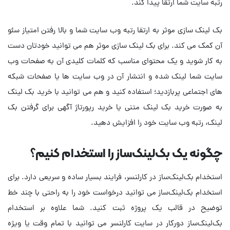
رتبه سایت شما ارتقا پیدا کند.
بک لینک سازی موثر به ارتقا رتبه وب سایت شما و بالا رفتن امتیاز سئو
آن کمک می کند. برای بک لینک سازی موثر هم می توانید خودتان دست
به کار شوید و یک محتوای مناسب که کلمات کلیدی آن به صفحات وب
سایت شما لینک شده و انتشار آن در وب سایت ها یا صفحات شبکه
های اجتماعی پربازدید؛ استفاده کنید و هم می توانید با خرید بک لینک
به صورت خرید بک لینک متنی یا خرید رپورتاژ آگهی برای گرفتن بک
لینک، رتبه وب سایت خود را افزایش دهید.
چگونه یک بک‌لینک‌ساز را استخدام کنیم؟
استخدام بک‌لینک‌ساز در کارلنسر، فرایند بسیار ساده و سریعی دارد. برای
استخدام بک‌لینک‌ساز می توانید درخواست خود را به راحتی با چند خط
توضیح در قالب یک پروژه ثبت کنید. شما علاوه بر استخدام
بک‌لینک‌ساز دورکار در سایت کارلنسر می توانید با تمام وقت یا ویژه