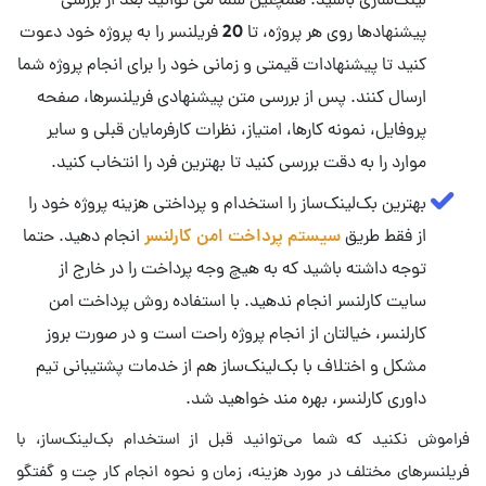
لینک‌سازی باشید. همچنین شما می توانید بعد از بررسی
پیشنهادها روی هر پروژه، تا 20 فریلنسر را به پروژه خود دعوت
کنید تا پیشنهادات قیمتی و زمانی خود را برای انجام پروژه شما
ارسال کنند. پس از بررسی متن پیشنهادی فریلنسرها، صفحه
پروفایل، نمونه کارها، امتیاز، نظرات کارفرمایان قبلی و سایر
موارد را به دقت بررسی کنید تا بهترین فرد را انتخاب کنید.
بهترین بک‌لینک‌ساز را استخدام و پرداختی هزینه پروژه خود را
از فقط طریق
سیستم پرداخت امن کارلنسر
انجام دهید. حتما
توجه داشته باشید که به هیچ وجه پرداخت را در خارج از
سایت کارلنسر انجام ندهید. با استفاده روش پرداخت امن
کارلنسر، خیالتان از انجام پروژه راحت است و در صورت بروز
مشکل و اختلاف با بک‌لینک‌ساز هم از خدمات پشتیبانی تیم
داوری کارلنسر، بهره مند خواهید شد.
فراموش نکنید که شما می‌توانید قبل از استخدام بک‌لینک‌ساز، با
فریلنسرهای مختلف در مورد هزینه، زمان و نحوه انجام کار چت و گفتگو