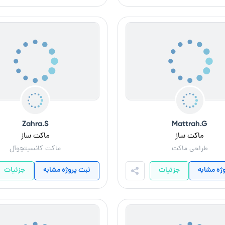
Zahra.S
Mattrah.G
ماکت ساز
ماکت ساز
طراحی ماکت
ماکت کانسپتچوآل
ژه مشابه
جزئیات
ثبت پروژه مشابه
جزئیات