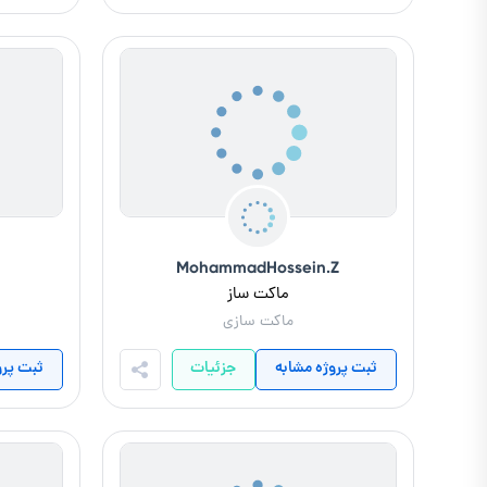
MohammadHossein.Z
ماکت ساز
ماکت سازی
ثبت پروژه مشابه
جزئیات
ثبت پرو