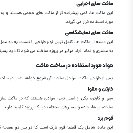
ماکت های اجرایی
این ماکت ها، کمی پیشرفته تر از ماکت های حجمی هستند و به مه
مورد استفاده قرار می گیرند.
ماکت های نمایشگاهی
این دسته از ماکت ها، کامل ترین نوع طراحی را نسبت به دو مدل 
به مشتری و تمام افراد درگیر در پروژه ساخته می شود تا دید بسیا
مواد مورد استفاده در ساخت ماکت
پس از طراحی ماکت، مراحل ساخت آن شروع خواهد شد. در ساخت ا
کارتن و مقوا
مقوا و کارتن، یکی از اصلی ترین موادی هستند که در ماکت ساز
ساختمان ها، جاده و مسیرهای مختلف در یک پروژه کاربرد دارند.
فوم برد
این ماده، شامل یک قطعه فوم نازک است که در بین دو صفحه کاغذ