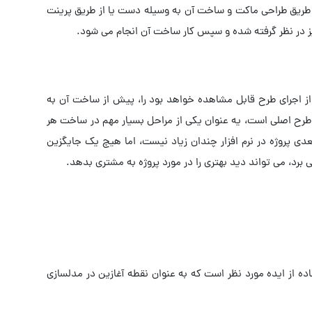
ز طریق طراحی ماکت و ساخت آن به وسیله دست یا از طریق پرینت
نیز در نظر گرفته شده و سپس کار ساخت آن انجام می شود.
از اجرای طرح قابل مشاهده خواهد بود را، پیش از ساخت آن به
از طرح اصلی است، یه عنوان یکی از مراحل بسیار مهم در ساخت هر
ی پروژه در نرم افزار چندان زیاد نیست، اما هیچ یک جایگزین
 برد، می تواند دید بهتری را در مورد پروژه به مشتری بدهد.
 از ایده مورد نظر است که به عنوان نقطه آغازین در مدلسازی