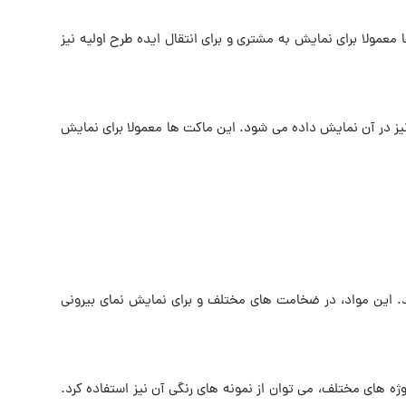
مولا برای نمایش به مشتری و برای انتقال ایده طرح اولیه نیز
نیز در آن نمایش داده می شود. این ماکت ها معمولا برای نمایش
د. این مواد، در ضخامت های مختلف و برای نمایش نمای بیرونی
 های مختلف، می توان از نمونه های رنگی آن نیز استفاده کرد.