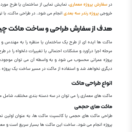
در
سفارش پروژه معماری
، نمایش نمایی از ساختمان یا طرح مورد
خروجی
پروژه رندر سه بعدی
انجام می شود. در طراحی ماکت، با تو
هدف از سفارش طراحی و ساخت ماکت چ
ماکت ها ایده ای از طرح یک ساختمان یا منظره را به مهندس و 
مرحله اجرا درآورد و مشکلات احتمالی یا تغییرات دلخواه را در ط
پروژه عمرانی محسوب می شود و به واسطه آن می توان موجودیت ف
دیگری نخواهد شد و استفاده از ماکت در مسیر ساخت یک پروژه عمرانی
انواع طراحی ماکت
ماکت های معماری را می توان در سه دسته بندی مختلف، شامل م
ماکت های حجمی
طراحی ماکت های حجمی یا کانسپت ماکت ها، به عنوان اولین نمو
پروژه انجام می شود. ساخت این ماکت ها بسیار سریع است و معمو