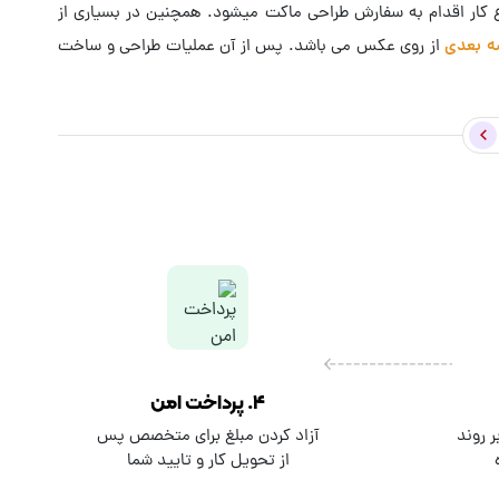
وع کار اقدام به سفارش طراحی ماکت میشود. همچنین در بسیاری از
ه بعدی
از روی عکس می باشد. پس از آن عملیات طراحی و ساخت
ارد. برای سفارش طراحی و ساخت ماکت یک پروژه رایگان در کارلنسر
۴. پرداخت امن
 روند
آزاد کردن مبلغ برای متخصص پس
از تحویل کار و تایید شما