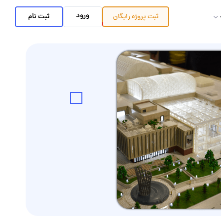
ورود
ثبت نام
ثبت پروژه
رایگان