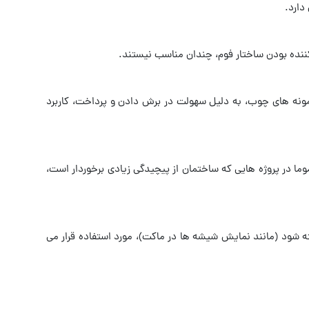
دارد.
کننده بودن ساختار فوم، چندان مناسب نیستند.
مونه های چوب، به دلیل سهولت در برش دادن و پرداخت، کاربرد
ما در پروژه هایی که ساختمان از پیچیدگی زیادی برخوردار است،
شود (مانند نمایش شیشه ها در ماکت)، مورد استفاده قرار می