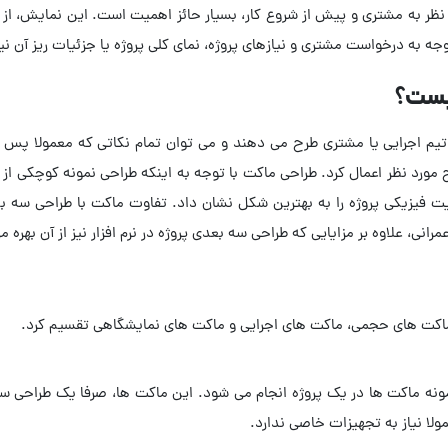
 نظر به مشتری و پیش از شروع کار، بسیار حائز اهمیت است. این نمایش، ا
جه به درخواست مشتری و نیازهای پروژه، نمای کلی پروژه یا جزئیات ریز آن 
یست؟
تیم اجرایی یا مشتری طرح می دهند و می توان تمام نکاتی که معمولا پس 
رح مورد نظر اعمال کرد. طراحی ماکت با توجه به اینکه طراحی نمونه کوچکی 
یزیکی پروژه را به بهترین شکل نشان داد. تفاوت ماکت با طراحی سه بعد
، علاوه بر مزایایی که طراحی سه بعدی پروژه در نرم افزار نیز از آن بهره می
اکت های حجمی، ماکت های اجرایی و ماکت های نمایشگاهی تقسیم کرد.
نه ماکت ها در یک پروژه انجام می شود. این ماکت ها، صرفا یک طراحی ساده
لا نیاز به تجهیزات خاصی ندارد.