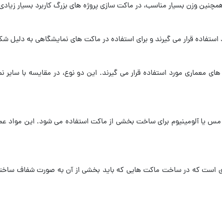
چنین وزن بسیار مناسب، در ماکت سازی پروژه های بزرگ کاربرد بسیار زیادی 
استفاده قرار می گیرند و برای استفاده در ماکت های نمایشگاهی به دلیل ش
معماری مورد استفاده قرار می گیرند. این دو نوع، در مقایسه با سایر ن
د، مس یا آلومینیوم برای ساخت بخشی از ماکت استفاده می شود. این مواد عمو
ای است که در ساخت ماکت هایی که باید بخشی از آن به صورت شفاف ساخته 