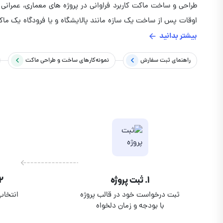
طراحی و ساخت ماکت کاربرد فراوانی در پروژه های معماری، عمرانی
اوقات پس از ساخت یک سازه مانند پالایشگاه و یا فرودگاه یک ما
بیشتر بدانید
ماکت توسط مقوا با استفاده پرینتر سه بعدی اجرا می شود. طراحی م
ثبت نمایید.
راهنمای ثبت سفارش
نمونه‌کارهای
ساخت و طراحی ماکت
۱. ثبت پروژه
۲. انتخاب متخ
ثبت درخواست خود در قالب پروژه
انتخاب
با بودجه و زمان دلخواه