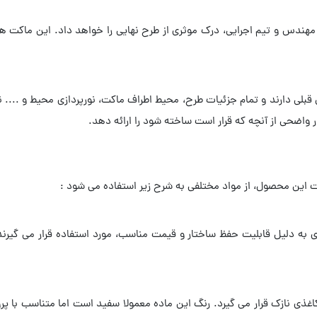
ندس و تیم اجرایی، درک موثری از طرح نهایی را خواهد داد. این ماکت ها مع
قبلی دارند و تمام جزئیات طرح، محیط اطراف ماکت، نورپردازی محیط و .... 
ر واضحی از آنچه که قرار است ساخته شود را ارائه دهد.
ین محصول، از مواد مختلفی به شرح زیر استفاده می شود :
ی به دلیل قابلیت حفظ ساختار و قیمت مناسب، مورد استفاده قرار می گیرن
ی نازک قرار می گیرد. رنگ این ماده معمولا سفید است اما متناسب با پروژه