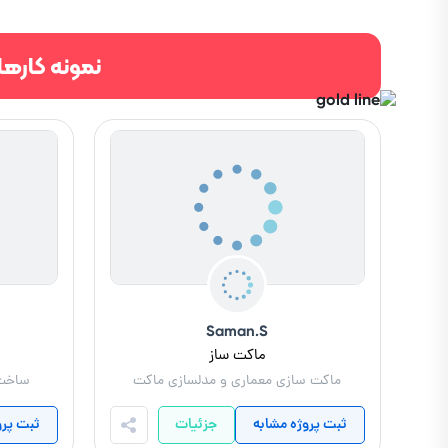
نمونه کاره
Saman.S
ماکت ساز
ماکت سازی معماری و مدلسازی ماکت
ساخت 
ثبت پروژه مشابه
جزئیات
ثبت پرو