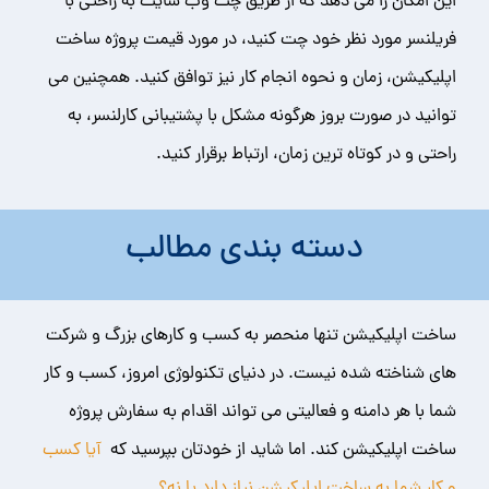
این امکان را می دهد که از طریق چت وب سایت به راحتی با
فریلنسر مورد نظر خود چت کنید، در مورد قیمت پروژه ساخت
اپلیکیشن، زمان و نحوه انجام کار نیز توافق کنید. همچنین می
توانید در صورت بروز هرگونه مشکل با پشتیبانی کارلنسر، به
راحتی و در کوتاه ترین زمان، ارتباط برقرار کنید.
دسته بندی مطالب
ساخت اپلیکیشن تنها منحصر به کسب و کارهای بزرگ و شرکت
های شناخته شده نیست. در دنیای تکنولوژی امروز، کسب و کار
شما با هر دامنه و فعالیتی می تواند اقدام به سفارش پروژه
ساخت اپلیکیشن کند. اما شاید از خودتان بپرسید که
آیا کسب