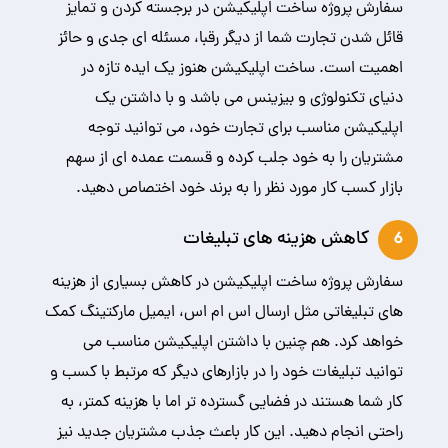
سفارش پروژه ساخت اپلیکیشن در برجسته کردن و تمایز
قائل شدن تجارت شما از دیگر رقبا، مسئله ای جدی و حائز
اهمیت است. ساخت اپلیکیشن هنوز یک ایده تازه در
دنیای تکنولوژی و بیزینس می باشد و با داشتن یک
اپلیکیشن مناسب برای تجارت خود، می توانید توجه
مشتریان را به خود جلب کرده و قسمت عمده ای از سهم
بازار کسب کار مورد نظر را به برند خود اختصاص دهید.
کاهش هزینه های تبلیغات
6
سفارش پروژه ساخت اپلیکیشن در کاهش بسیاری از هزینه
های تبلیغاتی مثل ارسال اس ام اس، ایمیل مارکتینگ کمک
خواهد کرد. هم چنین با داشتن اپلیکیشن مناسب می
توانید تبلیغات خود را در بازارهای دیگر که مرتبط با کسب و
کار شما هستند در فضایی گسترده تر اما با هزینه کمتر، به
راحتی انجام دهید. این کار باعث جذب مشتریان جدید نیز