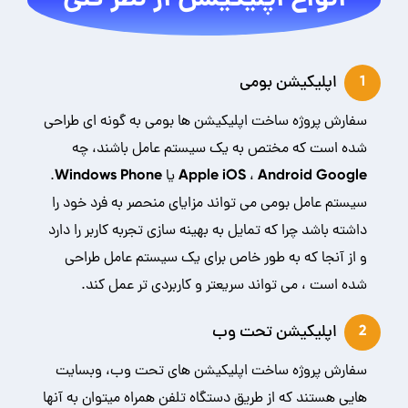
انواع اپلیکیشن از نظر فنی
اپلیکیشن بومی
1
سفارش پروژه ساخت اپلیکیشن ها بومی به گونه ای طراحی
شده است که مختص به یک سیستم عامل باشند، چه
Apple iOS ، Android Google یا Windows Phone.
سیستم عامل بومی می تواند مزایای منحصر به فرد خود را
داشته باشد چرا که تمایل به بهینه سازی تجربه کاربر را دارد
و از آنجا که به طور خاص برای یک سیستم عامل طراحی
شده است ، می تواند سریعتر و کاربردی تر عمل کند.
اپلیکیشن تحت وب
2
سفارش پروژه ساخت اپلیکیشن های تحت وب، وبسایت
هایی هستند که از طریق دستگاه تلفن همراه میتوان به آنها