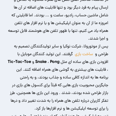
ارسال پیام به فرد دیگر بود و تنها قابلیت های اضافه تر آن ها
شامل ماشین حساب، رادیو، ساعت و ... بودند. اما قابلیتی که
امروزه ما از آن به عنوان اپلیکیشن ها و یا نرم افزار های تلفن
همراه یاد می کنیم، تنها با ظهور تلفن های هوشمند قابل توسعه
و اجرا شدند.
پس از موتورولا، شرکت نوکیا و سایر تولیدکنندگان تصمیم به
طراحی و
ساخت بازی
گرفتند. این تولید کنندگان موبایل با
افزودن بازی های ساده ای مثل Snake ، Pong و Tic-Tac-Toe
، قابلیت های بیشتری به گوشی های همراه اضافه کنند. این
برنامه ها به اندازه کافی ساده و جذاب بودند، و به راحتی
جایگزین محبوبیت بازی هایی که قبلاً برای کنسول های بازی در
بازار طراحی شده بودند، شدند . ورود این بازی ها همچنین، طرز
تفکر کاربران درباره تلفن های همراه را به شدت تغییر داد و درها
را برای توسعه اپلیکیشن ها و نرم افزارها باز کرد.