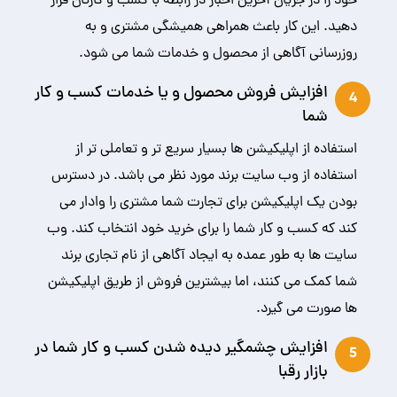
خود را در جریان آخرین اخبار در رابطه با کسب و کارتان قرار
دهید. این کار باعث همراهی همیشگی مشتری و به
روزرسانی آگاهی از محصول و خدمات شما می شود.
افزایش فروش محصول و یا خدمات کسب و کار
4
شما
استفاده از اپلیکیشن ها بسیار سریع تر و تعاملی تر از
استفاده از وب سایت برند مورد نظر می باشد. در دسترس
بودن یک اپلیکیشن برای تجارت شما مشتری را وادار می
کند که کسب و کار شما را برای خرید خود انتخاب کند. وب
سایت ها به طور عمده به ایجاد آگاهی از نام تجاری برند
شما کمک می کنند، اما بیشترین فروش از طریق اپلیکیشن
ها صورت می گیرد.
افزایش چشمگیر دیده شدن کسب و کار شما در
5
بازار رقبا