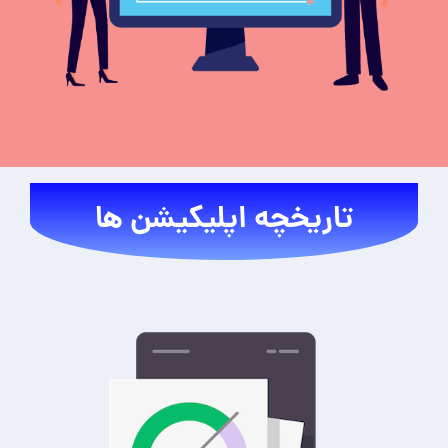
تاریخچه اپلیکیشن ها