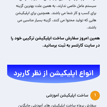
سیستم عامل خاصی ندارند، به همین علت بهترین گزینه
برای کسب و کار شما می باشند. همچنین برای اپلیکیشن
هایی که تولید محتوا می کنند، گزینه بسیار مناسبی می
باشند.
همین امروز سفارش ساخت اپلیکیشن ترکیبی خود را
در سایت کارلنسر به ثبت برسانید.
انواع اپلیکیشن از نظر کاربرد
ساخت اپلیکیشن آموزشی
1
سفارش پروژه ساخت اپلیکیشن های آموزشی جایگزین