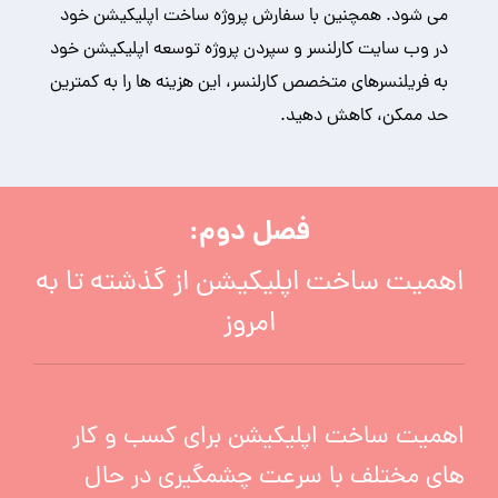
می شود. همچنین با سفارش پروژه ساخت اپلیکیشن خود
در وب سایت کارلنسر و سپردن پروژه توسعه اپلیکیشن خود
به فریلنسرهای متخصص کارلنسر، این هزینه ها را به کمترین
حد ممکن، کاهش دهید.
فصل دوم:
اهمیت ساخت اپلیکیشن از گذشته تا به
امروز
اهمیت ساخت اپلیکیشن برای کسب و کار
های مختلف با سرعت چشمگیری در حال