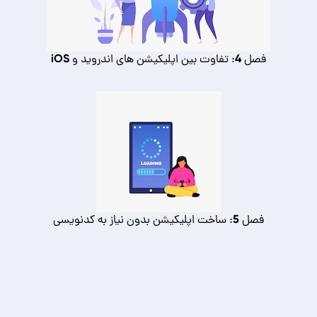
فصل 4: تفاوت بین اپلیکیشن های اندروید و iOS
فصل 5: ساخت اپلیکیشن بدون نیاز به کدنویسی