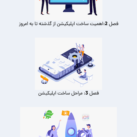
فصل 2:اهمیت ساخت اپلیکیشن از گذشته تا به امروز
فصل 3: مراحل ساخت اپلیکیشن