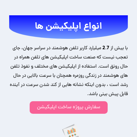
انواع اپلیکیشن ها
با بیش از 2.7 میلیارد کاربر تلفن هوشمند در سراسر جهان، جای
تعجب نیست که صنعت ساخت اپلیکیشن های تلفن همراه در
حال رونق است. استفاده از اپلیکیشن های مختلف و نفوذ تلفن
های هوشمند در زندگی روزمره همچنان با سرعت بالایی در حال
رشد است ، بدون اینکه نشانه هایی از کند شدن سرعت در آینده
قابل پیش بینی باشد.
سفارش پروژه ساخت اپلیکیشن