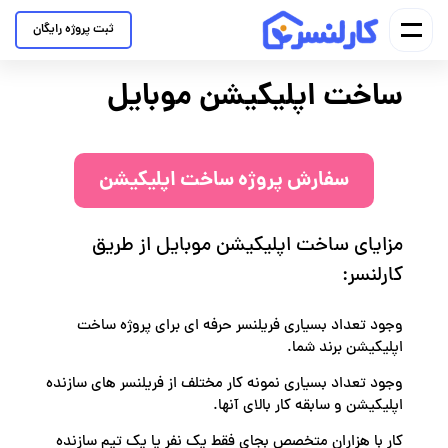
ثبت پروژه رایگان
ساخت اپلیکیشن موبایل
سفارش پروژه ساخت اپلیکیشن
مزایای ساخت اپلیکیشن موبایل از طریق
کارلنسر:
وجود تعداد بسیاری فریلنسر حرفه ای برای پروژه ساخت
اپلیکیشن برند شما.
وجود تعداد بسیاری نمونه کار مختلف از فریلنسر های سازنده
اپلیکیشن و سابقه کار بالای آنها.
کار با هزاران متخصص بجای فقط یک نفر یا یک تیم سازنده