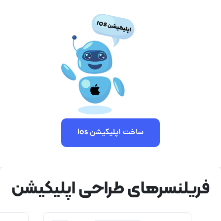
ساخت اپلیکیشن ios
فریلنسرهای طراحی اپلیکیشن