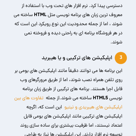
دسترسی پیدا کرد. نرم افزار های تحت وب با استفاده از
معروف ترین زبان های برنامه نویسی مثل HTML ساخته می
شوند ، اما از جمله محدودیت این نوع رویکرد این است که
در هر فروشگاه برنامه ای به راحتی دیده و فروخته نمی
شوند.
اپلیکیشن های ترکیبی و یا هیبرید
3
این برنامه ها می توانند دقیقاً مانند اپلیکیشن های بومی بر
روی تلفن همراه نصب شوند، اما از طریق مرورگرهای وب
قابل اجرا هستند. برنامه های ترکیبی از طریق زبان برنامه
نویسی HTML5 ساخته می شوند.از جمله
تفاوت های بین
اپلیکیشن های هیبریدی و نیتیو
این است که، اگرچه
اپلیکیشن های ترکیبی مانند اپلیکیشن های بومی قابل
اعتماد نیستند، اما ظرفیت بیشتری برای ساده سازی روند
توسعه نرم افزار دارند. این اپلیکیشن ها نیاز به طراحی