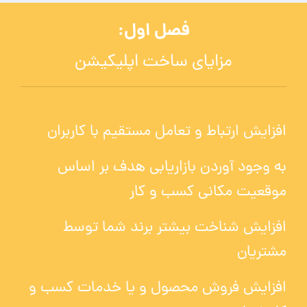
فصل اول:
مزایای ساخت اپلیکیشن
افزایش ارتباط و تعامل مستقیم با کاربران
به وجود آوردن بازاریابی هدف بر اساس
موقعیت مکانی کسب و کار
افزایش شناخت بیشتر برند شما توسط
مشتریان
افزایش فروش محصول و یا خدمات کسب و