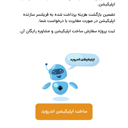
اپلیکیشن.
تضمین بازگشت هزینه پرداخت شده به فریلنسر سازنده
اپلیکیشن در صورت مغایرت با درخواست شما.
ثبت پروژه سفارش ساخت اپلیکیشن و مشاوره رایگان آن.
ساخت اپلیکیشن اندروید