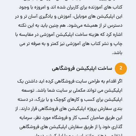
کتاب های آموزنده برای کاربران شده اند و امروزه با وجود
این اپلیکیشن های موبایل، آموزش و یادگیری آسان تر و در
دسترس تر از همیشه می‌شود. هم چنین باید به این نکته
اشاره کرد که هزینه ساخت اپلیکیشن آموزشی در مقایسه با
چاپ و نشر کتاب های آموزشی نیز کمتر و به صرفه تر می
باشد.
ساخت اپلیکیشن فروشگاهی
2
اگر اقدام به طراحی سایت فروشگاهی کرده اید داشتن یک
اپلیکیشن می تواند مکملی بر سایت شما باشد. توسعه
اپلیکیشن برای کسب و کارهای کوچک و یا بزرگ، در دسته
بندی سفارش پروژه اپلیکیشن های فروشگاهی قرار دارند. از
این طریق صاحبان کسب کار و فروشگاه مورد نظر، سرمایه
گذاری خود را از طریق سفارش اپلیکیشن های فروشگاهی