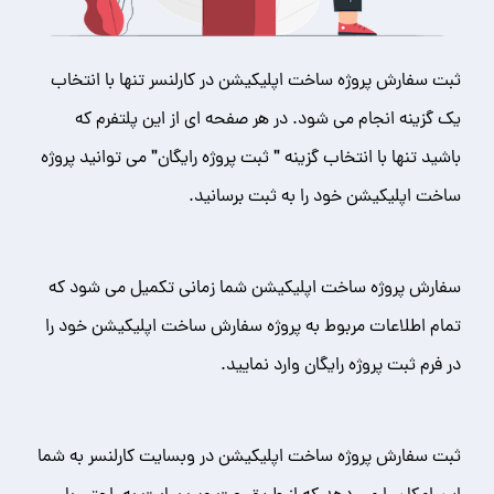
ثبت سفارش پروژه ساخت اپلیکیشن در کارلنسر تنها با انتخاب
یک گزینه انجام می شود. در هر صفحه ای از این پلتفرم که
باشید تنها با انتخاب گزینه " ثبت پروژه رایگان" می توانید پروژه
ساخت اپلیکیشن خود را به ثبت برسانید.
سفارش پروژه ساخت اپلیکیشن شما زمانی تکمیل می شود که
تمام اطلاعات مربوط به پروژه سفارش ساخت اپلیکیشن خود را
در فرم ثبت پروژه رایگان وارد نمایید.
ثبت سفارش پروژه ساخت اپلیکیشن در وبسایت کارلنسر به شما