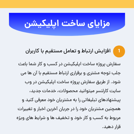
مزایای ساخت اپلیکیشن
افزایش ارتباط و تعامل مستقیم با کاربران
1
سفارش پروژه ساخت اپلیکیشن در کسب و کار شما باعث
جلب توجه مشتری و برقراری ارتباط مستقیم با آن ها می
شود. از طریق سفارش پروژه ساخت اپلیکیشن در وب
سایت کارلنسر میتوانید محصولات، خدمات جدید،
پیشنهادهای تبلیغاتی را به مشتریان خود معرفی کنید و
همچنین مشتریان خود را در جریان آخرین اخبار و تغییرات
مربوط به کسب و کار خود و تخفیف ها و شرایط های ویژه
قرار دهید.