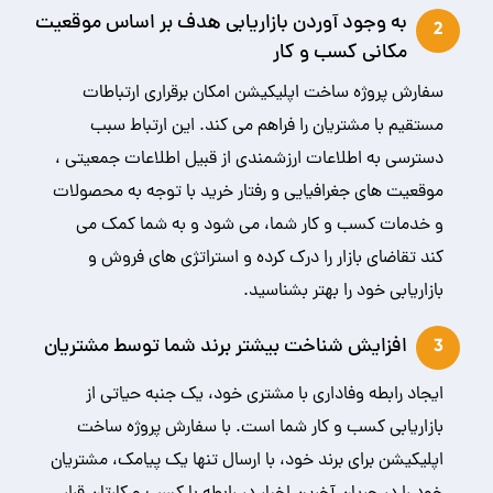
به وجود آوردن بازاریابی هدف بر اساس موقعیت
2
مکانی کسب و کار
سفارش پروژه ساخت اپلیکیشن امکان برقراری ارتباطات
مستقیم با مشتریان را فراهم می کند. این ارتباط سبب
دسترسی به اطلاعات ارزشمندی از قبیل اطلاعات جمعیتی ،
موقعیت های جغرافیایی و رفتار خرید با توجه به محصولات
و خدمات کسب و کار شما، می شود و به شما کمک می
کند تقاضای بازار را درک کرده و استراتژی های فروش و
بازاریابی خود را بهتر بشناسید.
افزایش شناخت بیشتر برند شما توسط مشتریان
3
ایجاد رابطه وفاداری با مشتری خود، یک جنبه حیاتی از
بازاریابی کسب و کار شما است. با سفارش پروژه ساخت
اپلیکیشن برای برند خود، با ارسال تنها یک پیامک، مشتریان