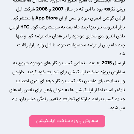
توسعه اپلیکیشن ها هنوز آنطور که امروزه شاهد آن ها هستیم
رونق نگرفته بود تا این که در سال 2007 و 2008 شرکت اپل
اولین گوشی آیفون خود و پس از آن App Store را منتشر کرد.
بازار اندروید نیز تنها چند ماه بعد به سرعت رشد کرد. HTC اولین
تلفن اندرویدی تجاری موجود را در همان ماه عرضه کرد و تنها
چند ماه پس از عرضه محصولات خود، با اپل وارد بازار رقابت
شد.
از سال 2015 به بعد ، تمامی کسب و کار های موجود شروع به
سفارش پروژه ساخت اپلیکیشن برای تجارت خود کردند. طراحی
وب سایت برای داشتن یک کسب و کار حرفه ای امری اجتناب
ناپذیر است اما از اپلیکیشن ها به عنوان راهی برای یافتن راه های
جدید کسب درآمد و ارتقای تجارت و تغییر زندگی مشتریان، یاد
می شود.
سفارش پروژه ساخت اپلیکیشن