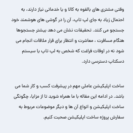
وقتی مشتری های بالقوه به کالا و یا خدماتی نیاز دارند، به
احتمال زیاد به جای لپ تاپ، آن را در گوشی های هوشمند خود
جستجو می کنند. تحقیقات نشان می دهد بیشتر جستجوها
هنگام مسافرت ، معاشرت و انتظار برای قرار ملاقات انجام می
شود نه در اوقات فراغت که شخص به لپ تاپ یا سیستم
دسکتاپ دسترسی دارد.
ساخت اپلیکیشن عاملی مهم در پیشرفت کسب و کار شما می
باشد. در ادامه این مقاله با ما همراه شوید تا از مزایا، چگونگی
ساخت اپلیکیشن و انواع آن ها و دیگر موضوعات مربوط به
سفارش پروژه ساخت اپلیکیشن صحبت کنیم.