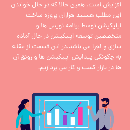
افزایش است. همین حالا که در حال خواندن
این مطلب هستید هزاران پروژه ساخت
اپلیکیشن توسط برنامه نویس ها و
متخصصین توسعه اپلیکیشن در حال آماده
سازی و اجرا می باشد.در این قسمت از مقاله
به چگونگی پیدایش اپلیکیشن ها و رونق آن
ها در بازار کسب و کار می پردازیم.