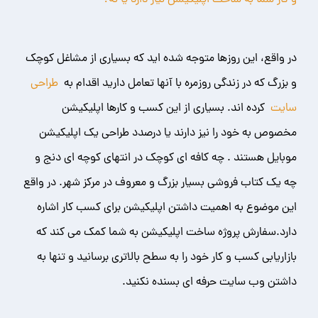
و کار شما به ساخت اپلیکیشن نیاز دارد یا نه؟
در واقع، این روزها متوجه شده اید که بسیاری از مشاغل کوچک
و بزرگ که در زندگی روزمره با آنها تعامل دارید اقدام به
طراحی
سایت
کرده اند. بسیاری از این کسب و کارها اپلیکیشن
مخصوص به خود را نیز دارند یا درصدد طراحی یک اپلیکیشن
موبایل هستند . چه کافه ای کوچک در انتهای کوچه ای دنج و
چه یک کتاب فروشی بسیار بزرگ و معروف در مرکز شهر. در واقع
این موضوع به اهمیت داشتن اپلیکیشن برای کسب کار اشاره
دارد.سفارش پروژه ساخت اپلیکیشن به شما کمک می کند که
بازاریابی کسب و کار خود را به سطح بالاتری برسانید و تنها به
داشتن وب سایت حرفه ای بسنده نکنید.