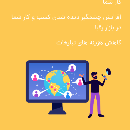
کار شما
افزایش چشمگیر دیده شدن کسب و کار شما
در بازار رقبا
کاهش هزینه های تبلیغات