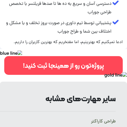
دسترسی آسان و سریع به ده ها تا صدها فریلنسر با تخصص
طراحی جوراب
پشتیبانی توسط تیم داوری در صورت بروز تخلف و یا مشکل و
اختلاف بین شما و طراح جوراب
ادعا نمیکنیم که بهترینیم، اما مفتخریم که بهترین کاربران را داریم.
پروژه‌تون رو از همینجا ثبت کنید!
سایر مهارت‌های مشابه
طراحی کاراکتر