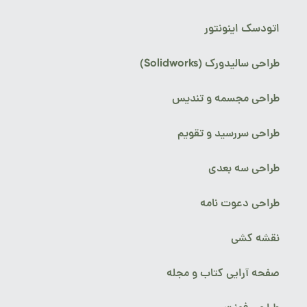
اتودسک اینونتور
طراحی سالیدورک (Solidworks)
طراحی مجسمه و تندیس
طراحی سررسید و تقویم
طراحی سه بعدی
طراحی دعوت نامه
نقشه کشی
صفحه آرایی کتاب و مجله