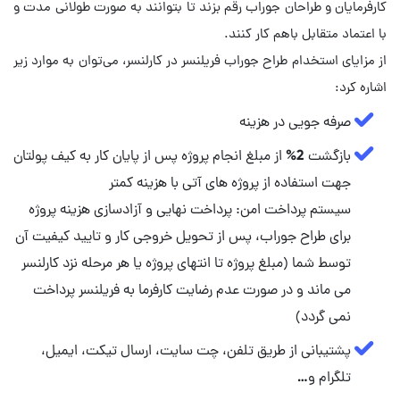
کارفرمایان و طراحان جوراب رقم بزند تا بتوانند به صورت طولانی مدت و
از مزایای استخدام طراح جوراب فریلنسر در کارلنسر، می‌توان به موارد زیر
اشاره کرد:
صرفه جویی در هزینه
بازگشت 2% از مبلغ انجام پروژه پس از پایان کار به کیف پولتان
سیستم پرداخت امن: پرداخت نهایی و آزادسازی هزینه پروژه
برای طراح جوراب، پس از تحویل خروجی کار و تایید کیفیت آن
توسط شما (مبلغ پروژه تا انتهای پروژه یا هر مرحله نزد کارلنسر
می ماند و در صورت عدم رضایت کارفرما به فریلنسر پرداخت
نمی گردد)
پشتیبانی از طریق تلفن، چت سایت، ارسال تیکت، ایمیل،
تلگرام و…