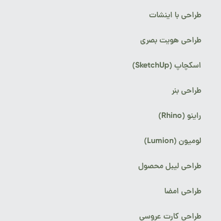
طراحی با اینشات
طراحی هویت بصری
اسکچاپ (SketchUp)
طراحی بنر
راینو (Rhino)
لومیون (Lumion)
طراحی لیبل محصول
طراحی امضا
طراحی کارت عروسی