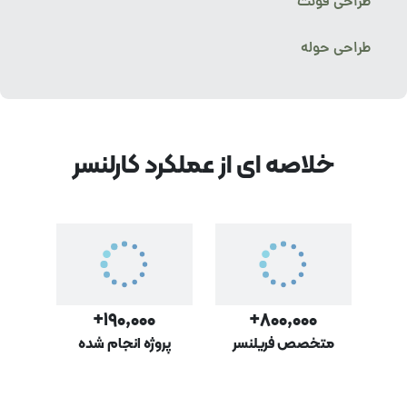
طراحی فونت
طراحی حوله
خلاصه ای از عملکرد کارلنسر
۱۹۰,۰۰۰+
۸۰۰,۰۰۰+
متخصص فریلنسر
پروژه‌ انجام شده