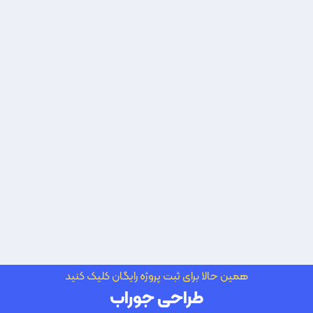
همین حالا برای ثبت پروژه رایگان کلیک کنید
طراحی جوراب