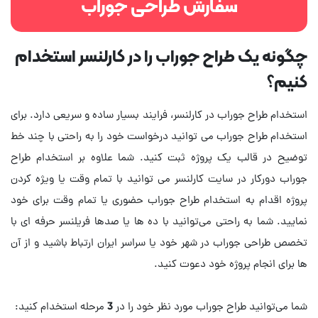
سفارش طراحی جوراب
چگونه یک طراح جوراب را در کارلنسر استخدام
کنیم؟
استخدام طراح جوراب در کارلنسر، فرایند بسیار ساده و سریعی دارد. برای
استخدام طراح جوراب می توانید درخواست خود را به راحتی با چند خط
توضیح در قالب یک پروژه ثبت کنید. شما علاوه بر استخدام طراح
جوراب دورکار در سایت کارلنسر می توانید با تمام وقت یا ویژه کردن
پروژه اقدام به استخدام طراح جوراب حضوری یا تمام وقت برای خود
نمایید. شما به راحتی می‌توانید با ده ها یا صدها فریلنسر حرفه ای با
تخصص طراحی جوراب در شهر خود یا سراسر ایران ارتباط باشید و از آن
شما می‌توانید طراح جوراب مورد نظر خود را در 3 مرحله استخدام کنید: