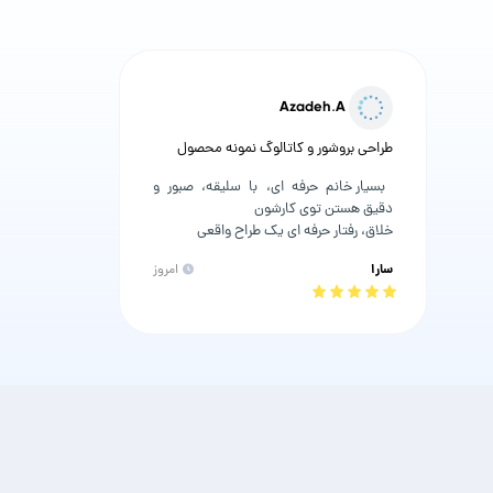
Azadeh.A
طراحی بروشور و کاتالوگ نمونه محصول
 بسیار خانم حرفه ای، با سلیقه، صبور و 
خلاق، رفتار حرفه ای یک طراح واقعی 
سارا
امروز