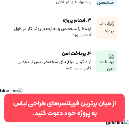
پیشنهادهای دریافتی
۳. انجام پروژه
ارتباط با متخصص و نظارت بر روند کار در طول
انجام پروژه
۴. پرداخت امن
آزاد کردن مبلغ برای متخصص پس از تحویل
کار و تایید شما
از میان برترین فریلنسرهای طراحی لباس
به پروژه خود دعوت کنید.