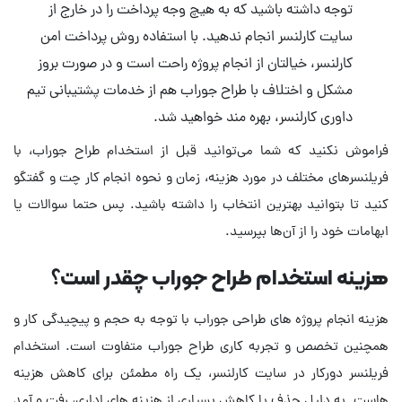
توجه داشته باشید که به هیچ وجه پرداخت را در خارج از
سایت کارلنسر انجام ندهید. با استفاده روش پرداخت امن
کارلنسر، خیالتان از انجام پروژه راحت است و در صورت بروز
مشکل و اختلاف با طراح جوراب هم از خدمات پشتیبانی تیم
داوری کارلنسر، بهره مند خواهید شد.
فراموش نکنید که شما می‌توانید قبل از استخدام طراح جوراب، با
فریلنسرهای مختلف در مورد هزینه، زمان و نحوه انجام کار چت و گفتگو
کنید تا بتوانید بهترین انتخاب را داشته باشید. پس حتما سوالات یا
ابهامات خود را از آن‌ها بپرسید.
هزینه استخدام طراح جوراب چقدر است؟
هزینه انجام پروژه های طراحی جوراب با توجه به حجم و پیچیدگی کار و
همچنین تخصص و تجربه کاری طراح جوراب متفاوت است. استخدام
فریلنسر دورکار در سایت کارلنسر، یک راه مطمئن برای کاهش هزینه
هاست. به دلیل حذف یا کاهش بسیاری از هزینه های اداری، رفت و آمد