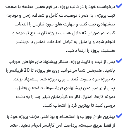
درخواست خود را در قالب پروژه، در فرم همین صفحه یا صفحه
ثبت پروژه ، به همراه توضیحات کامل و شفاف، زمان و بودجه
پیشنهادی ثبت کنید و مهارت‌ های مورد نیازتان را انتخاب
کنید. در صورتی که مایل هستید پروژه تان سریع تر دیده و
انجام شود و یا مایل به تبادل اطلاعات تماس با فریلنسر
هستید، پروژه را ارتقا دهید.
پس از ثبت و تایید پروژه، منتظر پیشنهادهای طراحان جوراب
باشید. همچنین شما می‌توانید روی هر پروژه، تا 20 فریلنسر را
پس از بررسی متن پیشنهادی فریلنسرها، صفحه پروفایل،
نمونه کارها، امتیاز، نظرات کارفرمایان قبلی و… را به دقت
بررسی کنید تا بهترین فرد را انتخاب کنید.
بهترین طراح جوراب را استخدام و پرداختی هزینه پروژه خود را
از فقط طریق سیستم پرداخت امن کارلنسر انجام دهید. حتما