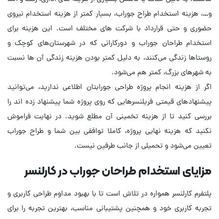
و…، هزینه استخدام طراح جوراب، بسیار کمتر از هزینه استخدام نیروی
حضوری و حتی قرارداد با شرکت های مختلف است. این هزینه برای
استخدام طراحان جوراب و دورکارانی که در شهرستان‌های کوچک و
روستاها زندگی می‌کنند، به دلیل کمتر بودن هزینه زندگی آن ها نسبت
اگر از هزینه انجام پروژه طراحی جورابتان اطلاعی ندارید، می‌توانید
پیشنهادهای قیمتی فریلنسرهایی که روی پروژه شما پیشنهاد زده اند را
بررسی کنید تا از هزینه تخمینی آن مطلع شوید. در نهایت فراموش
نکنید که هزینه نهایی پروژه، کاملا توافقی بین شما و طراح جوراب
تعیین می‌شود و تحمیلی از جانب طرفین نیست.
مزایای استخدام طراحان جوراب در کارلنسر
پلتفرم کارلنسر همواره در تلاش است تا با بهبود مداوم طراحی کاربری و
تجربه کاربری خود و همچنین پشتیبانی مناسب، بهترین تجربه را برای