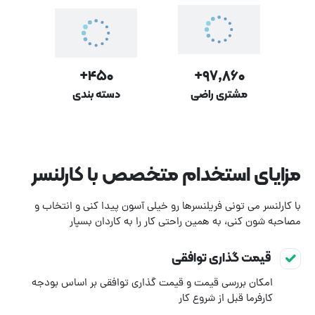
۴۵۰+
۹۷,۸۶۰+
مشتری راضی
دسته بندی
مزایای استخدام متخصص با کارلنسر
با کارلنسر می تونی فریلنسرها رو خیلی آسون پیدا کنی و انتخاب و
مصاحبه شون کنی، به همین راحتی کار را به کاردان بسپار
قیمت گذاری توافقی
امکان بررسی قیمت و قیمت گذاری توافقی بر اساس بودجه
کارفرما قبل از شروع کار