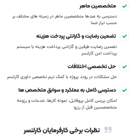
متخصصین ماهر
دسترسی به صدها متخصصین ماهر در زمینه های مختلف بر
حسب نیاز شما
تضمین رضایت و گارانتی پردخت هزینه
تضمین رضایت طرفین و گارانتی پرداخت هزینه با سیستم
پرداخت امن کارلنسر
حل تخصصی اختلافات
حل مشکلات در روند پروژه با کمک تیم تخصصی داوری کارلنسر
دسترسی کامل به عملکرد و سوابق متخصص ها
امکان بررسی کامل پروفایل، نمونه کارها، خدمات و رزومه
متخصصسین قبل از رزرو
نظرات برخی کارفرمایان کارلنسر