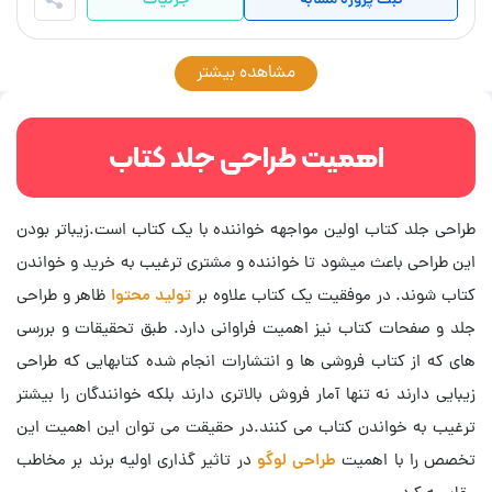
مشاهده بیشتر
اهمیت طراحی جلد کتاب
طراحی جلد کتاب اولین مواجهه خواننده با یک کتاب است.زیباتر بودن
این طراحی باعث میشود تا خواننده و مشتری ترغیب به خرید و خواندن
کتاب شوند. در موفقیت یک کتاب علاوه بر
تولید محتوا
ظاهر و طراحی
جلد و صفحات کتاب نیز اهمیت فراوانی دارد. طبق تحقیقات و بررسی
های که از کتاب فروشی ها و انتشارات انجام شده کتابهایی که طراحی
زیبایی دارند نه تنها آمار فروش بالاتری دارند بلکه خوانندگان را بیشتر
ترغیب به خواندن کتاب می کنند.در حقیقت می توان این اهمیت این
تخصص را با اهمیت
طراحی لوگو
در تاثیر گذاری اولیه برند بر مخاطب