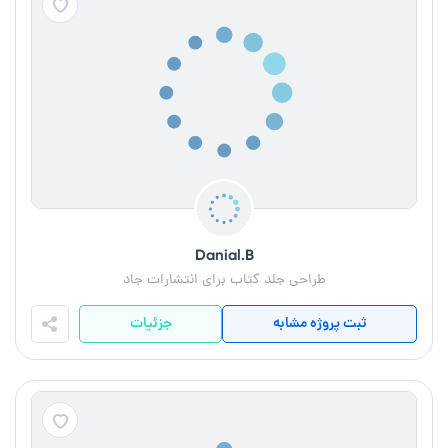
Danial.B
طراحی جلد کتاب برای انتشارات جاد
ثبت پروژه مشابه
جزئیات