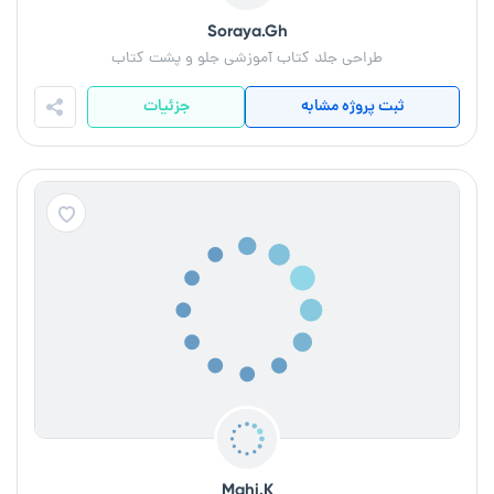
Soraya.Gh
طراحی جلد کتاب آموزشی جلو و پشت کتاب
ثبت پروژه مشابه
جزئیات
Mahi.K