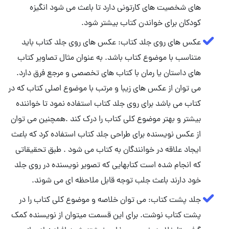
های شخصیت های کارتونی دارد تا باعث می شود انگیزه
کودکان برای خواندن کتاب بیشتر شود.
عکس های روی جلد کتاب: عکس های روی جلد کتاب باید
متناسب با موضوع کتاب باشد. به عنوان مثال تصاویر کتاب
های داستان یا رمان با کتاب های تخصصی و مرجع فرق دارد.
می توان از عکس های زیبا و مرتب با موضوع اصلی کتاب که در
کتاب می باشد برای روی جلد کتاب استفاده نمود تا خواننده
بیشتر و بهتر موضوع کلی کتاب را درک کند .همچنین می توان
از عکس نویسنده برای طراحی جلد کتاب استفاده کرد که باعث
ایجاد علاقه در خوانندگان به کتاب می شود . طبق تحقیقاتی
که انجام شده است کتابهایی که تصویر نویسنده در روی جلد
خود دارند باعث جلب توجه قابل ملاحظه ای می شوند.
جلد پشت کتاب: می توان خلاصه و موضوع کلی کتاب را در
پشت کتاب نوشت. برای این قسمت میتوان از نویسنده کمک