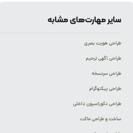
سایر مهارت‌های مشابه
طراحی هویت بصری
طراحی آگهی ترحیم
طراحی سرنسخه
طراحی پیکتوگرام
طراحی دکوراسیون داخلی
ساخت و طراحی ماکت