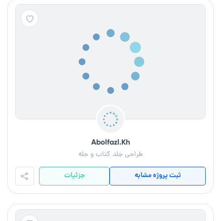
Abolfazl.Kh
طراحی جلد کتاب و جله
ثبت پروژه مشابه
جزئیات