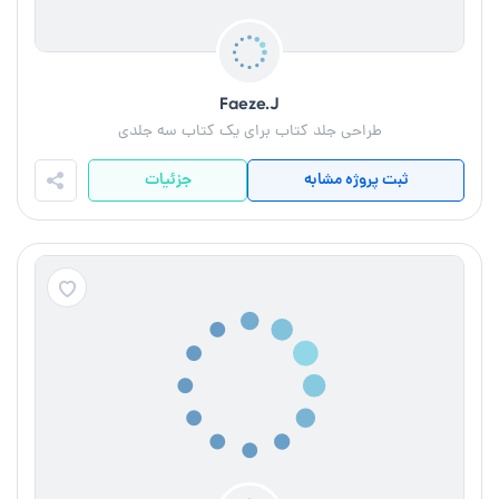
Faeze.J
طراحی جلد کتاب برای یک کتاب سه جلدی
ثبت پروژه مشابه
جزئیات