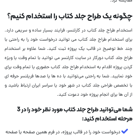
مقایسه کرد.
چگونه یک طراح جلد کتاب را استخدام کنیم؟
استخدام طراح جلد کتاب در کارلنسر، فرایند بسیار ساده و سریعی دارد.
برای استخدام طراح جلد کتاب می توانید درخواست خود را به راحتی با
چند خط توضیح در قالب یک پروژه ثبت کنید. شما علاوه بر استخدام
طراح جلد کتاب دورکار در سایت کارلنسر می توانید با تمام وقت یا ویژه
کردن پروژه اقدام به استخدام طراح جلد کتاب حضوری یا تمام وقت برای
خود نمایید. شما به راحتی می‌توانید با ده ها یا صدها فریلنسر حرفه ای
با تخصص طراحی جلد کتاب در شهر خود یا سراسر ایران ارتباط باشید و
از آن ها برای انجام پروژه خود دعوت کنید.
شما می‌توانید طراح جلد کتاب مورد نظر خود را در 3
مرحله استخدام کنید:
درخواست خود را در قالب پروژه، در فرم همین صفحه یا صفحه