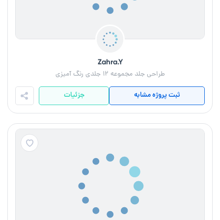
Zahra.Y
طراحی جلد مجموعه ۱۲ جلدی رنگ آمیزی
ثبت پروژه مشابه
جزئیات