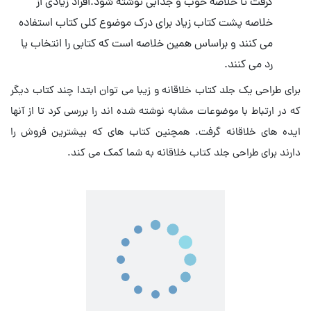
گرفت تا خلاصه خوب و جذابی نوشته شود.افراد زیادی از
خلاصه پشت کتاب زیاد برای درک موضوع کلی کتاب استفاده
می کنند و براساس همین خلاصه است که کتابی را انتخاب یا
رد می کنند.
برای طراحی یک جلد کتاب خلاقانه و زیبا می توان ابتدا چند کتاب دیگر
که در ارتباط با موضوعات مشابه نوشته شده اند را بررسی کرد تا از آنها
ایده های خلاقانه گرفت. همچنین کتاب های که بیشترین فروش را
دارند برای طراحی جلد کتاب خلاقانه به شما کمک می کند.