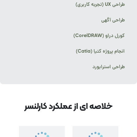
طراحی UX (تجربه کاربری)
طراحی آگهی
کورل دراو (CorelDRAW)
انجام پروژه کتیا (Catia)
طراحی استرابورد
خلاصه ای از عملکرد کارلنسر