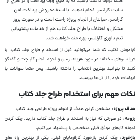
حتما توجه داشته باشید که به هیچ وجه پرداخت را در خارج از
سایت کارلنسر انجام ندهید. با استفاده روش پرداخت امن
کارلنسر، خیالتان از انجام پروژه راحت است و در صورت بروز
مشکل و اختلاف با طراح جلد کتاب هم از خدمات پشتیبانی
تیم داوری کارلنسر، بهره مند خواهید شد.
فراموش نکنید که شما می‌توانید قبل از استخدام طراح جلد کتاب، با
فریلنسرهای مختلف در مورد هزینه، زمان و نحوه انجام کار چت و گفتگو
کنید تا بتوانید بهترین انتخاب را داشته باشید. پس حتما سوالات یا
ابهامات خود را از آن‌ها بپرسید.
نکات مهم برای استخدام طراح جلد کتاب
هدف پروژه
: مشخص کردن هدف از انجام پروژه طراحی جلد کتاب
رزومه
: در صورتی که نیاز به استخدام طراح جلد کتاب دارید، چک کردن
نمونه‌ کارهای موفق قبلی متخصص را پیشنهاد می‌کنیم.
بازخورد
: چک کردن بازخورد کارفرمایان قبلی، یکی از بهترین راه های