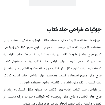
جزئیات طراحی جلد کتاب
امروزه با استفاده از رنگ های متضاد مانند قرمز و مشکی و سفید و با
استفاده از برجسته سازی موضوعات مهم و طرح های گرافیکی زیبا می
توان طرح جلد زیبا و خلاقانه ی به وجود آورد که باعث جلب افراد به
خواندن کتاب می شود . برای طراحی جلد کتاب بهتر با موضوع کتاب
توجه شود به عنوان مثال اگر کتاب در زمینه هنر و نقاشی می باشد از
طرح های هنری استفاده کنید. همچنین برای طراحی جلد کتاب کودک
بهتر است از رنگ های شاد و با کالیته روشن استفاده شود. .
در طراحی جلد کتاب زیاده روی نکنید به عنوان مثال استفاده زیاد از
طرح های تخیلی و طرح های پیچیده که خواننده نتواند درک درستی از
تصویر داشته باشد باعث ایجاد پیامد های منفی می شود.