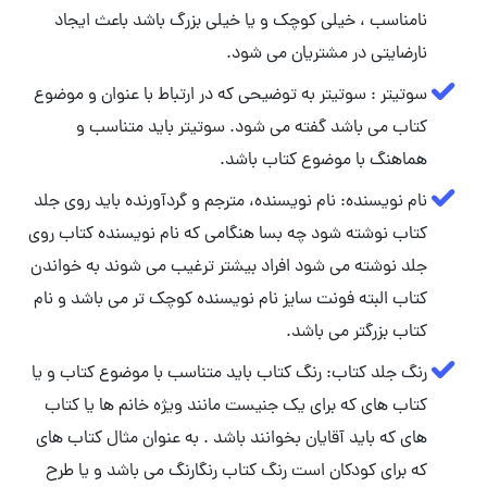
نامناسب ، خیلی کوچک و یا خیلی بزرگ باشد باعث ایجاد
نارضایتی در مشتریان می شود.
سوتیتر : سوتیتر به توضیحی که در ارتباط با عنوان و موضوع
کتاب می باشد گفته می شود. سوتیتر باید متناسب و
هماهنگ با موضوع کتاب باشد.
نام نویسنده: نام نویسنده، مترجم و گردآورنده باید روی جلد
کتاب نوشته شود چه بسا هنگامی که نام نویسنده کتاب روی
جلد نوشته می شود افراد بیشتر ترغیب می شوند به خواندن
کتاب البته فونت سایز نام نویسنده کوچک تر می باشد و نام
کتاب بزرگتر می باشد.
رنگ جلد کتاب: رنگ کتاب باید متناسب با موضوع کتاب و یا
کتاب های که برای یک جنیست مانند ویژه خانم ها یا کتاب
های که باید آقایان بخوانند باشد . به عنوان مثال کتاب های
که برای کودکان است رنگ کتاب رنگارنگ می باشد و یا طرح