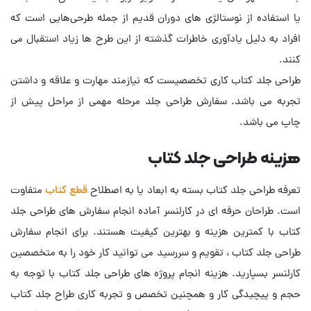
یا استفاده از نوستالژی های دوران قدیم از جمله طرحی‌هایی است که
افراد به دلیل یادآوری خاطرات گذشته از این طرح ها زیاد استقبال می
کنند.
طراحی جلد کتاب کاری تخصصیست که نیازمند مهارت و علاقه و داشتن
تجربه می باشد. سفارش طراحی جلد مرحله مهمی از مراحل پیش از
چاپ می باشد.
هزینه طراحی جلد کتاب
تعرفه طراحی جلد کتاب بسته به ابعاد یا به اصطلاح
قطع کتاب
متفاوت
است. طراحان حرفه ای در کارلنسر آماده انجام سفارش های طراحی جلد
کتاب با کمترین هزینه و بهترین کیفیت هستند. برای انجام سفارش
طراحی جلد کتاب ، تقویم و سررسید می توانید کار خود را به متخصصین
کارلنسر بسپارید. هزینه انجام پروژه های طراحی جلد کتاب با توجه به
حجم و پیچیدگی کار و همچنین تخصص و تجربه کاری طراح جلد کتاب