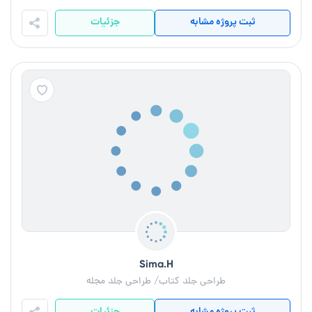
ثبت پروژه مشابه
جزئیات
Sima.H
طراحی جلد کتاب/ طراحی جلد مجله
ثبت پروژه مشابه
جزئیات