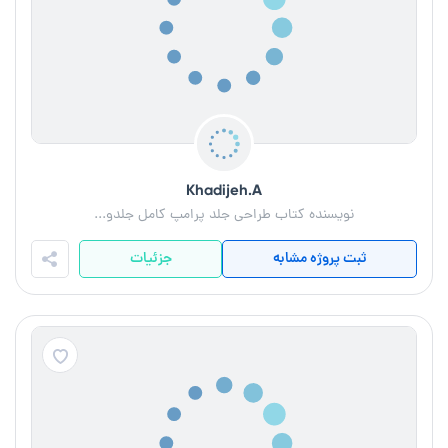
Khadijeh.A
نویسنده کتاب طراحی جلد پرامپ کامل جلدو...
ثبت پروژه مشابه
جزئیات