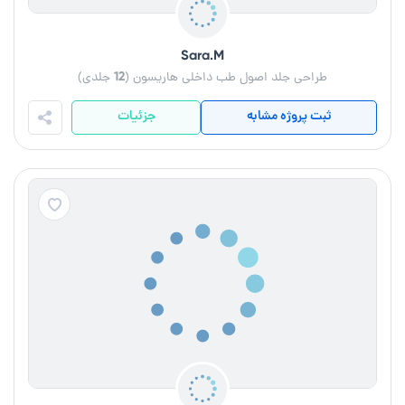
Sara.M
طراحی جلد اصول طب داخلی هاریسون (12 جلدی)
ثبت پروژه مشابه
جزئیات