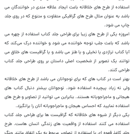
استفاده از طرح های خلاقانه باعث ایجاد علاقه مندی در خوانندگان می
باشد به عنوان مثال طرح های گرافیکی متفاوت و متنوع که در روی جلد
چاپ می شود.
امروزه یکی از طرح های زیبا برای طراحی جلد کتاب استفاده از چهره می
باشد که باعث جلب توجه خواننده می شود و خواننده درک می‌کند که
آیا کتاب تراژدی یا تخیلی و یا طنز می باشد و یا گرافیست های خلاق می
توانند یک تصویر از شخصیت اصلی داستان بر روی طراحی جلد کتاب
طراحی کنند.
بهتر است در کتاب های که برای نوجوانان می باشد از طرح های خلاقانه
ولی نه زیاد پیچیده استفاده شود. نوجوانان بیشتر دنبال کتاب های
هیجانی و ماجراجویانه هستند. بنابراین می توانید از تصاویر و طرح های
استفاده نمایید که احساس هیجان و ماجراجویانه آنان را برانگیزد.
یکی دیگر از شیوه های خلاقانه که گرافیست ها برای طراحی جلد کتاب
استفاده می کنند استفاده از واقعیت های زندگی انسان هاست. طرح
جلد کاغذ قهوه ای یا استفاده از تصاویر مربوط به یک اتفاق مانند جنگ