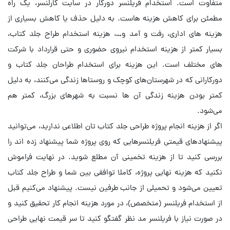
متفاوت است. استخدام فریلنسر دورکار در سایت کارلنسر، یک راه
مطمئن برای کاهش هزینه هاست. به دلیل حذف یا کاهش بسیاری از
هزینه های اداری، رفت و آمد و…، هزینه استخدام طراح جلد کتاب،
بسیار کمتر از هزینه استخدام نیروی حضوری و حتی قرارداد با شرکت
های مختلف است. این هزینه برای استخدام طراحان جلد کتاب و
دورکارانی که در شهرستان‌های کوچک و روستاها زندگی می‌کنند، به دلیل
کمتر بودن هزینه زندگی آن ها نسبت به شهرهای بزرگ، کمتر هم
می‌شود.
اگر از هزینه انجام پروژه طراحی جلد کتاب‌ تان اطلاعی ندارید، می‌توانید
پیشنهادهای قیمتی فریلنسرهایی که روی پروژه شما پیشنهاد زده اند را
بررسی کنید تا از هزینه تخمینی آن مطلع شوید. در نهایت فراموش
نکنید که هزینه نهایی پروژه، کاملا توافقی بین شما و طراح جلد کتاب
تعیین می‌شود و تحمیلی از جانب طرفین نیست. پیشنهاد می‌کنیم قبل
از استخدام فریلنسر (متخصص)، در مورد هزینه انجام کار تحقیق کنید و
در صورت نیاز با فریلنسر مد نظر گفتگو کنید تا سر قیمت نهایی طراحی