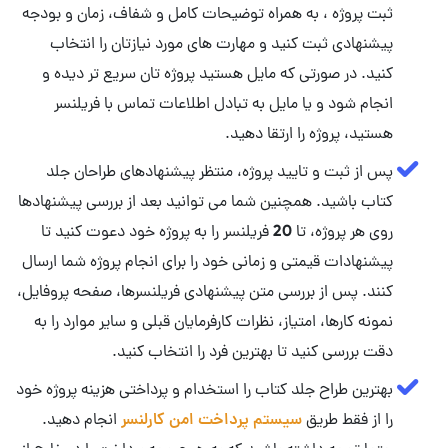
ثبت پروژه ، به همراه توضیحات کامل و شفاف، زمان و بودجه
پیشنهادی ثبت کنید و مهارت‌ های مورد نیازتان را انتخاب
کنید. در صورتی که مایل هستید پروژه تان سریع تر دیده و
انجام شود و یا مایل به تبادل اطلاعات تماس با فریلنسر
هستید، پروژه را ارتقا دهید.
پس از ثبت و تایید پروژه، منتظر پیشنهادهای طراحان جلد
کتاب باشید. همچنین شما می توانید بعد از بررسی پیشنهادها
روی هر پروژه، تا 20 فریلنسر را به پروژه خود دعوت کنید تا
پیشنهادات قیمتی و زمانی خود را برای انجام پروژه شما ارسال
کنند. پس از بررسی متن پیشنهادی فریلنسرها، صفحه پروفایل،
نمونه کارها، امتیاز، نظرات کارفرمایان قبلی و سایر موارد را به
دقت بررسی کنید تا بهترین فرد را انتخاب کنید.
بهترین طراح جلد کتاب را استخدام و پرداختی هزینه پروژه خود
را از فقط طریق
سیستم پرداخت امن کارلنسر
انجام دهید.