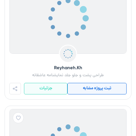
Reyhaneh.Kh
طراحی پشت و جلو جلد نمایشنامه عاشقانه
ثبت پروژه مشابه
جزئیات