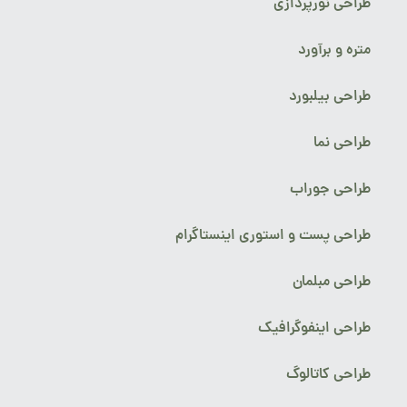
طراحی نورپردازی
متره و برآورد
طراحی بیلبورد
طراحی نما
طراحی جوراب
طراحی پست و استوری اینستاگرام
طراحی مبلمان
طراحی اینفوگرافیک
طراحی کاتالوگ