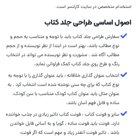
استخدام متخصص در سایت کارلنسر است.
اصول اساسی طراحی جلد کتاب
سفارش طراحی جلد کتاب باید با توجه و متناسب به حجم و
نوع مطالب باشد. بهتر است در ابتدا از نظر نویسنده و از حجم
مطالب آگاه شد . مشورت و نظر نویسنده می تواند در انتخاب
رنگ و طرح روی جلد کتاب کمک فراوانی نماید.
انتخاب عنوان گذاری خلاقانه : باید عنوان گذاری را با توجه به
نوع کتاب که برای چه سنی نوشته شده است انتخاب کرد . به
عنوان مثال باید عنوان کتاب کودک متناسب با سن کودک،
ساده و قابل فهم آسان باشد.
سایز و فونت کتاب : فونت کتاب تاثیر زیادی در جذب خواننده
دارد. فونت باید فونت ساده ، گویا و به آسانی قابل خواندن
باشد . تاثیر فونت آنقدر زیاد و مهم است که اگر فونت