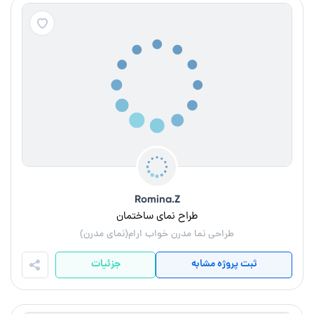
Romina.Z
طراح نمای ساختمان
طراحی نما مدرن خواب ارام(نمای مدرن)
ثبت پروژه مشابه
جزئیات