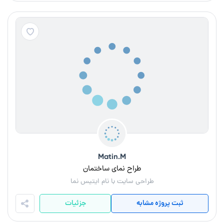
Matin.M
طراح نمای ساختمان
طراحی سایت با نام ایتیس نما
ثبت پروژه مشابه
جزئیات