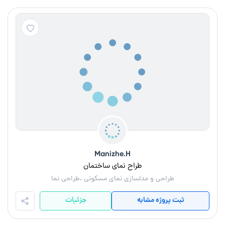
Manizhe.H
طراح نمای ساختمان
طراحی و مدلسازی نمای مسکونی ،طراحی نما
ثبت پروژه مشابه
جزئیات