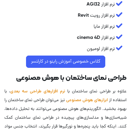
نرم افزار AGI32
نرم افزار رویت Revit
نرم افزار مایا
نرم افزار cinema 4D
نرم افزار لومیون
کلاس خصوصی آموزش راینو در کارلنسر
طراحی نمای ساختمان با هوش مصنوعی
علاوه بر طراحی نمای ساختمان با
نرم افزارهای طراحی سه بعدی
، با
استفاده از
ابزارهای هوش مصنوعی
نیز می‌توان طراحی نمای ساختمان را
بهبود بخشید. الگوریتم‌های هوش مصنوعی می‌توانند به تحلیل داده‌ها،
شبیه‌سازی‌ها و مدلسازی‌های پیچیده در طراحی نمای ساختمان کمک
کنند. اینکه کجا باید پنجره‌ها و نورگیرها قرار بگیرند، انتخاب جنس مواد