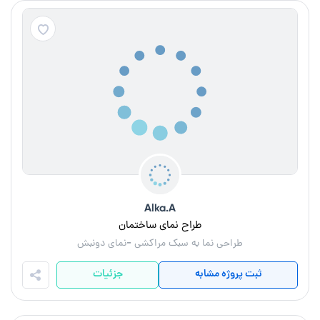
Alka.A
طراح نمای ساختمان
طراحی نما به سبک مراکشی -نمای دونبش
ثبت پروژه مشابه
جزئیات