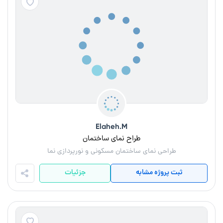
Elaheh.M
طراح نمای ساختمان
طراحی نمای ساختمان مسکونی و نورپردازی نما
ثبت پروژه مشابه
جزئیات