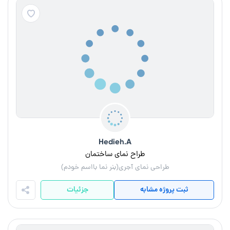
Hedieh.A
طراح نمای ساختمان
طراحی نمای آجری(بنر نما بااسم خودم)
ثبت پروژه مشابه
جزئیات