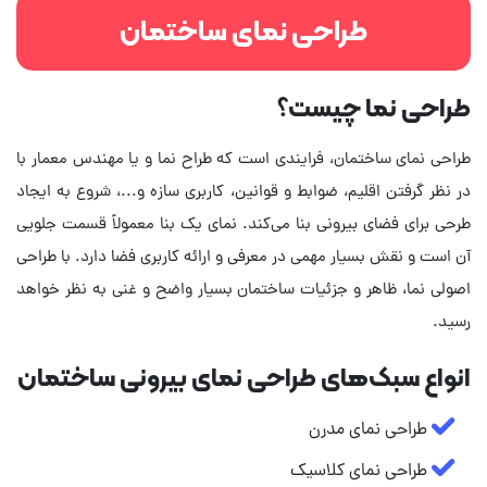
طراحی نمای ساختمان
طراحی نما چیست؟
طراحی نمای ساختمان، فرایندی است که طراح نما و یا مهندس معمار با
در نظر گرفتن اقلیم، ضوابط و قوانین، کاربری سازه و...، شروع به ایجاد
طرحی برای فضای بیرونی بنا می‌کند. نمای یک بنا معمولاً قسمت جلویی
آن است و نقش بسیار مهمی در معرفی و ارائه کاربری فضا دارد. با طراحی
اصولی نما، ظاهر و جزئیات ساختمان بسیار واضح و غنی به نظر خواهد
رسید.
انواع سبک‌های طراحی نمای بیرونی ساختمان
طراحی نمای مدرن
طراحی نمای کلاسیک