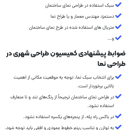
سبک استفاده در طراحی نمای ساختمان
دستمزد مهندس معمار و یا طراح نما
متریال های استفاده شده در طرح نمای ساختمان
و...
ضوابط پیشنهادی کمیسیون طراحی شهری در
طراحی نما
برای انتخاب سبک نما، توجه به موقعیت مکانی از اهمیت
بالایی برخوردار است.
در طراحی نمای ساختمان ترجیحاً از رنگ‌های تند و نا متعارف
استفاده نشود.
در باکس راه پله، از پنجره‌های یکسره استفاده نشود.
به توازن و تناسب ریتم خطوط عمودی و افقی باید توجه شود.