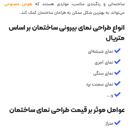
ساختمانی و رنگبندی مناسب، مواردی هستند که
هوش مصنوعی
می‌تواند به بهترین شکل ممکن به طراحان ساختمان کمک کند.
انواع طراحی نمای بیرونی ساختمان بر اساس
متریال
نمای شیشه‌ای
نمای آجری
نمای سنگی
نمای سمنت برد
و...
عوامل موثر بر قیمت طراحی نمای ساختمان
متراژ