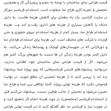
قیمت طراحی نمای ساختمان با توجه به حجم و پیچیدگی کار و همچنین
تخصص و تجربه کاری طراح نما متفاوت است. استخدام فریلنسر دورکار
در سایت کارلنسر، یک راه مطمئن برای کاهش هزینه هاست. به دلیل
حذف یا کاهش بسیاری از هزینه های اداری، رفت و آمد و…، هزینه
استخدام طراح نما، بسیار کمتر از هزینه استخدام نیروی حضوری و حتی
قرارداد با شرکت های مختلف است. این هزینه برای استخدام طراحان نما
و دورکارانی که در شهرستان‌های کوچک و روستاها زندگی می‌کنند، به
دلیل کمتر بودن هزینه زندگی آن ها نسبت به شهرهای بزرگ، کمتر هم
می‌شود. اگر از قیمت طراحی نما‌ی ساختمان خود اطلاعی ندارید،
می‌توانید پیشنهادهای قیمتی فریلنسرهایی که روی پروژه شما پیشنهاد
زده اند را بررسی کنید تا از هزینه تخمینی آن مطلع شوید. در نهایت
فراموش نکنید که هزینه نهایی پروژه، کاملا توافقی بین شما و طراح نما
تعیین می‌شود و تحمیلی از جانب طرفین نیست. پیشنهاد می‌کنیم قبل
از استخدام فریلنسر (متخصص)، در مورد هزینه انجام کار تحقیق کنید و
در صورت نیاز با فریلنسر مد نظر گفتگو کنید تا سر قیمت نهایی طراحی