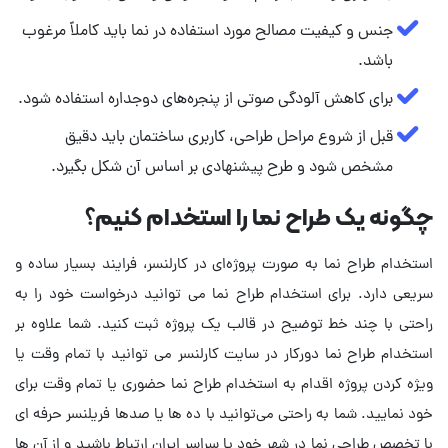
جنس و کیفیت مصالح مورد استفاده در نما باید کاملاً مرغوب
باشد.
برای کاهش آلودگی صوتی از پنجره‌های دوجداره استفاده شود.
قبل از شروع مراحل طراحی، کاربری ساختمان باید دقیق
مشخص شود و طرح پیشنهادی بر اساس آن شکل بگیرد.
چگونه یک طراح نما را استخدام کنیم؟
استخدام طراح نما به صورت پروژه‌ای در کارلنسر، فرایند بسیار ساده و
سریعی دارد. برای استخدام طراح نما می توانید درخواست خود را به
راحتی با چند خط توضیح در قالب یک پروژه ثبت کنید. شما علاوه بر
استخدام طراح نما دورکار در سایت کارلنسر می توانید با تمام وقت یا
ویژه کردن پروژه اقدام به استخدام طراح نما حضوری یا تمام وقت برای
خود نمایید. شما به راحتی می‌توانید با ده ها یا صدها فریلنسر حرفه ای
با تخصص طراحی نما در شهر خود یا سراسر ایران ارتباط باشید و از آن ها