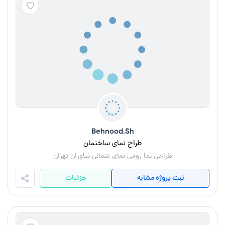
Behnood.Sh
طراح نمای ساختمان
طراحی نما رومی نمای شمالی نیاوران تهران
ثبت پروژه مشابه
جزئیات