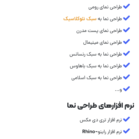
طراحی نمای رومی
طراحی نما به
سبک نئوکلاسیک
طراحی نمای پست مدرن
طراحی نمای مینیمال
طراحی نما به سبک رنسانس
طراحی نما به سبک باهاوس
طراحی نما به سبک اسلامی
و...
نرم افزارهای طراحی نما
نرم افزار تری دی مکس
نرم افزار راینو-Rhino