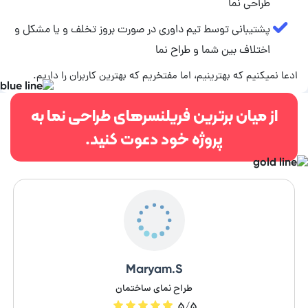
طراحی نما
پشتیبانی توسط تیم داوری در صورت بروز تخلف و یا مشکل و
اختلاف بین شما و طراح نما
ادعا نمیکنیم که بهترینیم، اما مفتخریم که بهترین کاربران را داریم.
از میان برترین فریلنسرهای طراحی نما به
پروژه خود دعوت کنید.
Maryam.S
طراح نمای ساختمان
۵/۵