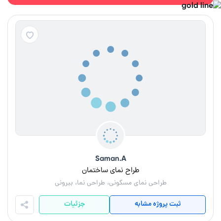
Saman.A
طراح نمای ساختمان
طراحی نمای مسکونی، طراحی نما، بیرونی
ثبت پروژه مشابه
جزئیات