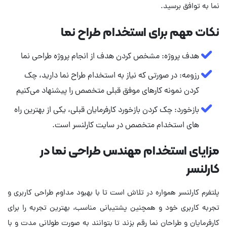
نما به توافق برسید.
نکات مهم برای استخدام طراح نما
هدف پروژه: مشخص کردن هدف از انجام پروژه طراحی نما
رزومه: در صورتی که نیاز به استخدام طراح نما دارید، چک
کردن نمونه‌ کارهای موفق قبلی متخصص را پیشنهاد می‌کنیم
بازخورد: چک کردن بازخورد کارفرمایان قبلی، یکی از بهترین راه
های استخدام متخصص در سایت کارلنسر است.
مزایای استخدام مهندس طراحی نما در
کارلنسر
پلتفرم کارلنسر همواره در تلاش است تا با بهبود مداوم طراحی کاربری و
تجربه کاربری خود و همچنین پشتیبانی مناسب، بهترین تجربه را برای
کارفرمایان و طراحان نما رقم بزند تا بتوانند به صورت طولانی مدت و با