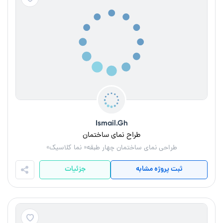
Ismail.Gh
طراح نمای ساختمان
طراحی نمای ساختمان چهار طبقه« نما کلاسیک»
ثبت پروژه مشابه
جزئیات