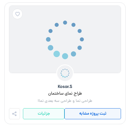
Kosar.S
طراح نمای ساختمان
طراحی نما و طراحی سه بعدی نماا
ثبت پروژه مشابه
جزئیات