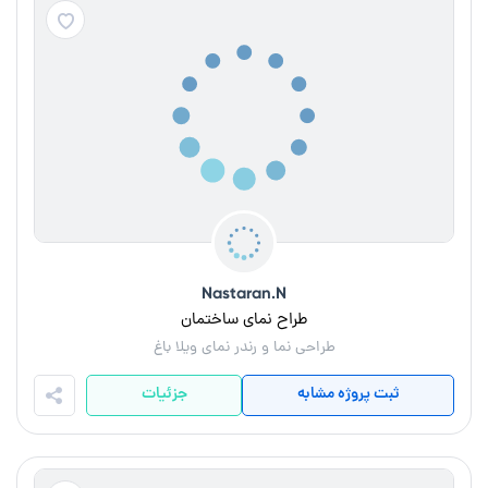
Nastaran.N
طراح نمای ساختمان
طراحی نما و رندر نمای ویلا باغ
ثبت پروژه مشابه
جزئیات