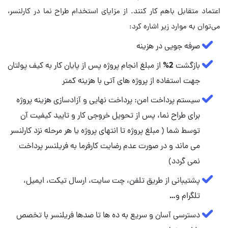
اعتماد متقابل باهم کار کنند. از مزایای استخدام طراح نما در کارلنسر،
می‌توان به موارد زیر اشاره کرد:
صرفه جویی در هزینه
بازگشت 2% از مبلغ انجام پروژه پس از پایان کار به کیف پولتان
جهت استفاده از پروژه های آتی با هزینه کمتر
سیستم پرداخت امن: پرداخت نهایی و آزادسازی هزینه پروژه
برای طراح نما، پس از تحویل خروجی کار و تایید کیفیت آن
توسط شما ( مبلغ پروژه تا انتهای پروژه یا هر مرحله نزد کارلنسر
می ماند و در صورت عدم رضایت کارفرما به فریلنسر پرداخت
نمی گردد)
پشتیبانی از طریق تلفن، چت سایت، ارسال تیکت، ایمیل،
تلگرام و…
دسترسی آسان و سریع به ده ها تا صدها فریلنسر با تخصص