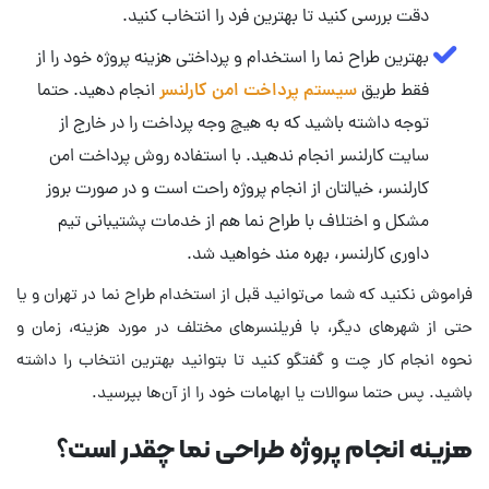
دقت بررسی کنید تا بهترین فرد را انتخاب کنید.
بهترین طراح نما را استخدام و پرداختی هزینه پروژه خود را از
فقط طریق
سیستم پرداخت امن کارلنسر
انجام دهید. حتما
توجه داشته باشید که به هیچ وجه پرداخت را در خارج از
سایت کارلنسر انجام ندهید. با استفاده روش پرداخت امن
کارلنسر، خیالتان از انجام پروژه راحت است و در صورت بروز
مشکل و اختلاف با طراح نما هم از خدمات پشتیبانی تیم
داوری کارلنسر، بهره مند خواهید شد.
فراموش نکنید که شما می‌توانید قبل از استخدام طراح نما در تهران و یا
حتی از شهرهای دیگر، با فریلنسرهای مختلف در مورد هزینه، زمان و
نحوه انجام کار چت و گفتگو کنید تا بتوانید بهترین انتخاب را داشته
باشید. پس حتما سوالات یا ابهامات خود را از آن‌ها بپرسید.
هزینه انجام پروژه طراحی نما چقدر است؟