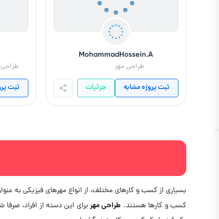
MohammadHossein.A
طراحی مهر ‌ ‌ ‌ ‌ ‌ ‌ ‌ ‌ ‌ ‌ ‌ ‌ ‌ ‌
طراحی 
ثبت پروژه مشابه
جزئیات
ثبت پرو
بسیاری از کسب و کارهای مختلف، از انواع مهرهای فیزیکی به عنوا
طراحی مهر
کسب و کارها هستند.
برای این دسته از افراد، صرفا 