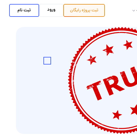
ورود
ثبت نام
ثبت پروژه
رایگان