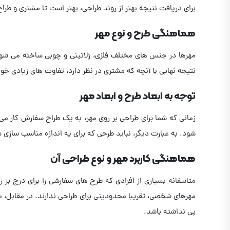
برای دریافت نتیجه بهتر از روند طراحی، بهتر است تا مشتری و طراح
هماهنگی طرح و نوع مهر
مهرها در جنس های مختلف فلزی، ژلاتینی و چوبی ساخته می شوند
نتیجه نهایی با آنچه که مشتری در نظر دارد، تفاوت های زیادی خ
توجه به ابعاد طرح و ابعاد مهر
زمانی که شما برای طراحی بر روی مهر، به یک طراح سفارش کار می
شود. به عبارت دیگر، نباید طرحی که برای یه اندازه مناسب سازی ش
هماهنگی کاربرد مهر و نوع طراحی آن
متاسفانه بسیاری از افرادی که طرح های سفارشی را برای درج بر 
مهرهای شخصی، تقریبا محدودیتی برای طراحی ندارند. در مقابل، م
پی نداشته باشد.