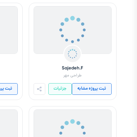
Sajedeh.F
طراحی مهر
ثبت پروژه مشابه
جزئیات
ثبت پرو