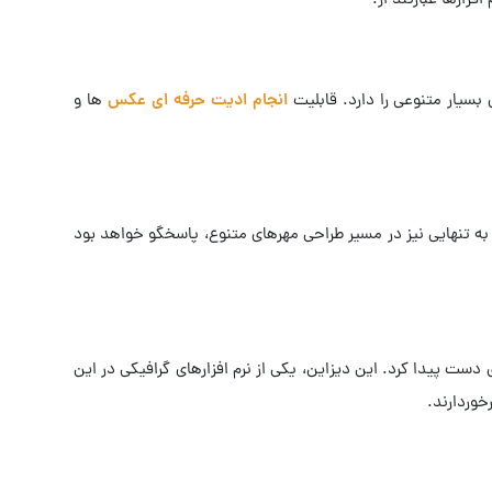
فزارها عبارتند از:
بسیار متنوعی را دارد. قابلیت
انجام ادیت حرفه ای عکس
ها و
ولا به تنهایی نیز در مسیر طراحی مهرهای متنوع، پاسخگو خواهد بود
دست پیدا کرد. این دیزاین، یکی از نرم افزارهای گرافیکی در این
خوردارند.