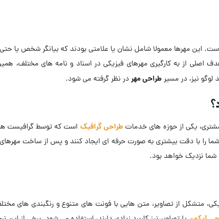
ه است. این مهرها معمولا شامل نشان یا علامتی بودند که بیانگر شخص یا حتی
ف اصلی از به کارگیری مهرهای فیزیکی در اسناد و نامه های مختلف، همین
طراحی مهر
 لوگو نیز، در مسیر
در نظر گرفته می شود.
؟
ز مشتری، یکی از حوزه های خدمات
طراحی گرافیک
است که توسط گرافیست ها یا 
را با دقت بیشتری به صورت حرفه ای ایجاد کنند و پس از ساخت مهرهای فیزی
 شما نزدیک خواهد بود.
، متشکل از تصاویر، متن هایی با فونت های متنوع و رنگبندی های مختلف ا