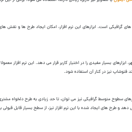
حی آیکون
یا تصاویر نیز کاربرد زیادی دارند، استفاده می شود. برخی از این نرم ا
ای گرافیکی است. ابزارهای این نرم افزار، امکان ایجاد طرح ها و نقش های 
ر، ابزارهای بسیار مفیدی را در اختیار کاربر قرار می دهد. این نرم افزار معم
د فتوشاپ نیز در کنار آن استفاده شود.
ارهای سطوح متوسط گرافیکی نیز می توان، تا حد زیادی به طرح دلخواه مشتری 
 دهد و طرح های ایجاد شده با این نرم افزار نیز، از سطح بسیار قابل قبولی بر