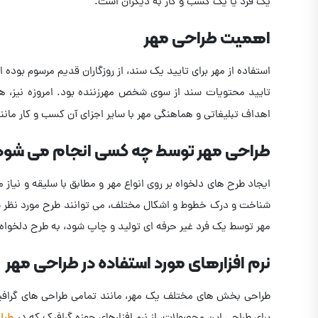
یک فرد یا یک کسب و کار به دیگران است.
اهمیت طراحی مهر
استفاده از مهر برای تایید یک سند، از روزگاران قدیم مرسوم بود
تایید محتویات سند از سوی شخص مهرزننده بود. امروزه نیز، هد
اهداف تبلیغاتی و هماهنگی مهر با سایر اجزای آن کسب و کار مانند
طراحی مهر توسط چه کسی انجام می شود
ایجاد طرح های دلخواه بر روی انواع مهر و مطابق با سلیقه و نیا
شناخت و درک خطوط و اشکال مختلف، می توانند طرح مورد نظر شما 
مهر توسط یک فرد غیر حرفه ای تولید و چاپ شود، به طرح دلخواه
نرم افزارهای مورد استفاده در طراحی مهر
طراحی بخش های مختلف یک مهر، مانند تمامی طراحی های گرافیکی