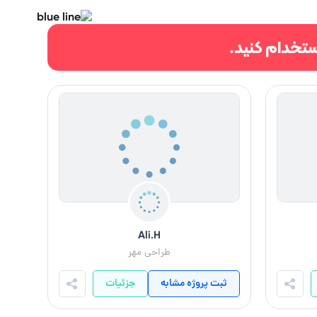
ستخدام کنید.
Ali.H
طراحی مهر
ثبت پروژه مشابه
جزئیات