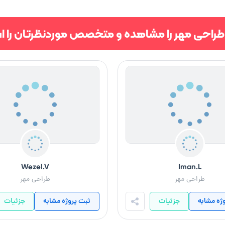
طراحی مهر را مشاهده و متخصص موردنظرتان را ا
Wezel.V
Iman.L
طراحی مهر
طراحی مهر
ژه مشابه
جزئیات
ثبت پروژه مشابه
جزئیات