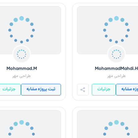
Mohammad.M
MohammadMahdi.H
طراحی مهر
طراحی مهر
ژه مشابه
جزئیات
ثبت پروژه مشابه
جزئیات