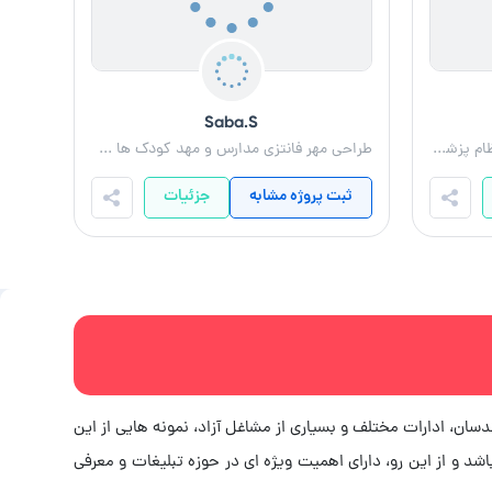
Saba.S
طراحی مهر برای دندانپزشک ( مهر نظام پزشکی)
طراحی مهر فانتزی مدارس و مهد کودک ها و اداری
ثبت پروژه مشابه
جزئیات
سان، ادارات مختلف و بسیاری از مشاغل آزاد، نمونه هایی از این
شد و از این رو، دارای اهمیت ویژه ای در حوزه تبلیغات و معرفی