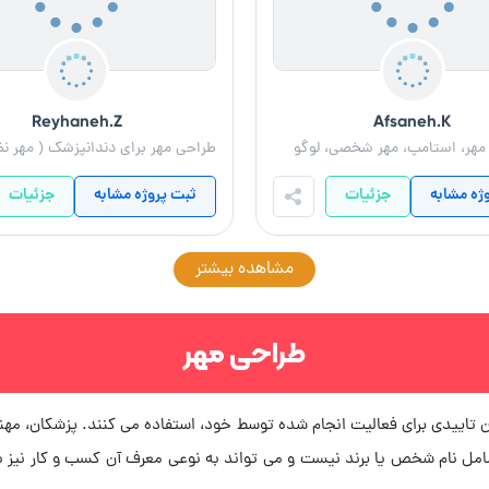
Reyhaneh.Z
Afsaneh.K
مهر، استامپ، مهر شخصی، لوگو
ژه مشابه
جزئیات
ثبت پروژه مشابه
جزئیات
مشاهده بیشتر
طراحی مهر
ن تاییدی برای فعالیت انجام شده توسط خود، استفاده می کنند. پزشکان، مهند
شامل نام شخص یا برند نیست و می تواند به نوعی معرف آن کسب و کار نیز با