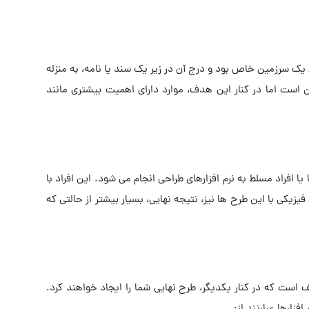
 یک سرزمین خاص بود و درج آن در زیر یک سند یا نامه، به منزله
 است اما در کنار این هدف، موارد دارای اهمیت بیشتری مانند
افراد مسلط به نرم افزارهای طراحی انجام می شود. این افراد با
کی با این طرح ها نیز، نتیجه نهایی، بسیار بیشتر از حالتی که
ست که در کنار یکدیگر، طرح نهایی شما را ایجاد خواهند کرد.