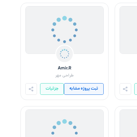
Amir.R
طراحی مهر
ثبت پروژه مشابه
جزئیات