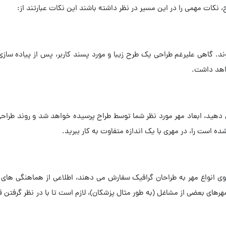
، نکات مهمی را در این مسیر در نظر داشته باشند این نکات عبارتند از:
. گاهی علیرغم طراحی یک طرح زیبا و مورد پسند کاربر، پس از پیاده سازی
واهد داشت.
 دهید، ابعاد مهر مورد نظر شما توسط طراح پرسیده خواهد شد و روند طراحی
ده است را، در مهری با یک اندازه متفاوت به کار ببرید.
روی انواع مهر به طراحان گرافیک سفارش می دهند، اطلاعی از هماهنگی های طر
هرهای بعضی از مشاغل (به طور مثال پزشکان)، لازم است تا با در نظر گرفتن 