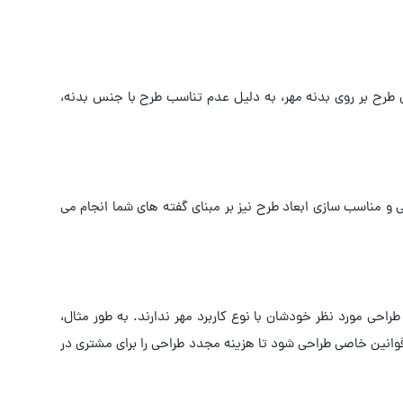
 طرح بر روی بدنه مهر، به دلیل عدم تناسب طرح با جنس بدنه،
 و مناسب سازی ابعاد طرح نیز بر مبنای گفته های شما انجام می
احی مورد نظر خودشان با نوع کاربرد مهر ندارند. به طور مثال،
قوانین خاصی طراحی شود تا هزینه مجدد طراحی را برای مشتری در