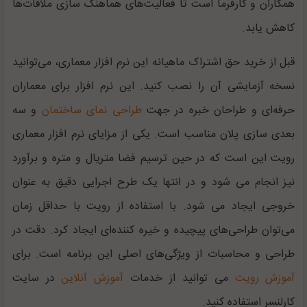
همکاران و کارفرما است تا فعالیت‌های هماهنگ سازی ملاقات‌ها
کاهش یابد.
قبل از خرید حق اشتراک ماهیانه این نرم افزار معماری، می‌توانید
نسخه آزمایشی آن را نصب کنید. این نرم افزار برای معماران
حرفه‌ای و طراحان خبره در جهت
طراحی نمای ساختمان
و سه
بعدی سازی پلان مناسب است. یکی از مزایای نرم افزار معماری
رویت این است که در حین ترسیم فضا متریال و متره و برآورد
نیز انجام می شود و در انتها یک طرح اجرایی دقیق به عنوان
خروجی ایجاد می شود. با استفاده از رویت با حداقل زمان
می‌توان طراحی‌های پیچیده و خیره کننده‌ای ایجاد کرد. دقت در
طراحی و محاسبات از ویژگی‌های اصلی این برنامه است. برای
آموزش رویت
می توانید از خدمات
آموزش آنلاین
در سایت
کارلنسر استفاده کنید.