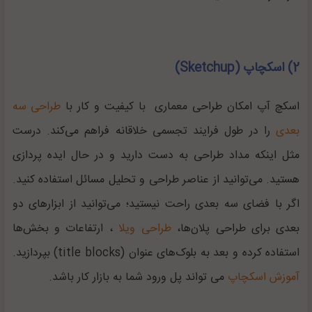
2) اسکچاپ (Sketchup)
اسکچ آپ امکان طراحی معماری با کیفیت و کار با
طراحی سه
بعدی
را در طول فرایند تجسمی خلاقانه فراهم می‌کند. درست
مثل اینکه مداد طراحی به دست دارید و در حال ایده پردازی
هستید. می‌توانید از عناصر طراحی و تحلیل مسائل استفاده کنید.
اگر با فضای سه بعدی راحت نیستید؛ می‌توانید از ابزارهای دو
بعدی برای طراحی پلان‌ها،
طراحی ویلا
، ارتفاعات و بخش‌ها
استفاده کرده و بعد به بلوک‌های عنوان (title blocks) بپردازید.
آموزش اسکچاپ
می تواند پل ورود شما به بازار کار باشد.