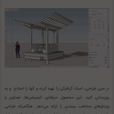
در حین طراحی، اسناد گرافیکی را تهیه کرده و آنها را اصلاح و به
روزرسانی کنید. این محصول حرفه‌ای، انیمیشن‌ها، تصاویر و
ویدئوهای مخاطب پسندی را ارائه می‌دهد. هنگامیکه طراحی