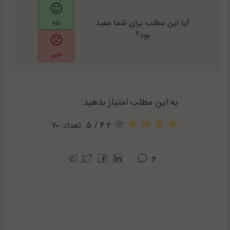
آیا این مطلب برای شما مفید
بله
بود؟
خیر
به این مطلب امتیاز بدهید:
۴.۲
/ ۵. تعداد:
۷۰
۲