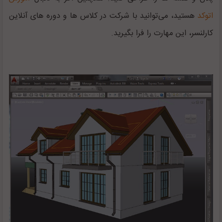
اتوکد
هستید، می‌توانید با شرکت در کلاس ها و دوره های آنلاین
کارلنسر، این مهارت را فرا بگیرید.