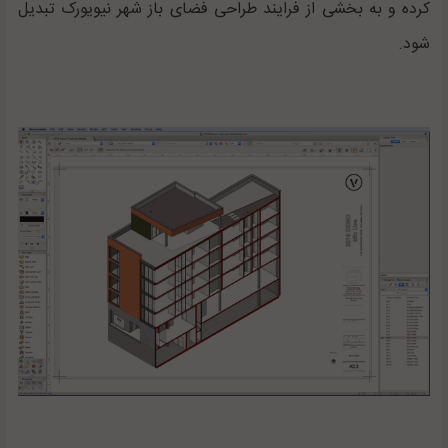
کرده و به بخشی از فرایند طراحی فضای باز شهر نیویورک تبدیل
شود.