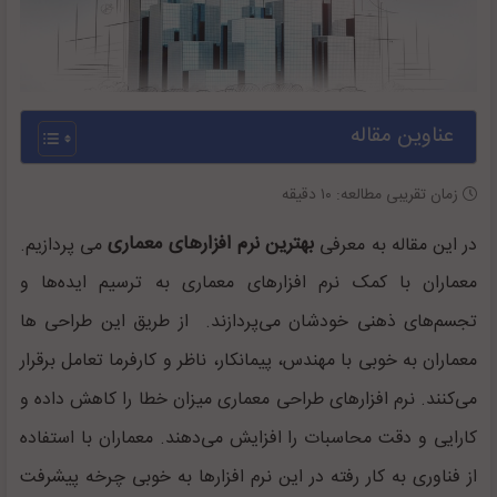
عناوین مقاله
زمان تقریبی مطالعه:
۱۰
دقیقه
بهترین نرم افزارهای معماری
در این مقاله به معرفی
می پردازیم.
معماران با کمک نرم افزارهای معماری به ترسیم ایده‌ها و
تجسم‌های ذهنی خودشان می‌پردازند. از طریق این طراحی ها
معماران به خوبی با مهندس، پیمانکار، ناظر و کارفرما تعامل برقرار
می‌کنند. نرم افزارهای طراحی معماری میزان خطا را کاهش داده و
کارایی و دقت محاسبات را افزایش می‌دهند. معماران با استفاده
از فناوری به کار رفته در این نرم افزارها به خوبی چرخه پیشرفت