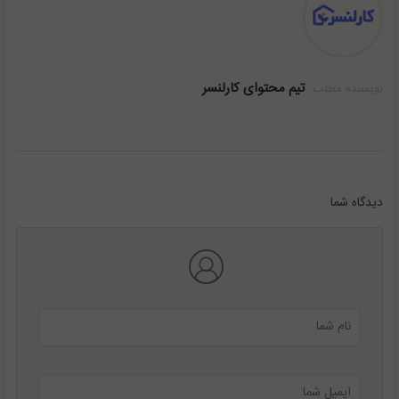
تیم محتوای کارلنسر
نویسنده مطلب
دیدگاه شما