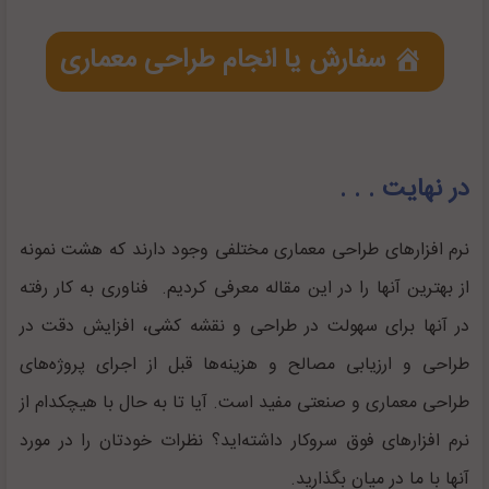
سفارش یا انجام طراحی معماری
در نهایت . . .
نرم افزارهای طراحی معماری مختلفی وجود دارند که هشت نمونه
از بهترین آنها را در این مقاله معرفی کردیم. فناوری به کار رفته
در آنها برای سهولت در طراحی و نقشه کشی، افزایش دقت در
طراحی و ارزیابی مصالح و هزینه‌ها قبل از اجرای پروژه‌های
طراحی معماری و صنعتی مفید است. آیا تا به حال با هیچکدام از
نرم افزارهای فوق سروکار داشته‌اید؟ نظرات خودتان را در مورد
آنها با ما در میان بگذارید.