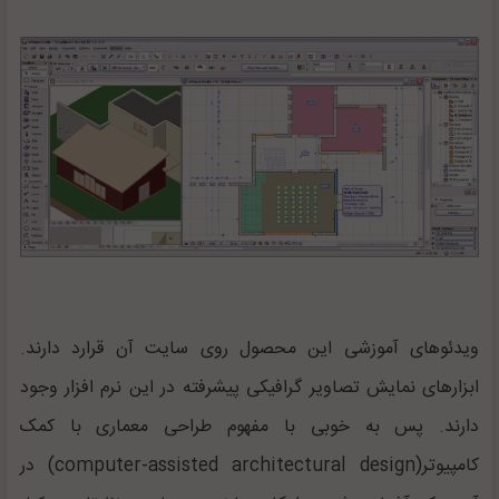
ویدئوهای آموزشی این محصول روی سایت آن قرارد دارند.
ابزارهای نمایش تصاویر گرافیکی پیشرفته در این نرم افزار وجود
دارند. پس به خوبی با مفهوم طراحی معماری با کمک
کامپیوتر(computer-assisted architectural design) در