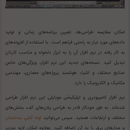
امکان مقایسه طراحی‌ها، تعیین برنامه‌های زمانی و تولید
داده‌های مورد نیاز به راحتی فراهم است. با استفاده از افزونه‌های
به کار رفته در نرم افزار آن را به ابزار دلخواه و مناسب کارتان
تبدیل کنید. نسخه‌های جدید این نرم افزار، ویژگی‌های خاص
صنایع مختلف و اشیاء هوشمند پروژه‌های معماری، مهندسی
مکانیک و الکترونیک را دارد.
نرم افزار کامپیوتری و اپلیکیشن موبایلی این نرم افزار طراحی
شده‌اند. به طور خودکار قادر به طراحی پلان‌های کف، بخش‌های
مختلف و ارتفاعات هستید. سپس می‌توانید
لوله کشی ساختمان
و مدارهای برق را به آن اضافه کنید. بعلاوه امکان لایه بندی،