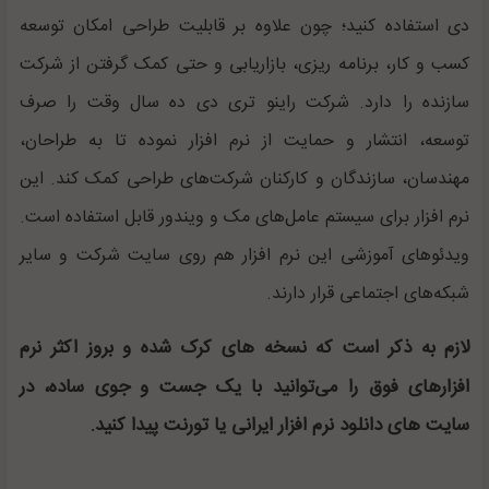
دی استفاده کنید؛ چون علاوه بر قابلیت طراحی امکان توسعه
کسب و کار، برنامه ریزی، بازاریابی و حتی کمک گرفتن از شرکت
سازنده را دارد. شرکت راینو تری دی ده سال وقت را صرف
توسعه، انتشار و حمایت از نرم افزار نموده تا به طراحان،
مهندسان، سازندگان و کارکنان شرکت‌های طراحی کمک کند. این
نرم افزار برای سیستم عامل‌های مک و ویندور قابل استفاده است.
ویدئوهای آموزشی این نرم افزار هم روی سایت شرکت و سایر
شبکه‌های اجتماعی قرار دارند.
لازم به ذکر است که نسخه های کرک شده و بروز اکثر نرم
افزارهای فوق را می‌توانید با یک جست و جوی ساده، در
سایت های دانلود نرم افزار ایرانی یا تورنت پیدا کنید.