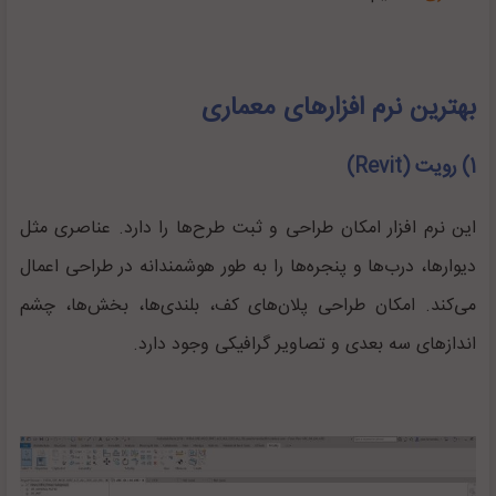
بهترین نرم افزارهای معماری
1) رویت (Revit)
این نرم افزار امکان طراحی و ثبت طرح‌ها را دارد. عناصری مثل
دیوارها، درب‌ها و پنجره‌ها را به طور هوشمندانه در طراحی اعمال
می‌کند. امکان طراحی پلان‌های کف، بلندی‌ها، بخش‌ها، چشم
اندازهای سه بعدی و تصاویر گرافیکی وجود دارد.