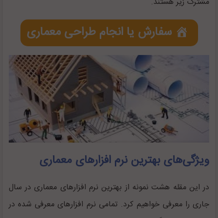
مشترک زیر هستند.
سفارش یا انجام طراحی معماری
ویژگی‌های بهترین نرم افزارهای معماری
در این مقله هشت نمونه از بهترین نرم افزارهای معماری در سال
جاری را معرفی خواهیم کرد. تمامی نرم افزارهای معرفی شده در