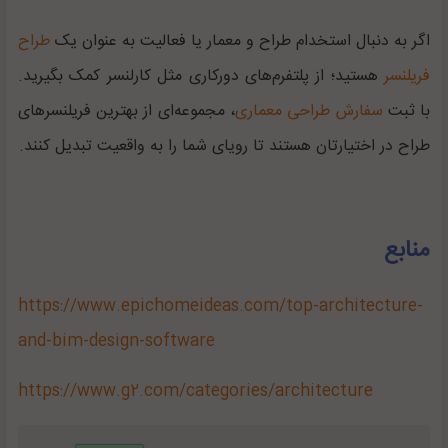
اگر به دنبال استخدام طراح و معمار یا فعالیت به عنوان یک
طراح
فریلنسر
هستید؛ از پلتفرم‌های دورکاری مثل کارلنسر کمک بگیرید.
با ثبت
سفارش طراحی معماری
، مجموعه‌ای از بهترین فریلنسرهای
طراح در اختیارتان هستند تا رویای شما را به واقعیت تبدیل کنند.
منابع
https://www.epichomeideas.com/top-architecture-
and-bim-design-software
https://www.g2.com/categories/architecture