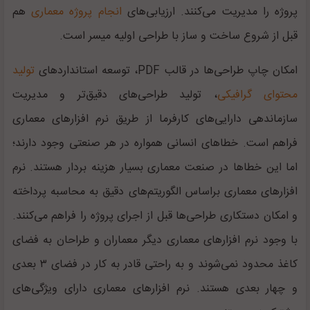
پروژه را مدیریت می‌کنند. ارزیابی‌های
انجام پروژه معماری
هم
قبل از شروع ساخت و ساز با طراحی اولیه میسر است.
امکان چاپ طراحی‌ها در قالب PDF، توسعه استانداردهای
تولید
محتوای گرافیکی
، تولید طراحی‌های دقیق‌تر و مدیریت
سازماندهی دارایی‌های کارفرما از طریق نرم افزارهای معماری
فراهم است. خطاهای انسانی همواره در هر صنعتی وجود دارند؛
اما این خطاها در صنعت معماری بسیار هزینه بردار هستند. نرم
افزارهای معماری براساس الگوریتم‌های دقیق به محاسبه پرداخته
و امکان دستکاری طراحی‌ها قبل از اجرای پروژه را فراهم می‌کنند.
با وجود نرم افزارهای معماری دیگر معماران و طراحان به فضای
کاغذ محدود نمی‌شوند و به راحتی قادر به کار در فضای ۳ بعدی
و چهار بعدی هستند. نرم افزارهای معماری دارای ویژگی‌های