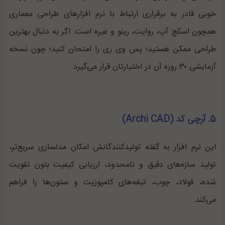
خوبی قادر به برقراری ارتباط با نرم افزارهای طراحی معماری
همچون اسکچ آپ، روایت، رینو و غیره است. اگر به دنبال بهترین
طراحی ممکن هستید؛ پس وی ری را امتحان کنید؛ چون نسخه
آزمایشی ۳۰ روزه آن در اختیارتان قرار می‌گیرد.
5. آرچی کد (Archi CAD)
این نرم افزار به گفته تولیدکنندگانش امکان مدلسازی سریع‌تر،
تولید سازه‌های دقیق و نامحدود، ارزیابی کیفیت بتون تقویت
شده، فولاد، چوب، تیغه‌های کامپوزیت و ستون‌ها را فراهم
می‌کند.