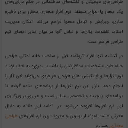
طراحی‌های دیجیتال و نقشه‌های ساختمانی در حکم دارایی‌های
یک معمار یا طراح هستند. نرم افزار معماری محلی برای ذخیره
سازی، ویرایش و تبادل محتوا فراهم می‌کند. امکان مدیریت
اسناد، نقشه‌ها، پلان‌ها و تبادل آنها در میان سایر اعضای تیم
طراحی فراهم است.
در گذشته تنها افراد ثروتمند قبل از ساخت خانه امکان طراحی
خانه طبق مشخصات مدنظرشان را داشتند. امروزه به لطف تولید
نرم افزارها و اپلیکیشن های طراحی هر فردی می‌تواند این کار را
انجام دهد. بازار این نرم افزارها از برنامه‌های ساده گرفته تا
برنامه‌های پیچیده و تخصصی متغیر است و هر روز بر ویژگیهای
این نرم افزارها افزوده می‌شود. در ادامه این مقاله به دنبال
معرفی هشت نمونه از بهترین و معروف‌ترین نرم افزارهای
طراحی
معماری
هستیم.