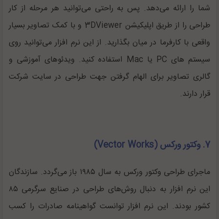
شما را ارائه می‌دهد. پس به راحتی می‌توانید هر مرحله از کار
طراحی را از طریق اپلیکیشن 3DViewer و با کمک تصاویر بسیار
واقعی با کارفرما در میان بگذارید. از این نرم افزار می‌توانید روی
سیستم های PC یا Mac استفاده کنید. ویدئوهای آموزشی و
گالری تصاویر برای الهام گرفتن جهت طراحی در سایت شرکت
قرار دارند.
7. وکتور ورکس (Vector Works)
ماجرای طراحی وکتور ورکس به سال ۱۹۸۵ باز می‌گردد. سازندگان
این نرم افزار به دنبال روش‌های طراحی در صنایع سرگرمی ۸۵
کشور بودند. این نرم افزار توانست گواهینامه صادرات را کسب