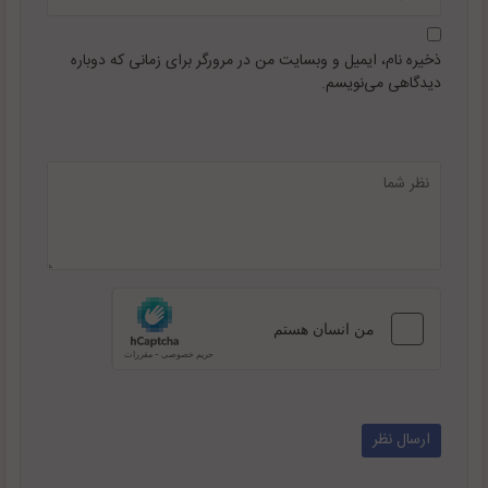
ذخیره نام، ایمیل و وبسایت من در مرورگر برای زمانی که دوباره
دیدگاهی می‌نویسم.