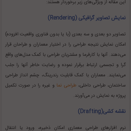
این مقاله از ویژگی‌های زیر برخوردار هستند:
نمایش تصاویر گرافیکی (Rendering)
تصاویر دو بعدی و سه بعدی (با یا بدون فناوری واقعیت افزوده)
امکان نمایش نتیجه طراحی را در اختیار معماران و طراحان قرار
می‌دهند. آنها با کارفرما و مشتریان طراحی با کمک مدل‌های واقع
گرا و تجسمی ارتباط برقرار نموده و رضایت خاطر آنها را جلب
می‌نمایند. معماران با کمک قابلیت رندرینگ، چشم انداز طراحی
ساختمان، طراحی داخلی،
طراحی نما
و غیره را در صورت تکمیل
پروژه به نمایش در می‌آورند.
نقشه کشی(Drafting)
نرم افزارهای طراحی معماری امکان ذخیره، ورود یا انتقال