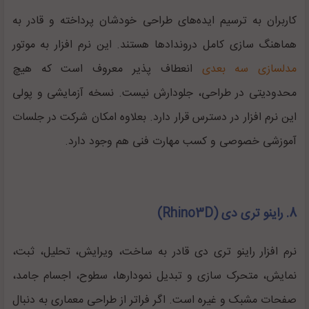
کاربران به ترسیم ایده‌های طراحی خودشان پرداخته و قادر به
هماهنگ سازی کامل دروندادها هستند. این نرم افزار به موتور
مدلسازی سه بعدی
انعطاف پذیر معروف است که هیچ
محدودیتی در طراحی، جلودارش نیست. نسخه آزمایشی و پولی
این نرم افزار در دسترس قرار دارد. بعلاوه امکان شرکت در جلسات
آموزشی خصوصی و کسب مهارت فنی هم وجود دارد.
8. راینو تری دی (Rhino3D)
نرم افزار راینو تری دی قادر به ساخت، ویرایش، تحلیل، ثبت،
نمایش، متحرک سازی و تبدیل نمودارها، سطوح، اجسام جامد،
صفحات مشبک و غیره است. اگر فراتر از طراحی معماری به دنبال