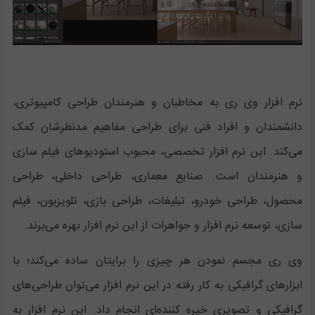
نرم افزار وی ری به مخاطبان و هنرمندان طراحی کامپیوتری،
دانشمندان و افراد فنی برای طراحی مفاهیم مدنظرشان کمک
می‌کند. این نرم افزار تخصصی، محبوب استودیوهای فیلم سازی
و هنرمندان است. صنایع معماری، طراحی داخلی، طراحی
محصول، طراحی خودرو، تبلیغات، طراحی بازی، تلویزیون، فیلم
سازی، توسعه نرم افزار و جواهرات از این نرم افزار بهره می‌برند.
وی ری مجسم نمودن هر چیزی را برایتان ساده می‌کند؛ با
ابزارهای گرافیکی به کار رفته در این نرم افزار می‌توان طراحی‌های
گرافیکی و تصویری خیره کننده‌ای انجام داد. این نرم افزار به