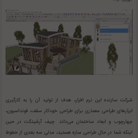
شرکت سازنده این نرم افزار، هدف از تولید آن را به کارگیری
ابزارهای طراحی معماری برای طراحی خودکار سقف، فونداسیون،
چهارچوب و ابعاد ساختمان می‌داند. چیف آرشیتکت در حین
اینکه شما در حال طراحی سازه هستید، مدلی سه بعدی از خطوط