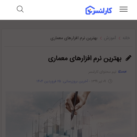
خانه
آموزش
بهترین نرم افزارهای معماری
بهترین نرم افزارهای معماری
تیم محتوای کارلنسر
۰۹ تیر ۱۳۹۹
- آخرین بروزرسانی: ۲۵ فروردین ۱۴۰۴