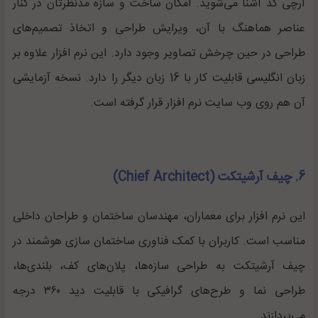
آرچی کد آشنا می‌شوید. امکان ساخت و سازه مدنظرتان در کنار
عناصر هماهنگ با آن، ویرایش طراحی و اتخاذ تصمیم‌های
طراحی در حین چرخش تصاویر وجود دارد. این نرم افزار علاوه بر
زبان انگلیسی قابلیت کار با 16 زبان دیگر را دارد. نسخه آزمایشی
آن هم روی وب سایت نرم افزار قرار گرفته است.
6. چیف آرشیتکت (Chief Architect)
این نرم افزار برای معماران، مهندسان ساختمان و طراحان داخلی
مناسب است. کاربران با کمک فناوری ساختمان سازی هوشمند در
چیف آرشیتکت به طراحی سازه‌ها، پلان‌های کف، بلندی‌ها،
طراحی نما و طرح‌های گرافیکی با قابلیت دید ۳۶۰ درجه
می‌پردازند.