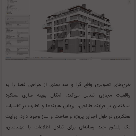
طرح‌های تصویری واقع گرا و سه بعدی از طراحی فضا را به
واقعیت مجازی تبدیل می‌کند. امکان بهینه سازی عملکرد
ساختمان در فرایند طراحی، ارزیابی هزینه‌ها و نظارت بر تغییرات
عملکردی در طول اجرای پروژه و ساخت و ساز وجود دارد. روایت
یک پلتفرم چند رسانه‌ای برای تبادل اطلاعات با مهندسان،