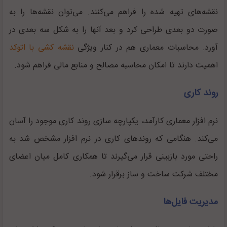
نقشه‌های تهیه شده را فراهم می‌کنند. می‌توان نقشه‌ها را به
صورت دو بعدی طراحی کرد و بعد آنها را به شکل سه بعدی در
آورد. محاسبات معماری هم در کنار ویژگی
نقشه کشی با اتوکد
اهمیت دارند تا امکان محاسبه مصالح و منابع مالی فراهم شود.
روند کاری
نرم افزار معماری کارآمد، یکپارچه سازی روند کاری موجود را آسان
می‌کند. هنگامی که روندهای کاری در نرم افزار مشخص شد به
راحتی مورد بازبینی قرار می‌گیرند تا همکاری کامل میان اعضای
مختلف شرکت ساخت و ساز برقرار شود.
مدیریت فایل‌ها