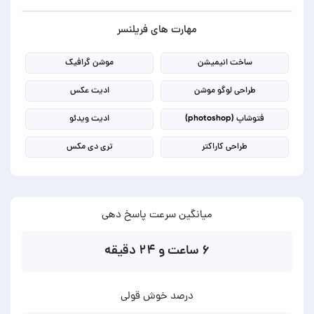
مهارت های فریلنسر
ساخت انیمیشن
موشن گرافیک
طراحی لوگو موشن
ادیت عکس
فتوشاپ (photoshop)
ادیت ویدئو
طراحی کاراکتر
تری دی مکس
میانگین سرعت پاسخ دهی
۶ ساعت و ۲۴ دقیقه
درصد خوش قولی