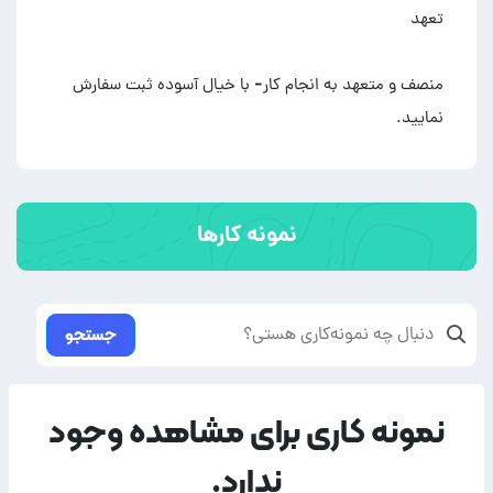
منصف و متعهد به انجام کار- با خیال آسوده ثبت سفارش
نمایید.
نمونه کارها
جستجو
نمونه کاری برای مشاهده وجود
ندارد.