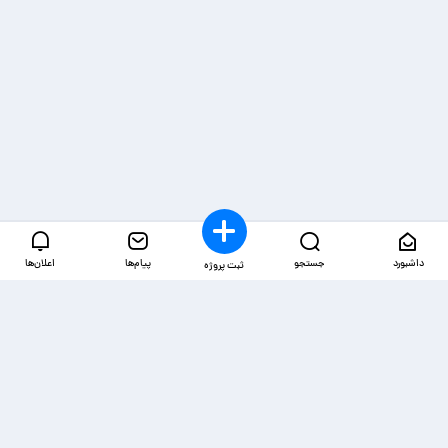
داشبورد
جستجو
پیام‌ها
اعلان‌ها
ثبت پروژه