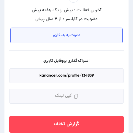
آخرین فعالیت : بیش از یک هفته پیش
عضویت در کارلنسر : از ۴ سال پیش
دعوت به همکاری
اشتراک گذاری پروفایل کاربری
کپی لینک
گزارش تخلف