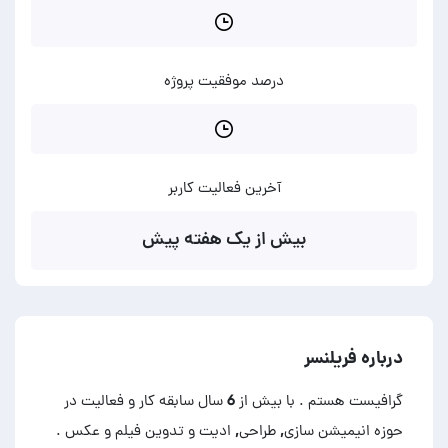
درصد موفقیت پروژه
آخرین فعالیت کاربر
بیش از یک هفته پیش
درباره فریلنسر
گرافیست هستم . با بیش از 6 سال سابقه کار و فعالیت در