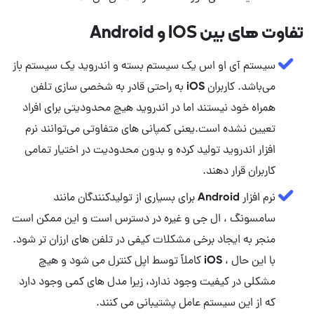
تفاوت های بین IOS و Android
سیستم آی او اس یک سیستم بسته و اندروید یک سیستم باز
می‌باشد. کاربران iOS به راحتی قادر به شخصی سازی تلفن
همراه خود نیستند اما در اندروید هیچ محدودیتی برای افراد
تعیین نشده است.یعنی کمپانی های متفاوتی می‌توانند نرم
افزار اندروید تولید کرده و بدون محدودیت در اختیار تمامی
کاربران قرار دهند.
نرم افزار Android برای بسیاری از تولیدکنندگان مانند
سامسونگ ، ال جی و غیره در دسترس است و این ممکن است
منجر به ایجاد برخی مشکلات کیفی در تلفن های ارزان تر شود.
با این حال ، iOS کاملاً توسط اپل کنترل می شود و هیچ
مشکلی در کیفیت وجود ندارد، زیرا مدل های کمی وجود دارد
که از این سیستم عامل پشتیبانی می کنند.