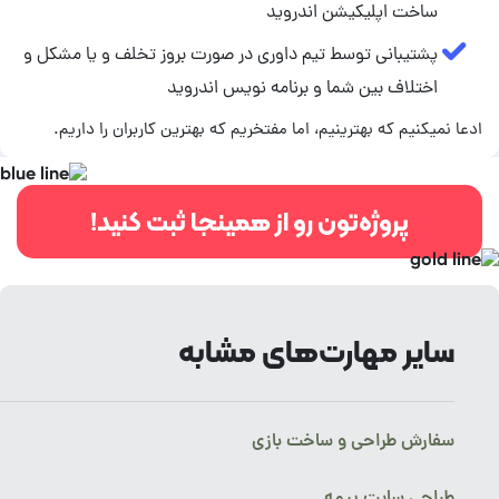
ساخت اپلیکیشن اندروید
پشتیبانی توسط تیم داوری در صورت بروز تخلف و یا مشکل و
اختلاف بین شما و برنامه نویس اندروید
ادعا نمیکنیم که بهترینیم، اما مفتخریم که بهترین کاربران را داریم.
پروژه‌تون رو از همینجا ثبت کنید!
سایر مهارت‌های مشابه
سفارش طراحی و ساخت بازی