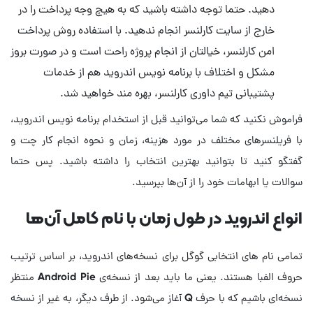
دهید. حتما توجه داشته باشید که به هیچ وجه پرداخت را در
خارج از سایت کارلنسر انجام ندهید. با استفاده روش پرداخت
امن کارلنسر، خیالتان از انجام پروژه راحت است و در صورت بروز
مشکل و اختلاف با برنامه نویس اندروید هم از خدمات
پشتیبانی تیم داوری کارلنسر، بهره مند خواهید شد.
فراموش نکنید که شما می‌توانید قبل از استخدام برنامه نویس اندروید،
با فریلنسرهای مختلف در مورد هزینه، زمان و نحوه انجام کار چت و
گفتگو کنید تا بتوانید بهترین انتخاب را داشته باشید. پس حتما
سوالات یا ابهامات خود را از آن‌ها بپرسید.
انواع اندروید در طول زمان با نام کامل آن‌ها
تمامی نام های انتخابی گوگل برای نسخه‌های اندروید، بر اساس ترتیب
حروف الفبا هستند. یعنی ما باید بعد از نسخه‌ی Android Pie منتظر
نسخه‌ای باشیم که با حرف Q آغاز می‌شود. از طرف دیگر، به غیر از نسخه