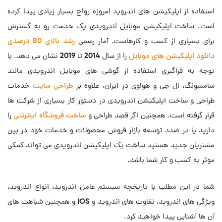
استفاده از اپلیکیشن های اندروید امروزه رواج بسیار زیادی پیدا کرده
است. ساخت اپلیکیشن موبایل اندرویدی یک خدمت رو به گسترش
برای بسیاری از کسب و کارهاست. آمار رسمی
رشد بالای 80 درصدی
دانلود اپلیکیشن های موبایل
را از سال 2014 تا 2019 نشان می دهد. با
توجه به فراگیری استفاده از گوشی های موبایل اندرویدی مانند
سامسونگ، ال جی و هواوی در ایران، علاوه بر
طراحی سایت
خدمات
طراحی و ساخت اپلیکیشن اندرویدی در دستور کار بسیاری از شرکت ها
قرار گرفته است. همچنین اگر قصد طراحی و
ساخت فروشگاه اینترنتی
را
دارید یا در صدد توسعه بازار فروش محصولات و خدمات خود در بین
مشتریان جدید هستید ساخت یک اپلیکیشن اندرویدی می تواند کمکی
موثر به کسب و کار شما باشد.
شما در این مطلب با تاریخچه سیستم عامل اندروید، انواع اندروید،
ویژگی های اندروید، تفاوت های اندروید و IOS و همچنین شباهت های
آن ها آشنایی پیدا خواهید کرد.