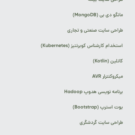
طراحی سایت بیمه
مانگو دی بی (MongoDB)
طراحی سایت صنعتی و تجاری
استخدام کارشناس کوبرنتیز (Kubernetes)
کاتلین (Kotlin)
میکروکنترلر AVR
برنامه نویسی هدوپ Hadoop
بوت استرپ (Bootstrap)
طراحی سایت گردشگری