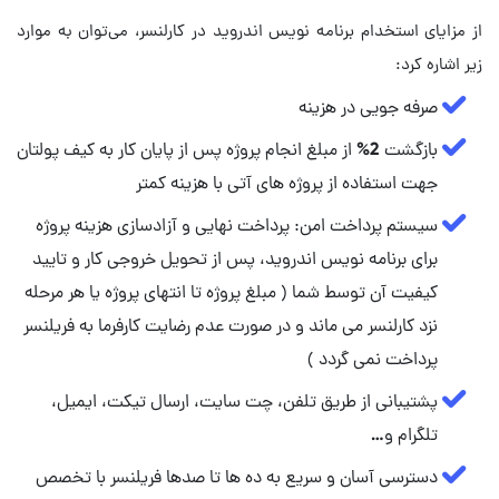
از مزایای استخدام برنامه نویس اندروید در کارلنسر، می‌توان به موارد
زیر اشاره کرد:
صرفه جویی در هزینه
بازگشت 2% از مبلغ انجام پروژه پس از پایان کار به کیف پولتان
جهت استفاده از پروژه های آتی با هزینه کمتر
سیستم پرداخت امن: پرداخت نهایی و آزادسازی هزینه پروژه
برای برنامه نویس اندروید، پس از تحویل خروجی کار و تایید
کیفیت آن توسط شما ( مبلغ پروژه تا انتهای پروژه یا هر مرحله
نزد کارلنسر می ماند و در صورت عدم رضایت کارفرما به فریلنسر
پرداخت نمی گردد )
پشتیبانی از طریق تلفن، چت سایت، ارسال تیکت، ایمیل،
تلگرام و…
دسترسی آسان و سریع به ده ها تا صدها فریلنسر با تخصص