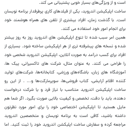
است و از ویژگی‌های بسیار خوبی پشتیبانی می کند.
ساخت اپلیکیشن اندروید، یکی از فیلدهای کاری پرطرفدار برنامه نویسان
است. با گذشت زمان، افراد بیشتری از تلفن های همراه هوشمند خود
برای انجام امور خود استفاده می کنند.
همین امر سبب شده تا تنوع اپلیکیشن های اندروید روز به روز بیشتر
شده و نسخه های پیشرفته تری از هر اپلیکیشن ساخته شود. بسیاری از
افراد برای کسب درآمد به صورت آنلاین، اپلیکیشن اندروید شخصی خود
را طراحی می کنند. به عنوان مثال، شرکت های تاکسیرانی، پیک ها،
آموزشگاه های زبان، باشگاه‌های ورزشی، کتابخانه‌ها، شرکت‌های تولید
کننده اقلام آرایشی، کتاب فروشی‌ها، سوپرمارکت‌ها و... . از این رو
ساخت اپلیکیشن اندروید متناسب با نیاز فرد و یا شرکت درخواست
دهنده، باید با دقت، تخصص و کیفیت بالایی صورت بگیرد. اگر شما هم
مایل هستید تا اپلیکیشن اختصاصی خود را برای امور مورد نظرتون
داشته باشید، کافی است به برنامه نویسان و متخصصین اندروید
مراجعه کرده و سفارش ساخت اپلیکشن اندروید خود را ثبت کنید. اما