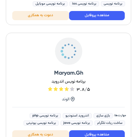
برنامه نویسی
برنامه نویسی ios
برنامه نویسی موبایل
مشاهده پروفایل
دعوت به همکاری
Maryam.Gh
برنامه نویس اندروید
۳.۸/۵
الوند
مهارت‌ها:
بازی سازی
اندروید استودیو
برنامه نویسی php
ساخت ربات تلگرام
برنامه نویسی java
برنامه نویسی یونیتی
مشاهده پروفایل
دعوت به همکاری