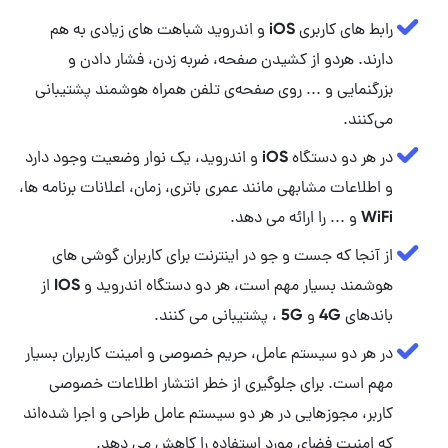
رابط های کاربری iOS و اندروید شباهت های زیادی به هم
دارند. هردو از کشیدن صفحه، ضربه زدن، فشار دادن و
بزرگنمایی و ... روی صفحه‌ی تلفن همراه هوشمند پشتیبانی
می‌کنند.
در هر دو دستگاه iOS و اندروید، یک نوار وضعیت وجود دارد
و اطلاعات مشابهی مانند عمری باتری، زمان، اعلانات برنامه ها،
WiFi و ... را ارائه می دهد.
از آنجا که جست و جو در اینترنت برای کاربران گوشی های
هوشمند بسیار مهم است، هر دو دستگاه اندروید و IOS از
باندهای 4G و 5G ، پشتیبانی می کنند.
در هر دو سیستم عامل، حریم خصوصی و امینت کاربران بسیار
مهم است. برای جلوگیری از خطر انتشار اطلاعات خصوصی
کاربر، مجوزهایی در هر دو سیستم عامل طراحی و اجرا شده‌اند
که امنیت فضای مورد استفاده را کاهش می دهد.