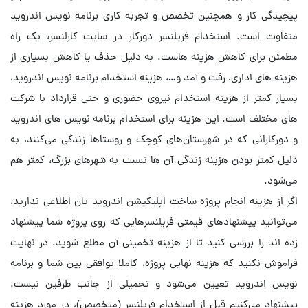
پیچیدگی کار و همچنین تخصص و تجربه کاری برنامه نویس اندروید
متفاوت است. استخدام فریلنسر دورکار در سایت کارلنسر، یک راه
مطمئن برای کاهش هزینه هاست. به دلیل حذف یا کاهش بسیاری از
هزینه های اداری، رفت و آمد و…، هزینه استخدام برنامه نویس اندروید،
بسیار کمتر از هزینه استخدام نیروی حضوری و حتی قرارداد با شرکت
های مختلف است. این هزینه برای استخدام برنامه نویس های اندروید
و دورکارانی که در شهرستان‌های کوچک و روستاها زندگی می‌کنند، به
دلیل کمتر بودن هزینه زندگی آن ها نسبت به شهرهای بزرگ، کمتر هم
می‌شود.
اگر از هزینه انجام پروژه ساخت اپلیکیشن اندروید‌ تان اطلاعی ندارید،
می‌توانید پیشنهادهای قیمتی فریلنسرهایی که روی پروژه شما پیشنهاد
زده اند را بررسی کنید تا از هزینه تخمینی آن مطلع شوید. در نهایت
فراموش نکنید که هزینه نهایی پروژه، کاملا توافقی بین شما و برنامه
نویس اندروید تعیین می‌شود و تحمیلی از جانب طرفین نیست.
پیشنهاد می‌کنیم قبل از استخدام فریلنسر (متخصص)، در مورد هزینه