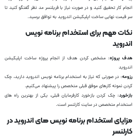
انجام کار تحقیق کنید و در صورت نیاز با فریلنسر مد نظر گفتگو کنید تا
سر قیمت نهایی ساخت اپلیکیشن اندروید به توافق برسید.
نکات مهم برای استخدام برنامه نویس
اندروید
هدف پروژه
: مشخص کردن هدف از انجام پروژه ساخت اپلیکیشن
اندروید
رزومه
: در صورتی که نیاز به استخدام برنامه نویس اندروید دارید، چک
کردن نمونه‌ کارهای موفق قبلی متخصص را پیشنهاد می‌کنیم.
بازخورد
: چک کردن بازخورد کارفرمایان قبلی، یکی از بهترین راه های
استخدام متخصص در سایت کارلنسر است.
مزایای استخدام برنامه نویس های اندروید در
کارلنسر