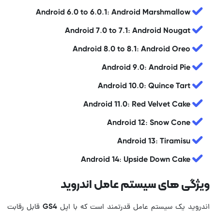
Android 6.0 to 6.0.1: Android Marshmallow
Android 7.0 to 7.1: Android Nougat
Android 8.0 to 8.1: Android Oreo
Android 9.0: Android Pie
Android 10.0: Quince Tart
Android 11.0: Red Velvet Cake
Android 12: Snow Cone
Android 13: Tiramisu
Android 14: Upside Down Cake
ویژگی های سیستم عامل اندروید
اندروید یک سیستم عامل قدرتمند است که با اپل GS4 قابل رقابت