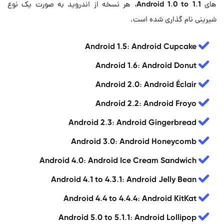
های Android 1.0 to 1.1، هر نسخه از اندروید به صورت یک نوع
شیرینی نام گذاری شده است.
Android 1.5: Android Cupcake
Android 1.6: Android Donut
Android 2.0: Android Éclair
Android 2.2: Android Froyo
Android 2.3: Android Gingerbread
Android 3.0: Android Honeycomb
Android 4.0: Android Ice Cream Sandwich
Android 4.1 to 4.3.1: Android Jelly Bean
Android 4.4 to 4.4.4: Android KitKat
Android 5.0 to 5.1.1: Android Lollipop