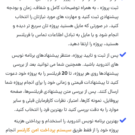
ثبت پروژه ، به همراه توضیحات کامل و شفاف، زمان و بودجه
پیشنهادی ثبت کنید و مهارت‌ های مورد نیازتان را انتخاب
کنید. در صورتی که مایل هستید پروژه تان سریع تر دیده و
انجام شود و یا مایل به تبادل اطلاعات تماس با فریلنسر
هستید، پروژه را ارتقا دهید.
پس از ثبت و تایید پروژه، منتظر پیشنهادهای برنامه نویس
های اندروید باشید. همچنین شما می توانید بعد از بررسی
پیشنهادها روی هر پروژه، تا 20 فریلنسر را به پروژه خود دعوت
کنید تا پیشنهادات قیمتی و زمانی خود را برای انجام پروژه شما
ارسال کنند. پس از بررسی متن پیشنهادی فریلنسرها، صفحه
پروفایل، نمونه کارها، امتیاز، نظرات کارفرمایان قبلی و سایر
موارد را به دقت بررسی کنید تا بهترین فرد را انتخاب کنید.
بهترین برنامه نویس اندروید را استخدام و پرداختی هزینه
پروژه خود را از فقط طریق
سیستم پرداخت امن کارلنسر
انجام