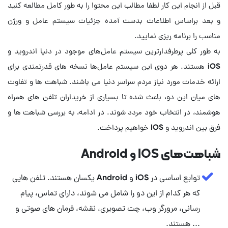
قبل از انجام این کار لطفا مطالب این محتوا را به طور کامل مطالعه کنید
و بعد براساس اطلاعات بدست آمده جزئیات سیستم عامل و ورژن
مناسب را برنامه ریزی نمایید.
به طور کلی پرطرفدارترین سیستم عامل‌های موجود در دنیا اندروید و
iOS هستند. هر دوی این سیستم عامل‌ها نسخه های قدرتمندی برای
ارائه خدمات مورد نیاز مردم سراسر دنیا می باشند. شباهت ها و تفاوت
های میان این دو، باعث شده تا بسیاری از خریداران تلفن های همراه
هوشمند، در انتخاب خود مردد شوند. در ادامه، به بررسی شباهت ها و
فرق بین اندروید و IOS خواهیم پرداخت.
شباهت‌های IOS و Android
توابع اساسی در iOS و Android یکسان هستند. تلفن هایی
که هر کدام از این دو را شامل می شوند، دارای تماس، پیام
رسانی، مرورگر وب، چت تصویری، نقشه، فرمان های صوتی و
... هستند.