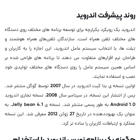
روند پیشرفت اندروید
اندروید یک رویکرد یکپارچه برای توسعه برنامه های مختلف روی دستگاه
های مختلف تلفن همراه است. سازندگان تلفن‌های همراه هوشمند و
تبلت ها، با انتخاب سیستم عامل اندروید، این اجازه را به کاربران و
طراحان نرم افزارهای متفاوت می دهند تا برنامه های طراحی شده بر
اساس همین سیستم عامل را روی دستگاه های مختلف تولیدی خود
نصب و استفاده نمایند.
اولین نسخه ی بتا کیت اندروید در سال 2007 توسط گوگل منتشر شد.
پس از انتشار این نسخه، در سپتامبر سال 2008، نسخه تجاری اندروید
Android 1.0 به طور رسمی منتشر شد. نسخه ی Jelly bean 4.1، به
عنوان یک بهبوددهنده در تاریخ 27 ژوئن 2012 معرفی شد. این نسخه
عملکرد و ارتباطات کاربران را ساده تر کرد.
چگونه یک برنامه نویس اندروید را استخدام