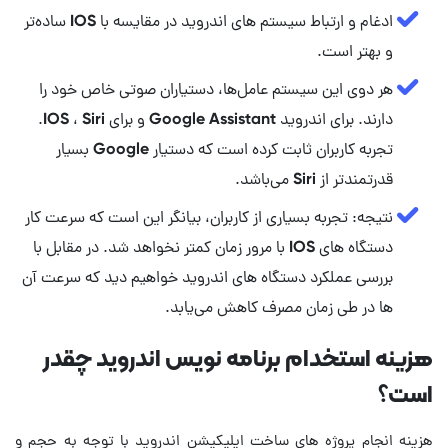
ادغام و ارتباط سیستم های اندروید در مقایسه با IOS ساده‌تر
و بهتر است.
هر دوی این سیستم عامل‌ها، دستیاران صوتی خاص خود را
دارند. برای اندروید Google Assistant و برای IOS ، Siri.
تجربه کاربران ثابت کرده است که دستیار Google بسیار
قدرتمندتر از Siri می‌باشد.
نتیجه: تجربه بسیاری از کاربران، بیانگر این است که سرعت کار
دستگاه های IOS با مرور زمان کمتر نخواهد شد. در مقابل با
بررسی عملکرد دستگاه های اندروید خواهیم دید که سرعت آن
ها در طی زمان مصرف کاهش می‌یابد.
هزینه استخدام برنامه نویس اندروید چقدر
است؟
هزینه انجام پروژه های ساخت اپلیکیشن اندروید با توجه به حجم و