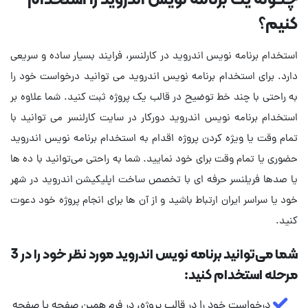
کنیم؟
استخدام برنامه نویس اندروید در کارلنسر، فرایند بسیار ساده و سریعی
دارد. برای استخدام برنامه نویس اندروید می توانید درخواست خود را
به راحتی با چند خط توضیح در قالب یک پروژه ثبت کنید. شما علاوه بر
استخدام برنامه نویس اندروید دورکار در سایت کارلنسر می توانید با
تمام وقت یا ویژه کردن پروژه اقدام به استخدام برنامه نویس اندروید
حضوری یا تمام وقت برای خود نمایید. شما به راحتی می‌توانید با ده ها
یا صدها فریلنسر حرفه ای با تخصص ساخت اپلیکیشن اندروید در شهر
خود یا سراسر ایران ارتباط باشید و از آن ها برای انجام پروژه خود دعوت
کنید.
شما می‌توانید برنامه نویس اندروید مورد نظر خود را در 3
مرحله استخدام کنید:
درخواست خود را در قالب پروژه، در فرم همین صفحه یا صفحه