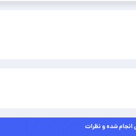
 انجام شده و نظرات