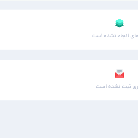
ه‌ای انجام نشده است
ی ثبت نشده است