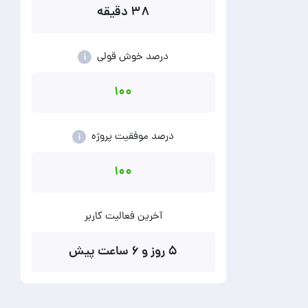
۳۸ دقیقه
درصد خوش قولی
i
۱۰۰
درصد موفقیت پروژه
i
۱۰۰
آخرین فعالیت کاربر
۵ روز و ۶ ساعت پیش