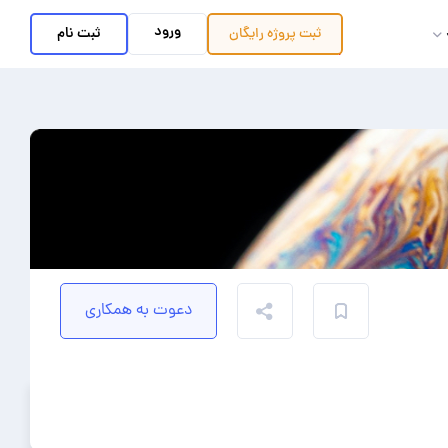
ورود
ثبت نام
ثبت پروژه
رایگان
دعوت به همکاری