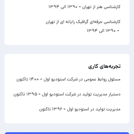
کارشناسی هنر از تهران
- ۱۳۹۰ الی ۱۳۹۴
کارشناسی حرفه‌ای گرافیک رایانه ای از تهران
- ۱۳۹۰ الی ۱۳۹۴
تجربه‌های کاری
مسئول روابط عمومی در شرکت استودیو اول
- ۱۴۰۰ تاکنون
دستیار مدیریت تولید در شرکت استودیو اول
- ۱۳۹۵ تاکنون
مدیریت تولید در استودیو اول
- ۱۳۹۲ تاکنون