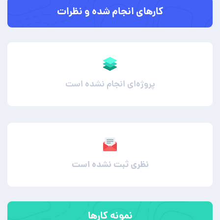
کارهای انجام شده و نظرات
پروژه‌ای انجام نشده است
نظری ثبت نشده است
نمونه کارها