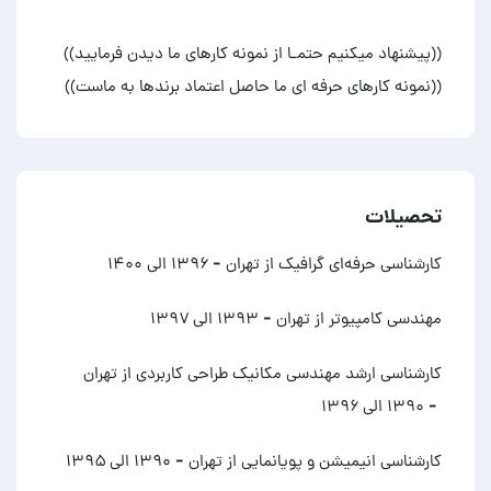
((نمونه کارهای حرفه ای ما حاصل اعتماد برندها به ماست))
تحصیلات
کارشناسی حرفه‌ای گرافیک از تهران
- ۱۳۹۶ الی ۱۴۰۰
مهندسی کامپیوتر از تهران
- ۱۳۹۳ الی ۱۳۹۷
کارشناسی ارشد مهندسی مکانیک طراحی کاربردی از تهران
- ۱۳۹۰ الی ۱۳۹۶
کارشناسی انیمیشن و پویانمایی از تهران
- ۱۳۹۰ الی ۱۳۹۵