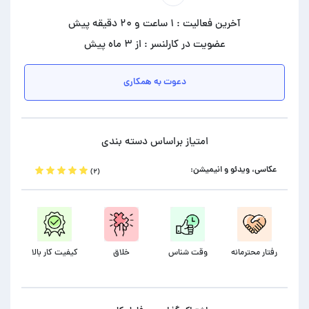
آخرین فعالیت : ۱ ساعت و ۲۰ دقیقه پیش
عضویت در کارلنسر : از ۳ ماه پیش
دعوت به همکاری
امتیاز براساس دسته بندی
عکاسی، ویدئو و انیمیشن:
(۲)
رفتار محترمانه
وقت شناس
خلاق
کیفیت کار بالا