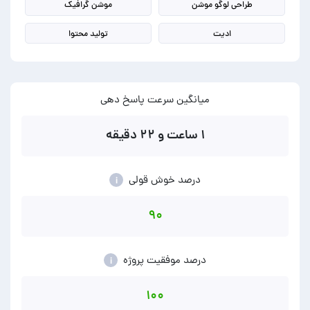
طراحی لوگو موشن
موشن گرافیک
ادیت
تولید محتوا
میانگین سرعت پاسخ دهی
۱ ساعت و ۲۲ دقیقه
درصد خوش قولی
i
۹۰
درصد موفقیت پروژه
i
۱۰۰