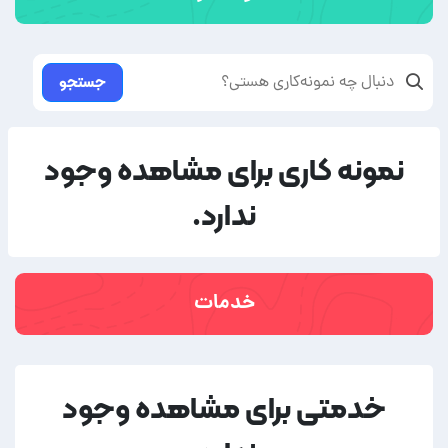
جستجو
نمونه کاری برای مشاهده وجود
ندارد.
خدمات
خدمتی برای مشاهده وجود