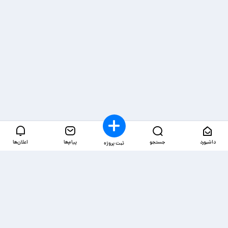
داشبورد
جستجو
پیام‌ها
اعلان‌ها
ثبت پروژه