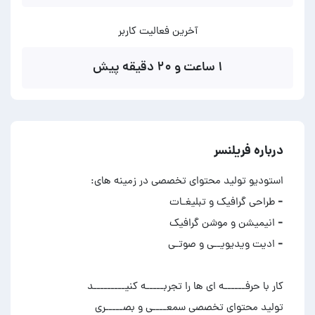
آخرین فعالیت کاربر
۱ ساعت و ۲۰ دقیقه پیش
درباره فریلنسر