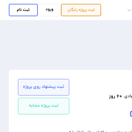
ورود
ثبت نام
ثبت پروژه
رایگان
ثبت پیشنهاد روی پروژه
۶۰ روز
ادی
ثبت پروژه مشابه