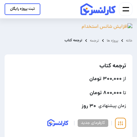
ثبت پروژه رایگان
ترجمه کتاب
خانه
پروژه ها
ترجمه
ترجمه کتاب
۳۰۰,۰۰۰ تومان
از
۸۰۰,۰۰۰ تومان
تا
۳۰ روز
زمان پیشنهادی
کارفرمای جدید