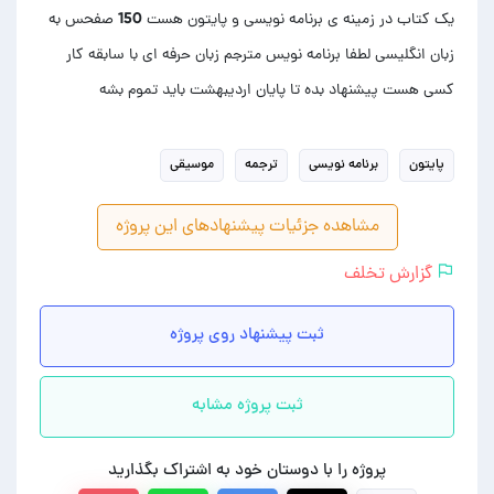
یک کتاب در زمینه ی برنامه نویسی و پایتون هست 150 صفحس به
زبان انگلیسی لطفا برنامه نویس مترجم زبان حرفه ای با سابقه کار
کسی هست پیشنهاد بده تا پایان اردیبهشت باید تموم بشه
پایتون
برنامه نویسی
ترجمه
موسیقی
مشاهده جزئیات پیشنهادهای این پروژه
گزارش تخلف
ثبت پیشنهاد روی پروژه
ثبت پروژه مشابه
پروژه را با دوستان خود به اشتراک بگذارید