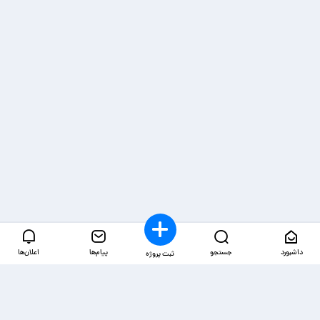
داشبورد
جستجو
پیام‌ها
اعلان‌ها
ثبت پروژه