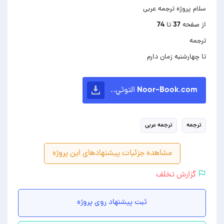
تا چهارشنبه زمان دارم
Noor-Book.com التوثي..
ترجمه
ترجمه عربی
مشاهده جزئیات پیشنهادهای این پروژه
گزارش تخلف
ثبت پیشنهاد روی پروژه