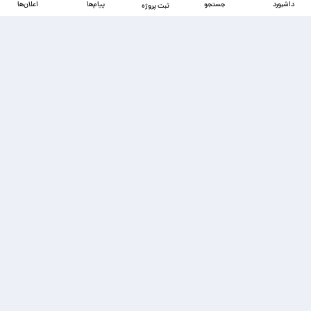
داشبورد
جستجو
پیام‌ها
اعلان‌ها
ثبت پروژه
دسترسی‌ها
ذخیره شده‌ها