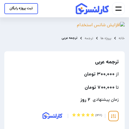
ثبت پروژه رایگان
ترجمه عربی
خانه
پروژه ها
ترجمه
ترجمه عربی
۳۰۰,۰۰۰ تومان
از
۷۰۰,۰۰۰ تومان
تا
۲ روز
زمان پیشنهادی
(۱۴۸)