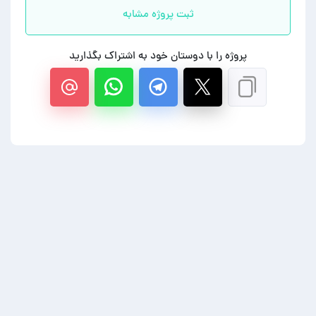
ثبت پروژه مشابه
پروژه را با دوستان خود به اشتراک بگذارید