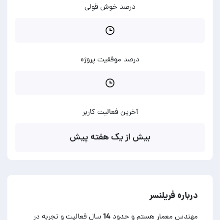
درصد خوش قولی
درصد موفقیت پروژه
آخرین فعالیت کاربر
بیش از یک هفته پیش
درباره فریلنسر
مهندس معمار هستم و حدود 14 سال فعالیت و تجربه در