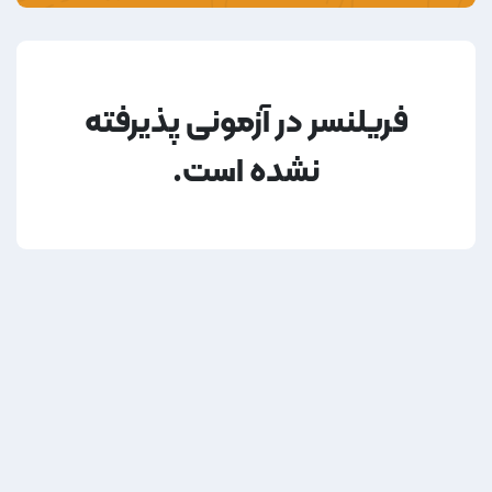
فریلنسر در آزمونی پذیرفته
نشده است.