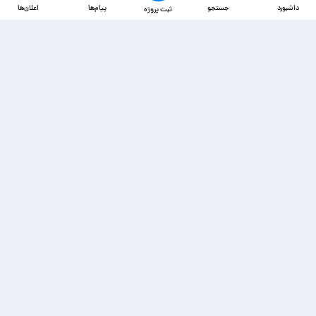
داشبورد
جستجو
پیام‌ها
اعلان‌ها
ثبت پروژه
دسترسی‌ها
ذخیره شده‌ها