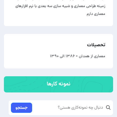
زمینه طراحی معماری و شبیه سازی سه بعدی با نرم افزارهای
معماری دارم
تحصیلات
معماری از همدان
- ۱۳۸۶ الی ۱۳۹۰
نمونه کارها
جستجو