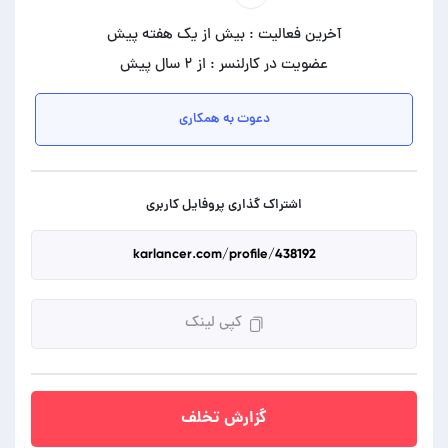
آخرین فعالیت : بیش از یک هفته پیش
عضویت در کارلنسر : از ۲ سال پیش
دعوت به همکاری
اشتراک گذاری پروفایل کاربری
کپی لینک
گزارش تخلف