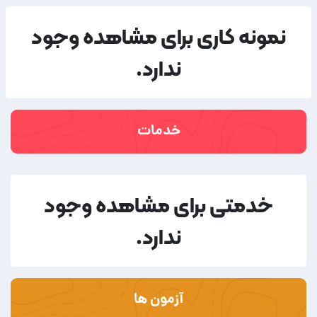
نمونه کاری برای مشاهده وجود
ندارد.
خدمات
خدمتی برای مشاهده وجود
ندارد.
آزمون ها