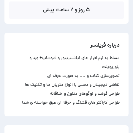
۵ روز و ۲ ساعت پیش
درباره فریلنسر
مسلط به نرم افزار های ایلاستریتور و فتوشاپ+ ورد و
طراحی کاراکتر های قشنگ و حرفه ای طبق خواسته ی شما