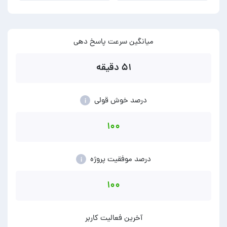
میانگین سرعت پاسخ دهی
۵۱ دقیقه
درصد خوش قولی
i
۱۰۰
درصد موفقیت پروژه
i
۱۰۰
آخرین فعالیت کاربر