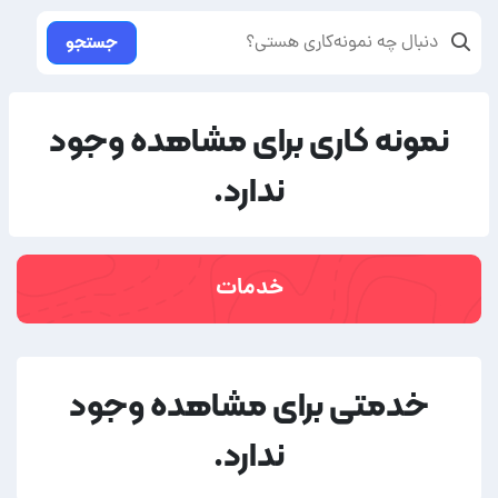
جستجو
نمونه کاری برای مشاهده وجود
ندارد.
خدمات
خدمتی برای مشاهده وجود
ندارد.