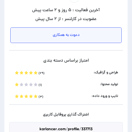
آخرین فعالیت : ۵ روز و ۲ ساعت پیش
عضویت در کارلنسر : از ۲ سال پیش
دعوت به همکاری
امتیاز براساس دسته بندی
طراحی و گرافیک:
(۲۹)
تولید محتوا:
(۱)
تایپ و ورود داده:
(۳)
اشتراک گذاری پروفایل کاربری