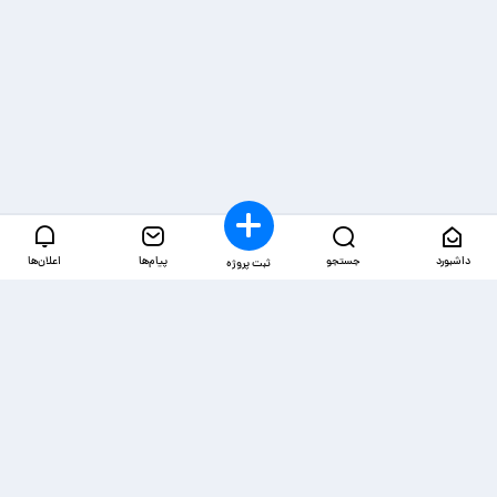
داشبورد
جستجو
پیام‌ها
اعلان‌ها
ثبت پروژه