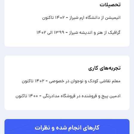
تحصیلات
انیمیشن از دانشگاه ارم شیراز
- ۱۴۰۲ تاکنون
گرافیک از هنر و اندیشه شیراز
- ۱۳۹۹ الی ۱۴۰۲
تجربه‌های کاری
معلم نقاشی کودک و نوجوان در خصوصی
- ۱۴۰۲ تاکنون
ادمین پیج و فروشنده در فروشگاه مدادرنگی
- ۱۴۰۰ تاکنون
کارهای انجام شده و نظرات