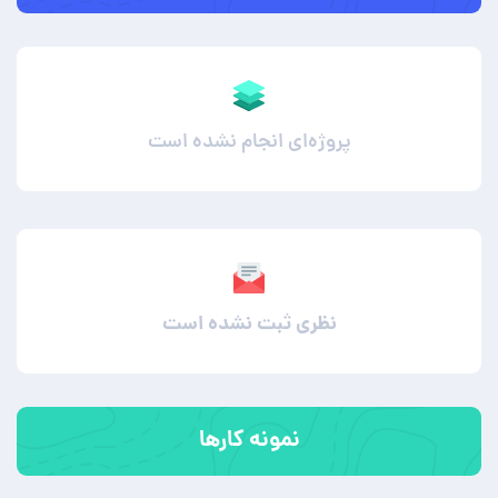
پروژه‌ای انجام نشده است
نظری ثبت نشده است
نمونه کارها