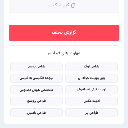
کپی لینک
گزارش تخلف
مهارت های فریلنسر
طراحی لوگو
طراحی پوستر
پاور پوینت حرفه ای
ترجمه انگلیسی به فارسی
ترجمه ترکی استانبولی
متخصص هوش مصنوعی
ادیت عکس
طراحی بروشور
طراحی بنر
طراحی تامنیل