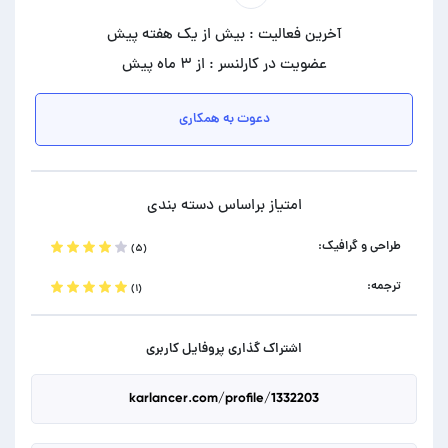
آخرین فعالیت : بیش از یک هفته پیش
عضویت در کارلنسر : از ۳ ماه پیش
دعوت به همکاری
امتیاز براساس دسته بندی
طراحی و گرافیک:
(۵)
ترجمه:
(۱)
اشتراک گذاری پروفایل کاربری