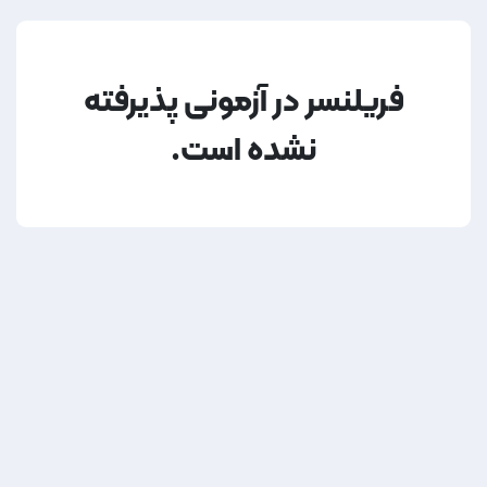
فریلنسر در آزمونی پذیرفته
نشده است.