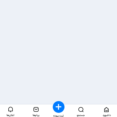
داشبورد
جستجو
پیام‌ها
اعلان‌ها
ثبت پروژه