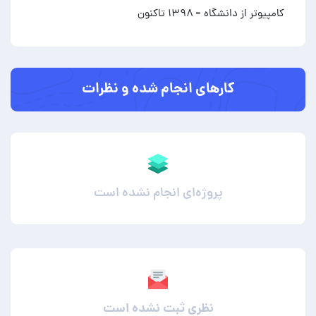
کامپیوتر از دانشگاه
- ۱۳۹۸ تاکنون
کارهای انجام شده و نظرات
پروژه‌ای انجام نشده است
نظری ثبت نشده است