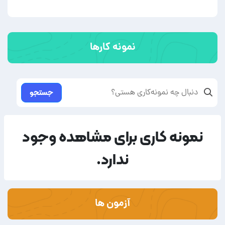
نمونه کارها
جستجو
نمونه کاری برای مشاهده وجود
ندارد.
آزمون ها