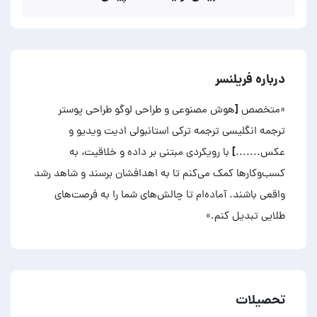
درباره فریلنسر
«متخصص [هوش مصنوعی و طراحی لوگو طراحی پوستر
ترجمه انگلیسی ترجمه ترکی استانبولی ادیت ویدیو و
عکس.......] با رویکردی مبتنی بر داده و خلاقیت، به
کسب‌وکارها کمک می‌کنم تا به اهدافشان برسند و شاهد رشد
واقعی باشند. آماده‌ام تا چالش‌های شما را به فرصت‌های
طلایی تبدیل کنم.»
تحصیلات