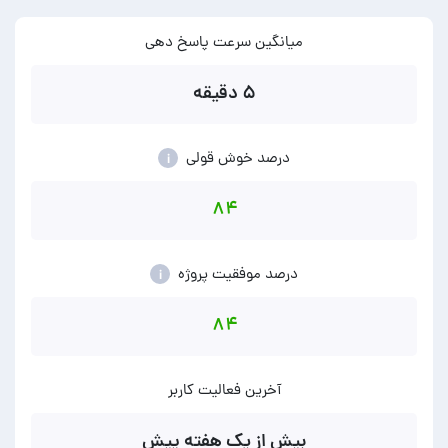
میانگین سرعت پاسخ دهی
۵ دقیقه
درصد خوش قولی
i
۸۴
درصد موفقیت پروژه
i
۸۴
آخرین فعالیت کاربر
بیش از یک هفته پیش