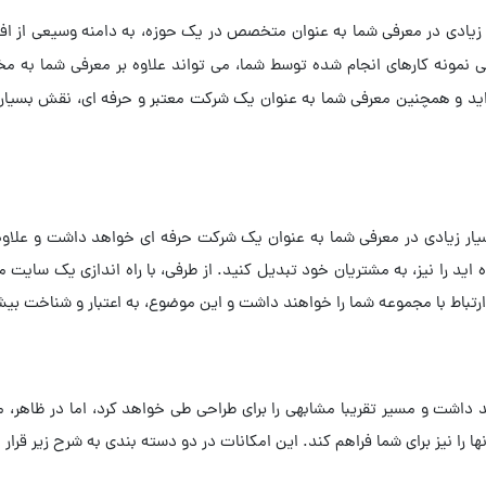
 زیادی در معرفی شما به عنوان متخصص در یک حوزه، به دامنه وسیعی از افرا
نمونه کارهای انجام شده توسط شما، می تواند علاوه بر معرفی شما به مخاط
ه اید و همچنین معرفی شما به عنوان یک شرکت معتبر و حرفه ای، نقش بسیار
بسیار زیادی در معرفی شما به عنوان یک شرکت حرفه ای خواهد داشت و علاو
ه اید را نیز، به مشتریان خود تبدیل کنید. از طرفی، با راه اندازی یک سایت
رتباط با مجموعه شما را خواهند داشت و این موضوع، به اعتبار و شناخت بیشت
داشت و مسیر تقریبا مشابهی را برای طراحی طی خواهد کرد، اما در ظاهر، مو
ها را نیز برای شما فراهم کند. این امکانات در دو دسته بندی به شرح زیر قرار 