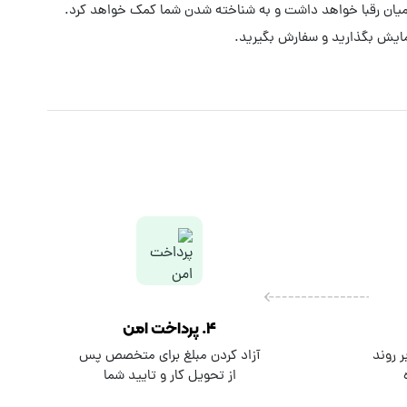
مایش بگذارید و سفارش بگیرید.
۴. پرداخت امن
 روند
آزاد کردن مبلغ برای متخصص پس
از تحویل کار و تایید شما