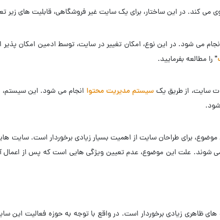
ی می کند. در این ساختار، برای یک سایت غیر فروشگاهی، قابلیت های زیر ت
نجام می شود. در این نوع، امکان تغییر در سایت، توسط ادمین امکان پذیر اس
" را مطالعه بفرمایید.
نات سایت، از طریق یک
سیستم مدیریت محتوا
انجام می شود. این سیستم، بر 
شود.
موضوع، برای طراحان سایت از اهمیت بسیار زیادی برخوردار است. سایت هایی 
ی شوند. علت این موضوع، عدم تعیین ویژگی هایی است که پس از اعمال آن
ی ظاهری زیادی برخوردار است. در واقع با توجه به حوزه فعالیت این سایت، 