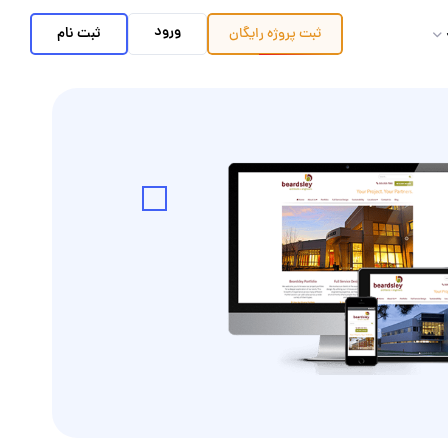
ورود
ثبت نام
ثبت پروژه
رایگان