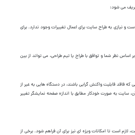
عریف می شود:
ت و نیازی به طراح سایت برای اعمال تغییرات وجود ندارد. برای
اساس نظر شما و توافق با طراح یا تیم طراحی، می تواند از بین
که فاقد قابلیت واکنش گرایی باشند، در دستگاه هایی به غیر از
، سایت به صورت خودکار مطابق با اندازه صفحه نمایشگر تغییر
لازم است تا امکانات ویژه ای نیز برای آن فراهم شود. برخی از