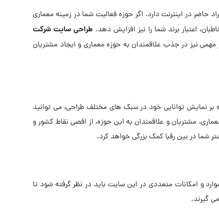
د حاضر در اینترنت دارد. اگر حوزه فعالیت شما در زمینه معماری
طراحی سایت شرکت
بان، اعتبار برند شما را نیز افزایش دهد.
 مهمی نیز در جذب علاقمندان به حوزه معماری و ایجاد مشتریان
ه بر نمایش توانایی خود در سبک های مختلف طراحی، می توانید
 معماری، مشتریان و علاقمندان به این حوزه، از اقصی نقاط کشور و
ر شما در بین رقبا کمک بزرگی خواهد کرد.
ارد و امکانات متعددی در این سایت باید در نظر گرفته شود تا
می گیرند.