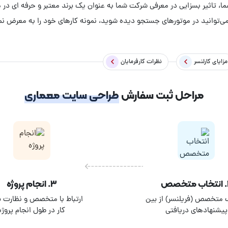
می‌توانید در موتورهای جستجو دیده شوید، نمونه کارهای خود را به معرض ن
مزایای کارلنسر
نظرات کارفرمایان
مراحل ثبت سفارش
طراحی سایت معماری
صص
۳. انجام پروژه
 متخصص (فریلنسر) از بین
ارتباط با متخصص و نظارت بر
پیشنهادهای دریافتی
کار در طول انجام پروژه