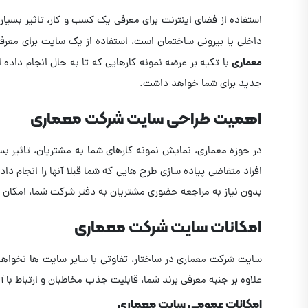
استفاده از فضای اینترنت برای معرفی یک کسب و کار، تاثیر بسیار
داخلی یا بیرونی ساختمان است، استفاده از یک سایت برای معرفی 
معماری
با تکیه بر عرضه نمونه کارهایی که تا به حال انجام داد
جدید برای شما خواهد داشت.
اهمیت طراحی سایت شرکت معماری
در حوزه معماری، نمایش نمونه کارهای شما به مشتریان، تاثیر 
افراد متقاضی پیاده سازی طرح هایی که شما قبلا آنها را انجام داد
بدون نیاز به مراجعه حضوری مشتریان به دفتر شرکت شما، امکان ا
امکانات سایت شرکت معماری
سایت شرکت معماری در ساختار، تفاوتی با سایر سایت ها نخواهد 
علاوه بر جنبه معرفی برند شما، قابلیت جذب مخاطبان و ارتباط با آن
امکانات عمومی سایت معماری