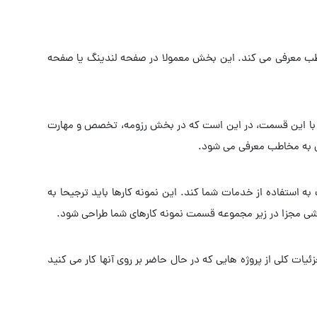
اطب معرفی می کند. این بخش معمولا در صفحه لندینگ یا صفحه
مه با این قسمت، در این است که در بخش رزومه، تخصص و مهارت
ی به مخاطب معرفی می شود.
ه استفاده از خدمات شما کند. این نمونه کارها باید ترجیحا به
بخشی مجزا در زیر مجموعه قسمت نمونه کارهای شما طراحی شود.
ئیات کلی از پروژه هایی که در حال حاضر بر روی آنها کار می کنید