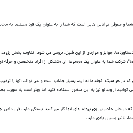
شما و معرفی توانایی هایی است که شما را به عنوان یک فرد مستعد به مخ
ستاوردها، جوایز و مواردی از این قبیل، بررسی می شود. تفاوت بخش رزو
 ما"، شرکت شما به عنوان یک مجموعه ای متشکل از افراد متخصص و حرفه ا
که در هر سبک انجام داده اید، بسیار جذاب است و می تواند آنها را ترغیب ب
ی توانید از ویدئو نیز به این منظور استفاده کنید اما بهتر است به صورت 
 در حال حاضر بر روی پروژه های آنها کار می کنید بستگی دارد. قرار دادن جز
ا، تاثیر بسیار زیادی دارد.