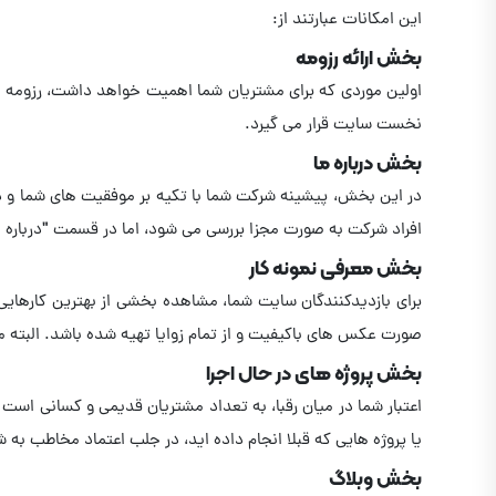
این امکانات عبارتند از:
بخش ارائه رزومه
اولین موردی که برای مشتریان شما اهمیت خواهد داشت، رزومه 
نخست سایت قرار می گیرد.
بخش درباره ما
در این بخش، پیشینه شرکت شما با تکیه بر موفقیت های شما و د
افراد شرکت به صورت مجزا بررسی می شود، اما در قسمت "درباره
بخش معرفی نمونه کار
برای بازدیدکنندگان سایت شما، مشاهده بخشی از بهترین کارهایی 
صورت عکس های باکیفیت و از تمام زوایا تهیه شده باشد. البته م
بخش پروژه های در حال اجرا
اعتبار شما در میان رقبا، به تعداد مشتریان قدیمی و کسانی است که
یا پروژه هایی که قبلا انجام داده اید، در جلب اعتماد مخاطب به شم
بخش وبلاگ