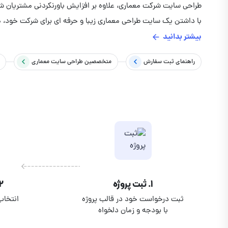
با داشتن یک سایت طراحی معماری زیبا و حرفه ای برای شرکت خود، 
بیشتر بدانید
راهنمای ثبت سفارش
متخصصین
طراحی سایت معماری
۱. ثبت پروژه
۲. انتخاب متخ
ثبت درخواست خود در قالب پروژه
انتخاب
با بودجه و زمان دلخواه