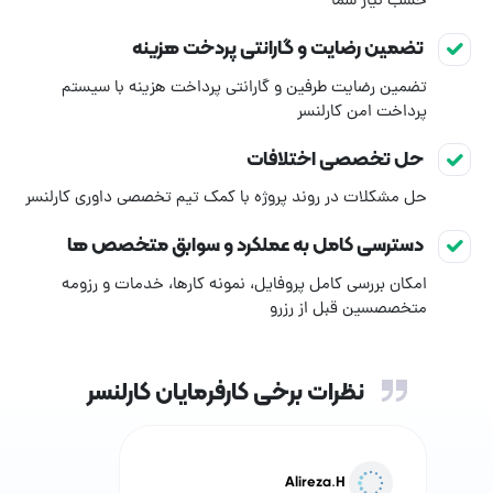
حسب نیاز شما
تضمین رضایت و گارانتی پردخت هزینه
تضمین رضایت طرفین و گارانتی پرداخت هزینه با سیستم
پرداخت امن کارلنسر
حل تخصصی اختلافات
حل مشکلات در روند پروژه با کمک تیم تخصصی داوری کارلنسر
دسترسی کامل به عملکرد و سوابق متخصص ها
امکان بررسی کامل پروفایل، نمونه کارها، خدمات و رزومه
متخصصسین قبل از رزرو
نظرات برخی کارفرمایان کارلنسر
Alireza.H