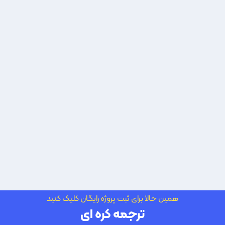
همین حالا برای ثبت پروژه رایگان کلیک کنید
ترجمه کره ای