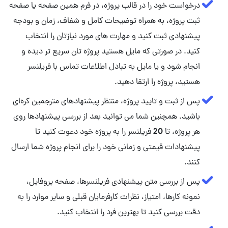
درخواست خود را در قالب پروژه، در فرم همین صفحه یا صفحه
ثبت پروژه، به همراه توضیحات کامل و شفاف، زمان و بودجه
پیشنهادی ثبت کنید و مهارت‌ های مورد نیازتان را انتخاب
کنید. در صورتی که مایل هستید پروژه تان سریع تر دیده و
انجام شود و یا مایل به تبادل اطلاعات تماس با فریلنسر
هستید، پروژه را ارتقا دهید.
پس از ثبت و تایید پروژه، منتظر پیشنهادهای مترجمین کره‌ای
باشید. همچنین شما می توانید بعد از بررسی پیشنهادها روی
هر پروژه، تا 20 فریلنسر را به پروژه خود دعوت کنید تا
پیشنهادات قیمتی و زمانی خود را برای انجام پروژه شما ارسال
کنند.
پس از بررسی متن پیشنهادی فریلنسرها، صفحه پروفایل،
نمونه کارها، امتیاز، نظرات کارفرمایان قبلی و سایر موارد را به
دقت بررسی کنید تا بهترین فرد را انتخاب کنید.