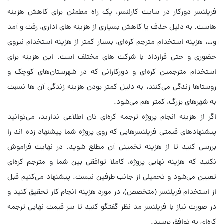
فریلنسر دورکار در سایت کارلنسر، یک راه مطمئن برای کاهش هزینه
هاست. به دلیل حذف یا کاهش بسیاری از هزینه های اداری، رفت و آمد
و…، هزینه استخدام مترجم کره‌ای، بسیار کمتر از هزینه استخدام نیروی
حضوری و حتی قرارداد با شرکت های مختلف است. این هزینه برای
استخدام مترجمین کره‌ای و دورکارانی که در شهرستان‌های کوچک و
روستاها زندگی می‌کنند، به دلیل کمتر بودن هزینه زندگی آن ها نسبت
به شهرهای بزرگ، کمتر هم می‌شود.
اگر از هزینه انجام پروژه ترجمه کره‌ای تان اطلاعی ندارید، می‌توانید
پیشنهادهای قیمتی فریلنسرهایی که روی پروژه شما پیشنهاد زده اند را
بررسی کنید تا از هزینه تخمینی آن مطلع شوید. در نهایت فراموش
نکنید که هزینه نهایی پروژه، کاملا توافقی بین شما و مترجم کره‌ای
تعیین می‌شود و تحمیلی از جانب طرفین نیست. پیشنهاد می‌کنیم قبل
از استخدام فریلنسر (متخصص)، در مورد هزینه انجام کار تحقیق کنید و
در صورت نیاز با فریلنسر مد نظر گفتگو کنید تا سر قیمت نهایی ترجمه
کره‌ای به توافق برسید.