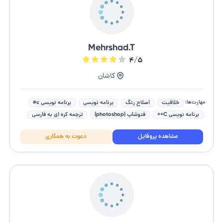
Mehrshad.T
۴/۵
کاشان
مهارت‌ها:
خلاقیت
اصلاح رنگ
برنامه نویسی
برنامه نویسی c#
برنامه نویسی C++
فتوشاپ (photoshop)
ترجمه کره ای به فارسی
ترجمه انگلیسی به فارسی
مشاهده پروفایل
دعوت به همکاری