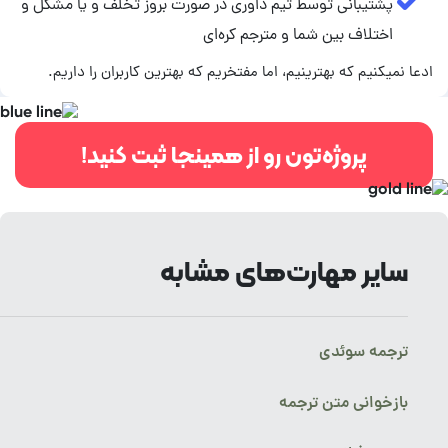
پشتیبانی توسط تیم داوری در صورت بروز تخلف و یا مشکل و
اختلاف بین شما و مترجم کره‌ای
ادعا نمیکنیم که بهترینیم، اما مفتخریم که بهترین کاربران را داریم.
پروژه‌تون رو از همینجا ثبت کنید!
سایر مهارت‌های مشابه
ترجمه سوئدی
بازخوانی متن ترجمه