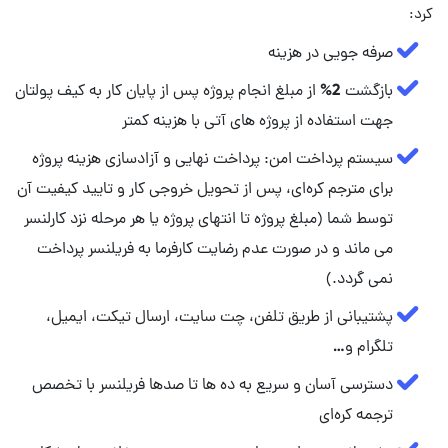
کرد:
صرفه جویی در هزینه
بازگشت 2% از مبلغ انجام پروژه پس از پایان کار به کیف پولتان
جهت استفاده از پروژه های آتی با هزینه کمتر
سیستم پرداخت امن: پرداخت نهایی و آزادسازی هزینه پروژه
برای مترجم کره‌ای، پس از تحویل خروجی کار و تایید کیفیت آن
توسط شما (مبلغ پروژه تا انتهای پروژه یا هر مرحله نزد کارلنسر
می ماند و در صورت عدم رضایت کارفرما به فریلنسر پرداخت
نمی گردد.)
پشتیبانی از طریق تلفن، چت سایت، ارسال تیکت، ایمیل،
تلگرام و…
دسترسی آسان و سریع به ده ها تا صدها فریلنسر با تخصص
ترجمه کره‌ای