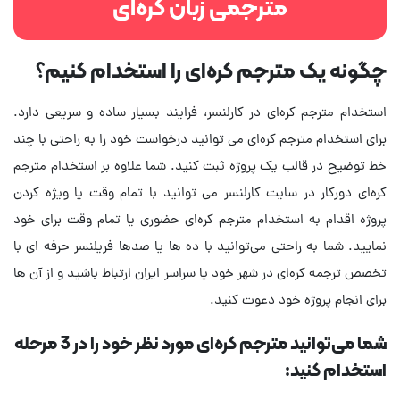
مترجمی زبان کره‌ای
چگونه یک مترجم کره‌ای را استخدام کنیم؟
استخدام مترجم کره‌ای در کارلنسر، فرایند بسیار ساده و سریعی دارد.
برای استخدام مترجم کره‌ای می توانید درخواست خود را به راحتی با چند
خط توضیح در قالب یک پروژه ثبت کنید. شما علاوه بر استخدام مترجم
کره‌ای دورکار در سایت کارلنسر می توانید با تمام وقت یا ویژه کردن
پروژه اقدام به استخدام مترجم کره‌ای حضوری یا تمام وقت برای خود
نمایید. شما به راحتی می‌توانید با ده ها یا صدها فریلنسر حرفه ای با
تخصص ترجمه کره‌ای در شهر خود یا سراسر ایران ارتباط باشید و از آن ها
برای انجام پروژه خود دعوت کنید.
شما می‌توانید مترجم کره‌ای مورد نظر خود را در 3 مرحله
استخدام کنید: