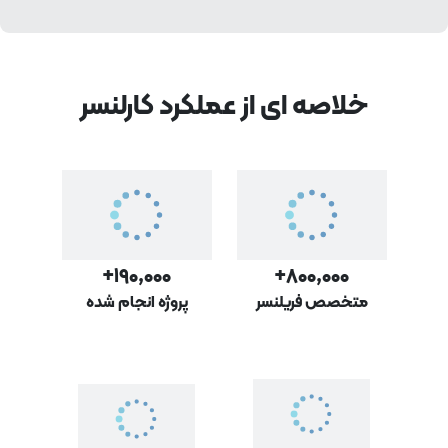
خلاصه ای از عملکرد کارلنسر
۱۹۰,۰۰۰+
۸۰۰,۰۰۰+
متخصص فریلنسر
پروژه‌ انجام شده