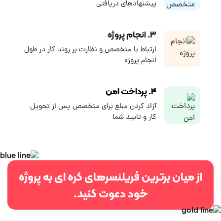
پیشنهادهای دریافتی
۳. انجام پروژه
ارتباط با متخصص و نظارت بر روند کار در طول
انجام پروژه
۴. پرداخت امن
آزاد کردن مبلغ برای متخصص پس از تحویل
کار و تایید شما
از میان برترین فریلنسرهای کره ای به پروژه
خود دعوت کنید.