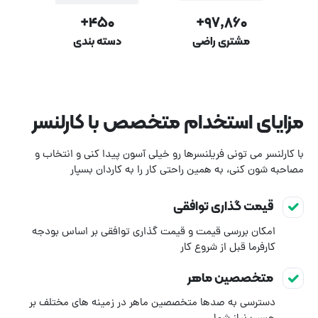
۴۵۰+
۹۷,۸۶۰+
مشتری راضی
دسته بندی
مزایای استخدام متخصص با کارلنسر
با کارلنسر می تونی فریلنسرها رو خیلی آسون پیدا کنی و انتخاب و
مصاحبه شون کنی، به همین راحتی کار را به کاردان بسپار
قیمت گذاری توافقی
امکان بررسی قیمت و قیمت گذاری توافقی بر اساس بودجه
کارفرما قبل از شروع کار
متخصصین ماهر
دسترسی به صدها متخصصین ماهر در زمینه های مختلف بر