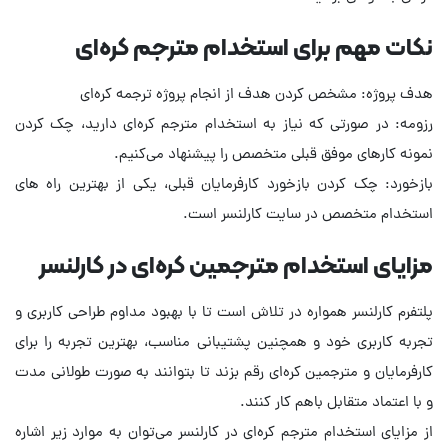
نکات مهم برای استخدام مترجم کره‌ای
هدف پروژه: مشخص کردن هدف از انجام پروژه ترجمه کره‌ای
رزومه: در صورتی که نیاز به استخدام مترجم کره‌ای دارید، چک کردن
نمونه‌ کارهای موفق قبلی متخصص را پیشنهاد می‌کنیم.
بازخورد: چک کردن بازخورد کارفرمایان قبلی، یکی از بهترین راه های
استخدام متخصص در سایت کارلنسر است.
مزایای استخدام مترجمین کره‌ای در کارلنسر
پلتفرم کارلنسر همواره در تلاش است تا با بهبود مداوم طراحی کاربری و
تجربه کاربری خود و همچنین پشتیبانی مناسب، بهترین تجربه را برای
کارفرمایان و مترجمین کره‌ای رقم بزند تا بتوانند به صورت طولانی مدت
و با اعتماد متقابل باهم کار کنند.
از مزایای استخدام مترجم کره‌ای در کارلنسر می‌توان به موارد زیر اشاره