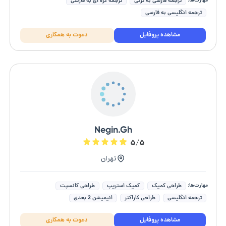
مهارت‌ها:
ترجمه فارسی به ترکی
ترجمه کره ای به فارسی
ترجمه انگلیسی به فارسی
مشاهده پروفایل
دعوت به همکاری
Negin.Gh
۵/۵
تهران
مهارت‌ها:
طراحی کمیک
کمیک استریپ
طراحی کانسپت
ترجمه انگلیسی
طراحی کاراکتر
انیمیشن 2 بعدی
ترجمه کره ای به فارسی
ترجمه انگلیسی به فارسی
مشاهده پروفایل
دعوت به همکاری
ترجمه فارسی به انگلیسی