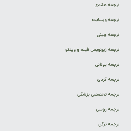
ترجمه هلندی
ترجمه وبسایت
ترجمه چینی
ترجمه زیرنویس فیلم و ویدئو
ترجمه یونانی
ترجمه کردی
ترجمه تخصصی پزشکی
ترجمه روسی
ترجمه ترکی