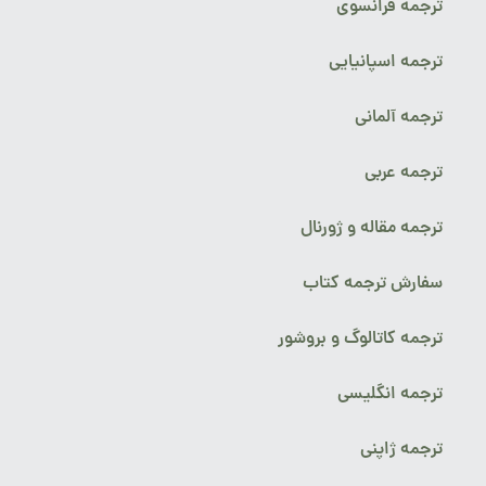
ترجمه فرانسوی
ترجمه اسپانیایی
ترجمه آلمانی
ترجمه عربی
ترجمه مقاله و ژورنال
سفارش ترجمه کتاب
ترجمه کاتالوگ و بروشور
ترجمه انگلیسی
ترجمه ژاپنی