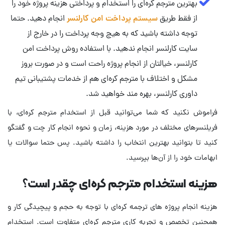
بهترین مترجم کره‌ای را استخدام و پرداختی هزینه پروژه خود را
از فقط طریق
سیستم پرداخت امن کارلنسر
انجام دهید. حتما
توجه داشته باشید که به هیچ وجه پرداخت را در خارج از
سایت کارلنسر انجام ندهید. با استفاده روش پرداخت امن
کارلنسر، خیالتان از انجام پروژه راحت است و در صورت بروز
مشکل و اختلاف با مترجم کره‌ای هم از خدمات پشتیبانی تیم
داوری کارلنسر، بهره مند خواهید شد.
فراموش نکنید که شما می‌توانید قبل از استخدام مترجم کره‌ای، با
فریلنسرهای مختلف در مورد هزینه، زمان و نحوه انجام کار چت و گفتگو
کنید تا بتوانید بهترین انتخاب را داشته باشید. پس حتما سوالات یا
ابهامات خود را از آن‌ها بپرسید.
هزینه استخدام مترجم کره‌ای چقدر است؟
هزینه انجام پروژه های ترجمه کره‌ای با توجه به حجم و پیچیدگی کار و
همچنین تخصص و تجربه کاری مترجم کره‌ای متفاوت است. استخدام