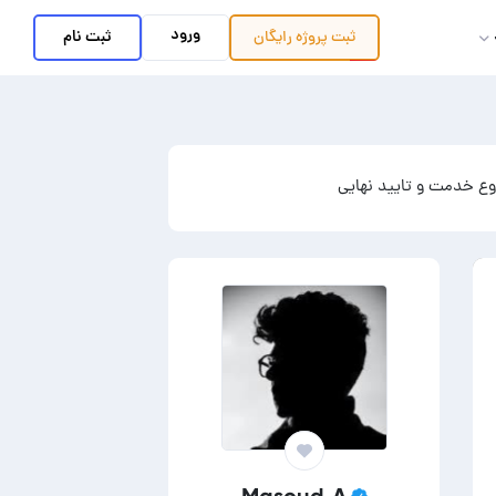
ورود
ثبت نام
ثبت پروژه
رایگان
ع خدمت و تایید نهایی