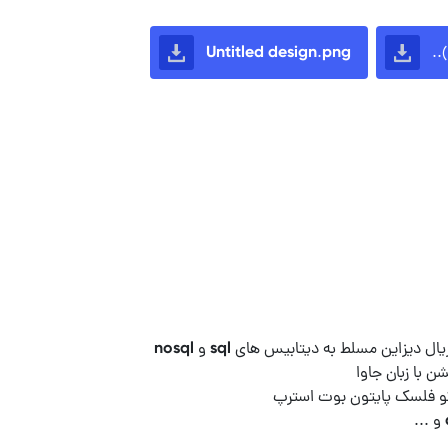
Untitled design.png