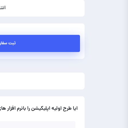
انت
ثبت سفا
ایا طرح اولیه اپلیکیشن را بانرم افزار