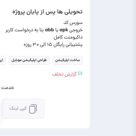
تحویلی ها پس از پایان پروژه
پشتیبانی رایگان ۱۵ الی ۳۰ روزه
ساخت اپلیکیشن
طراحی اپلیکیشن موبایل
ای
گزارش تخلف
خدمت را
کپی لینک