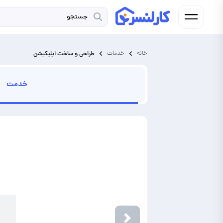
خانه
خدمات
طراحی و ساخت اپلیکیشن
خدمت