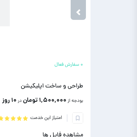
Next
Previous
۰ سفارش فعال
طراحی و ساخت اپلیکیشن
۱,۵۰۰,۰۰۰ تومان
۱۰ روز
بودجه از
در
امتیاز این خدمت
مشاهده فایل ها