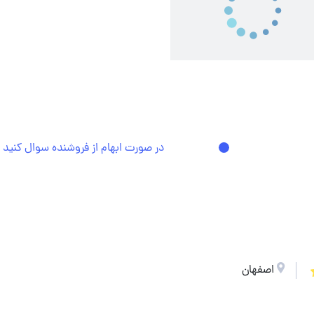
در صورت ابهام از فروشنده سوال کنید
اصفهان