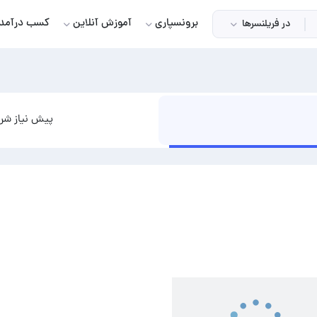
برونسپاری
آموزش آنلاین
کسب درآمد
در فریلنسرها
پیش نیاز شرو