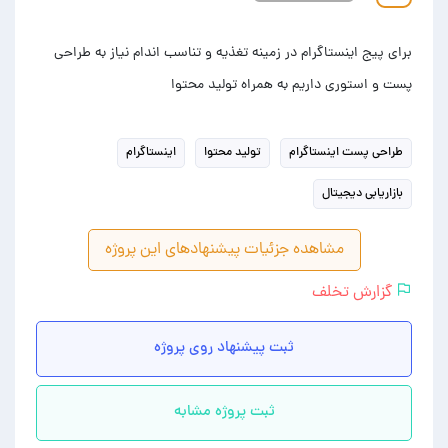
برای پیج اینستاگرام در زمینه تغذیه و تناسب اندام نیاز به طراحی
پست و استوری داریم به همراه تولید محتوا
طراحی پست اینستاگرام
تولید محتوا
اینستاگرام
بازاریابی دیجیتال
مشاهده جزئیات پیشنهادهای این پروژه
گزارش تخلف
ثبت پیشنهاد روی پروژه
ثبت پروژه مشابه