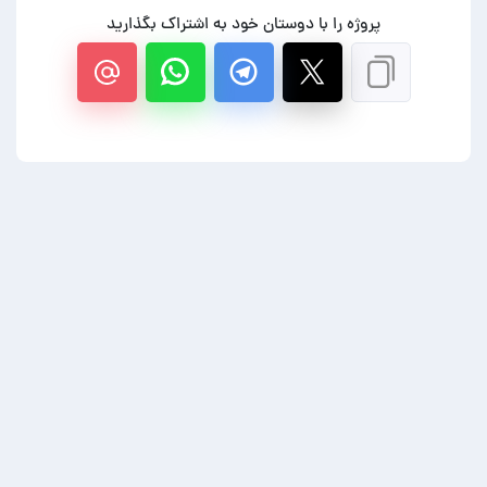
پروژه را با دوستان خود به اشتراک بگذارید