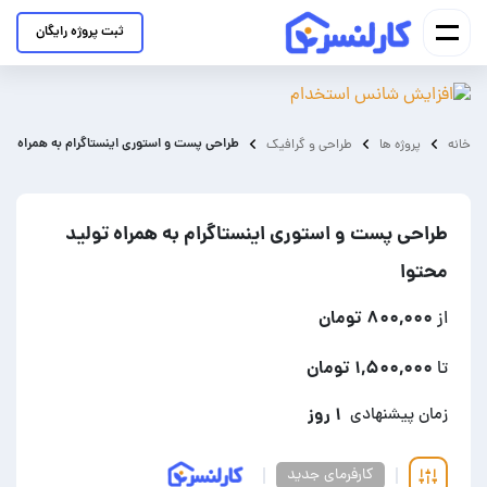
ثبت پروژه رایگان
طراحی پست و استوری اینستاگرام به همراه تول
خانه
پروژه ها
طراحی و گرافیک
طراحی پست و استوری اینستاگرام به همراه تولید
محتوا
۸۰۰,۰۰۰ تومان
از
۱,۵۰۰,۰۰۰ تومان
تا
۱ روز
زمان پیشنهادی
کارفرمای جدید