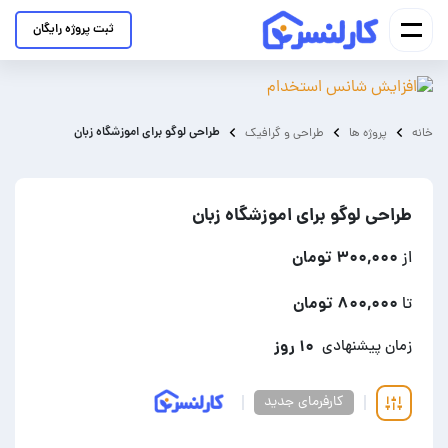
ثبت پروژه رایگان
طراحی لوگو برای اموزشگاه زبان
خانه
پروژه ها
طراحی و گرافیک
طراحی لوگو برای اموزشگاه زبان
۳۰۰,۰۰۰ تومان
از
۸۰۰,۰۰۰ تومان
تا
۱۰ روز
زمان پیشنهادی
کارفرمای جدید