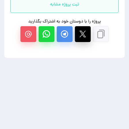
ثبت پروژه مشابه
پروژه را با دوستان خود به اشتراک بگذارید