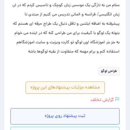
سلام من به تازگی یک موسس زبان کوچک و تاسیس کردم که در ان
زبان انگلیسی/ فرانسه و المانی تدریس می کنیم از مبتدی تا
پیشرفته به اضافه ایلتس و تافل دنبال یک طراح حرفه ای هستم که
بتونه یک لوگو با کیفیت برای من طراحی کنه که در اینده می خوام
به جز بنر اموزشگاه اون لوگو تو کارت ویزیت و سایت اموزشگاهم
استفاده کنم و برام مهمه که متفاوت از بقیه لوگوها باشه
طراحی لوگو
مشاهده جزئیات پیشنهادهای این پروژه
گزارش تخلف
ثبت پیشنهاد روی پروژه