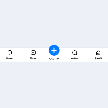
داشبورد
جستجو
پیام‌ها
اعلان‌ها
ثبت پروژه