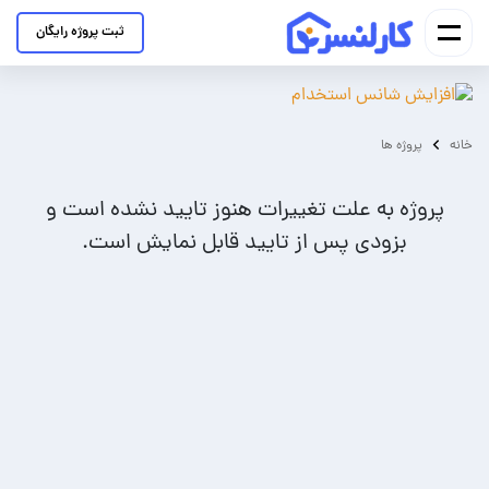
ثبت پروژه رایگان
خانه
پروژه ها
پروژه به علت تغییرات هنوز تایید نشده است و
بزودی پس از تایید قابل نمایش است.