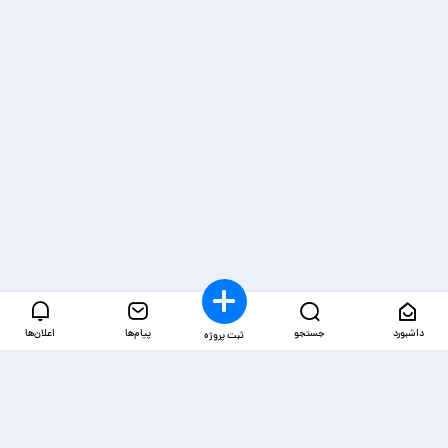
داشبورد
جستجو
پیام‌ها
اعلان‌ها
ثبت پروژه