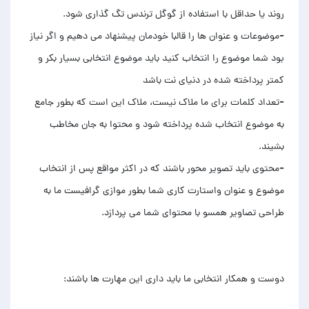
-‏موضوعات و عنوان ها را قالبا خودمان پیشنهاد می دهیم و اگر نیاز
بود شما موضوع را انتخاب کنید باید موضوع انتخابی بسیار بکر و
-‏تعداد کلمات برای ما ملاک نیست، ملاک این است که بطور جامع
به موضوع انتخاب شده پرداخته شود و محتوا به جان مخاطب
-‏محتوی باید تصویر محور باشند که در اکثر مواقع پس از انتخاب
موضوع و عنوان واستارت کاری شما بطور موازی گرافیست ما به