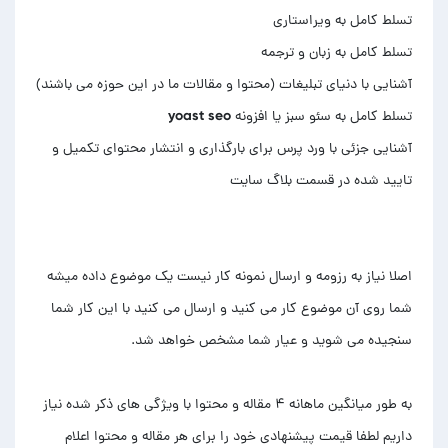
آشنایی جزئی با ورد پرس برای بارگذاری و انتشار محتوای تکمیل و
اصلا نیاز به رزومه و ارسال نمونه کار نیست یک موضوع داده میشه
شما روی آن موضوع کار می کنید و ارسال می کنید با این کار شما
به طور میانگین ماهانه ۴ مقاله و محتوا با ویژگی های ذکر شده نیاز
داریم لطفا قیمت پیشنهادی خود را برای هر مقاله و محتوا اعلام