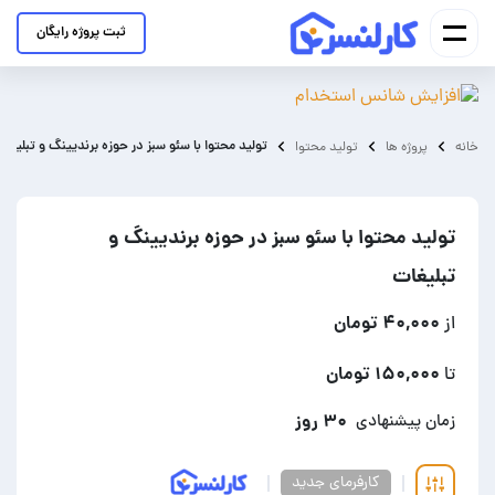
ثبت پروژه رایگان
تولید محتوا با سئو سبز در حوزه برندیینگ و تبلیغات
خانه
پروژه ها
تولید محتوا
تولید محتوا با سئو سبز در حوزه برندیینگ و
تبلیغات
۴۰,۰۰۰ تومان
از
۱۵۰,۰۰۰ تومان
تا
۳۰ روز
زمان پیشنهادی
کارفرمای جدید