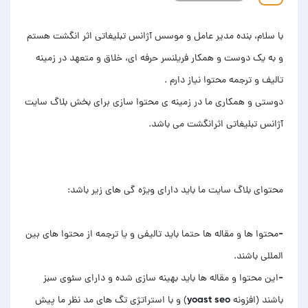
با سلام، بنده مدیر عامل و موسس آژانس تبلیغاتی اثر انگشت هستم
و به یک دوست و همکار فریلنسر حرفه ای، خلاق و متعهد در زمینه
دوستی و همکاری ما در زمینه ی محتوا سازی برای بخش بلاگ سایت
-محتوا ها و مقاله ها حتما باید تالیفی و یا ترجمه از محتوا های بین
-‏این محتوا و مقاله ها باید بهینه سازی شده و دارای سئوی سبز
باشند (افزونه yoast seo) و با استراتژی تگ های مد نظر ما پیش