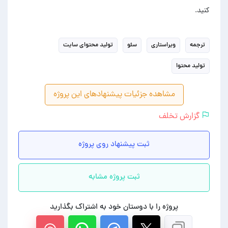
کنید.
ترجمه
ویراستاری
سئو
تولید محتوای سایت
تولید محتوا
مشاهده جزئیات پیشنهادهای این پروژه
گزارش تخلف
ثبت پیشنهاد روی پروژه
ثبت پروژه مشابه
پروژه را با دوستان خود به اشتراک بگذارید