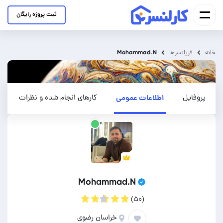
ثبت پروژه رایگان
Mohammad.N
خانه
فریلنسرها
پروفایل
اطلاعات عمومی
کارهای انجام شده و نظرات
Mohammad.N
(۵۰)
خراسان رضوی