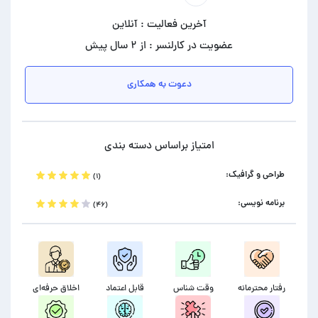
آخرین فعالیت : آنلاین
عضویت در کارلنسر : از ۲ سال پیش
دعوت به همکاری
امتیاز براساس دسته بندی
طراحی و گرافیک:
(۱)
برنامه نویسی:
(۴۶)
رفتار محترمانه
وقت شناس
قابل اعتماد
اخلاق حرفه‌ای