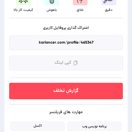
دقیق
خلاق
باهوش
کیفیت کار بالا
اشتراک گذاری پروفایل کاربری
کپی لینک
گزارش تخلف
مهارت های فریلنسر
اکسل
برنامه نویسی وب