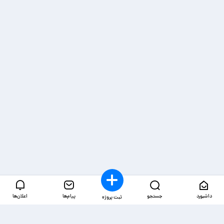
داشبورد
جستجو
پیام‌ها
اعلان‌ها
ثبت پروژه