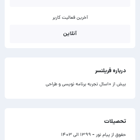
آخرین فعالیت کاربر
آنلاین
درباره فریلنسر
بیش از ۱۰سال تجربه برنامه نویسی و طراحی
تحصیلات
حقوق از پیام نور
- ۱۳۹۹ الی ۱۴۰۳