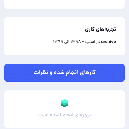
تجربه‌های کاری
archive در اسنپ
- ۱۳۹۸ الی ۱۳۹۹
کارهای انجام شده و نظرات
پروژه‌ای انجام نشده است