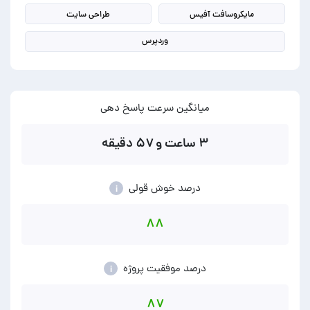
مایکروسافت آفیس
طراحی سایت
وردپرس
میانگین سرعت پاسخ دهی
۳ ساعت و ۵۷ دقیقه
درصد خوش قولی
i
۸۸
درصد موفقیت پروژه
i
۸۷