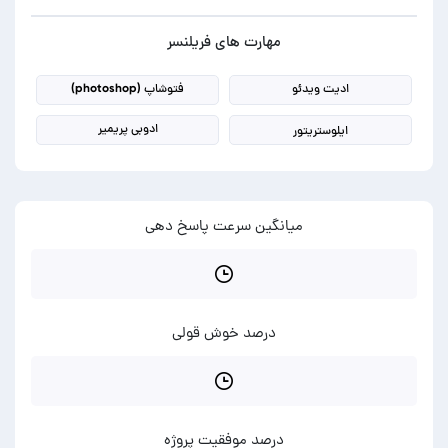
مهارت های فریلنسر
ادیت ویدئو
فتوشاپ (photoshop)
ادوبی پریمیر
ایلوستریتور
میانگین سرعت پاسخ دهی
درصد خوش قولی
درصد موفقیت پروژه