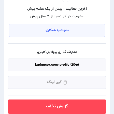
آخرین فعالیت : بیش از یک هفته پیش
عضویت در کارلنسر : از ۵ سال پیش
دعوت به همکاری
اشتراک گذاری پروفایل کاربری
کپی لینک
گزارش تخلف