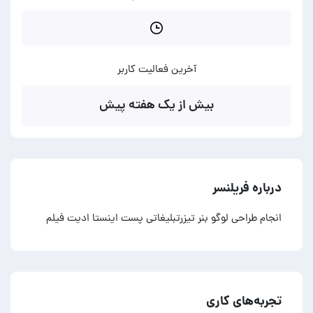
آخرین فعالیت کاربر
بیش از یک هفته پیش
درباره فریلنسر
انجام طراحی لوگو بنر تیزرتبلیغاتی پست اینستا ادیت فیلم
تجربه‌های کاری