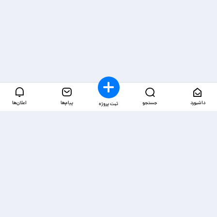
داشبورد
جستجو
پیام‌ها
اعلان‌ها
ثبت پروژه