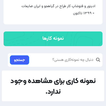
ادیتور و فتوشاپ کار طراح در گیاهجو و ایران ضایعات
- ۱۳۹۹ تاکنون
نمونه کارها
جستجو
نمونه کاری برای مشاهده وجود
ندارد.