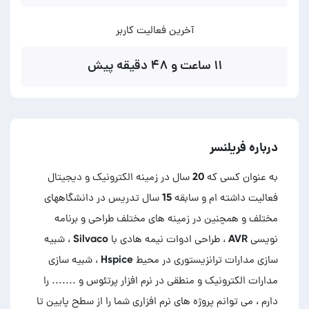
آخرین فعالیت کاربر
۱۱ ساعت و ۴۸ دقیقه پیش
درباره فریلنسر
به عنوان کسی که 20 سال در زمینه الکترونیک و دیجیتال
فعالیت داشته ام و سابقه 15 سال تدریس در دانشگاههای
مختلف و همچنین در زمینه های مختلف طراحی و برنامه
نویسی AVR ، طراحی ادوات نیمه هادی با Silvaco ، شبیه
سازی مدارات ترانزیستوری در محیط Hspice ، شبیه سازی
مدارات الکترونیک و منطقی در نرم افزار پرتئوس و ....... را
دارم ، می توانم پروژه های نرم افزاری شما را از سطح پایین تا