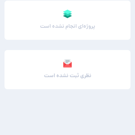
پروژه‌ای انجام نشده است
نظری ثبت نشده است