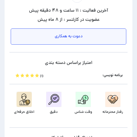
آخرین فعالیت : ۱۱ ساعت و ۴۸ دقیقه پیش
عضویت در کارلنسر : از ۸ ماه پیش
دعوت به همکاری
امتیاز براساس دسته بندی
برنامه نویسی:
(۱)
رفتار محترمانه
وقت شناس
دقیق
اخلاق حرفه‌ای