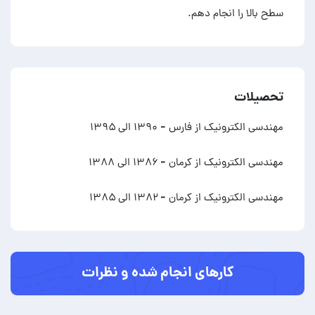
سطح بالا را انجام دهم.
تحصیلات
مهندسی الکترونیک از فارس
- ۱۳۹۰ الی ۱۳۹۵
مهندسی الکترونیک از کرمان
- ۱۳۸۶ الی ۱۳۸۸
مهندسی الکترونیک از کرمان
- ۱۳۸۲ الی ۱۳۸۵
کارهای انجام شده و نظرات