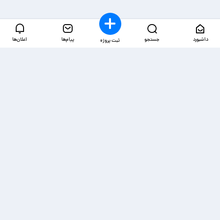
داشبورد
جستجو
پیام‌ها
اعلان‌ها
ثبت پروژه
دسترسی‌ها