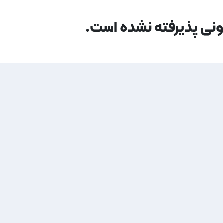
مونی پذیرفته نشده است.