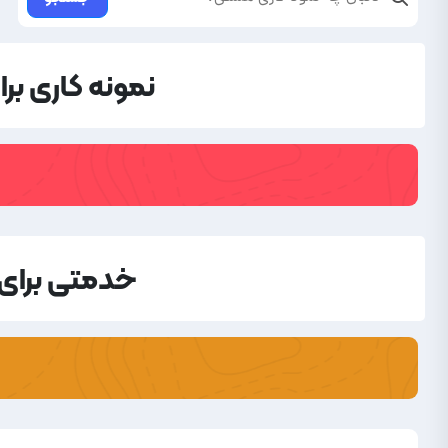
نمونه کاری بر
خدمتی برای 