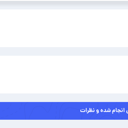
 انجام شده و نظرات