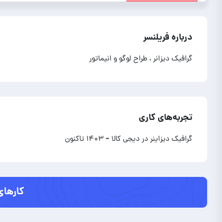
درباره فریلنسر
گرافیک دیزانر ، طراح لوگو و انیماتور
تجربه‌های کاری
گرافیک دیزاینر در دیجی کالا
- ۱۴۰۳ تاکنون
کارهای