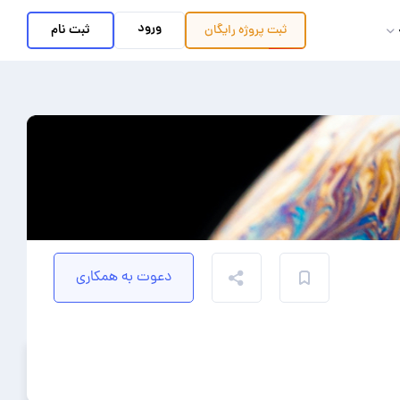
ورود
ثبت نام
ثبت پروژه
رایگان
دعوت به همکاری