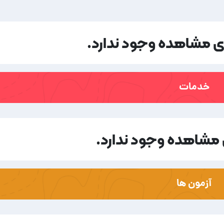
ای مشاهده وجود ندارد.
خدمات
مشاهده وجود ندارد.
آزمون ها