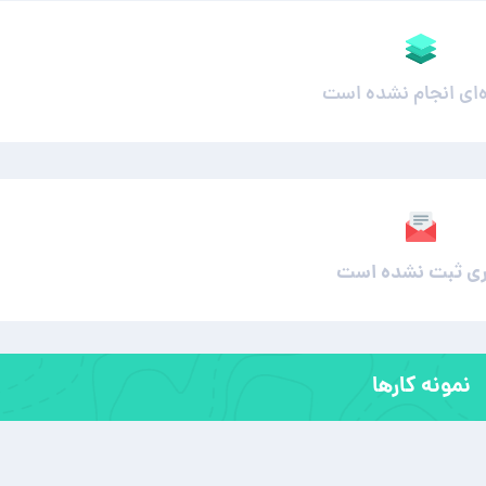
ه‌ای انجام نشده است
ی ثبت نشده است
نمونه کارها