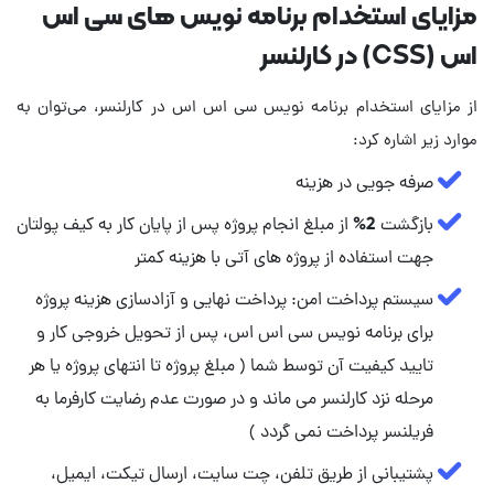
مزایای استخدام برنامه نویس های سی اس
اس (CSS) در کارلنسر
از مزایای استخدام برنامه نویس سی اس اس در کارلنسر، می‌توان به
موارد زیر اشاره کرد:
صرفه جویی در هزینه
بازگشت 2% از مبلغ انجام پروژه پس از پایان کار به کیف پولتان
جهت استفاده از پروژه های آتی با هزینه کمتر
سیستم پرداخت امن: پرداخت نهایی و آزادسازی هزینه پروژه
برای برنامه نویس سی اس اس، پس از تحویل خروجی کار و
تایید کیفیت آن توسط شما ( مبلغ پروژه تا انتهای پروژه یا هر
مرحله نزد کارلنسر می ماند و در صورت عدم رضایت کارفرما به
فریلنسر پرداخت نمی گردد )
پشتیبانی از طریق تلفن، چت سایت، ارسال تیکت، ایمیل،