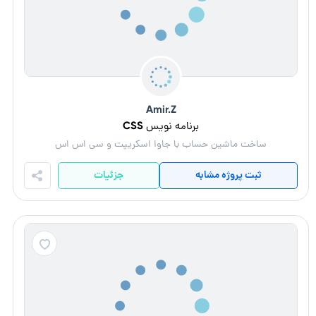
Amir.Z
برنامه نویس CSS
ساخت ماشین حساب با جاوا اسکریپت و سی اس اس
ثبت پروژه مشابه
جزئیات