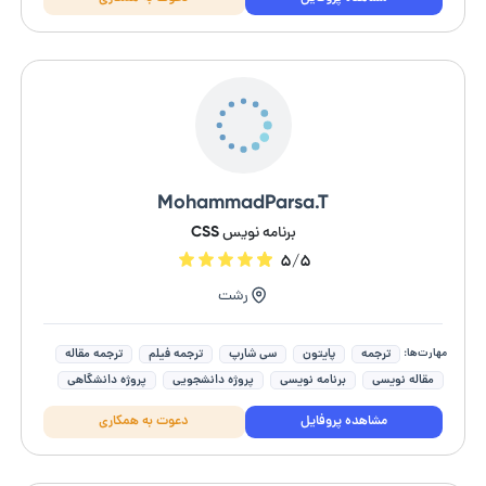
MohammadParsa.T
برنامه نویس CSS
۵/۵
رشت
مهارت‌ها:
ترجمه
پایتون
سی شارپ
ترجمه فیلم
ترجمه مقاله
مقاله نویسی
برنامه نویسی
پروژه دانشجویی
پروژه دانشگاهی
پژوهش و تحقیقات
مشاهده پروفایل
دعوت به همکاری