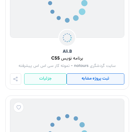
Ali.B
برنامه نویس CSS
سایت گردشگری natours - نمونه کار سی اس اس پیشرفته
ثبت پروژه مشابه
جزئیات