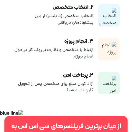
پیشنهاد فریلنسرها باشید.
۲. انتخاب متخصص
انتخاب متخصص (فریلنسر) از بین
پیشنهادهای دریافتی
۳. انجام پروژه
ارتباط با متخصص و نظارت بر روند کار در طول
انجام پروژه
۴. پرداخت امن
آزاد کردن مبلغ برای متخصص پس از تحویل
کار و تایید شما
از میان برترین فریلنسرهای سی اس اس به