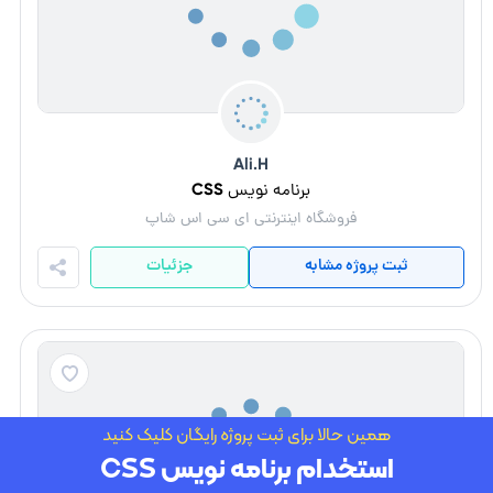
Ali.H
برنامه نویس CSS
فروشگاه اینترنتی ای سی اس شاپ
ثبت پروژه مشابه
جزئیات
همین حالا برای ثبت پروژه رایگان کلیک کنید
استخدام برنامه نویس CSS