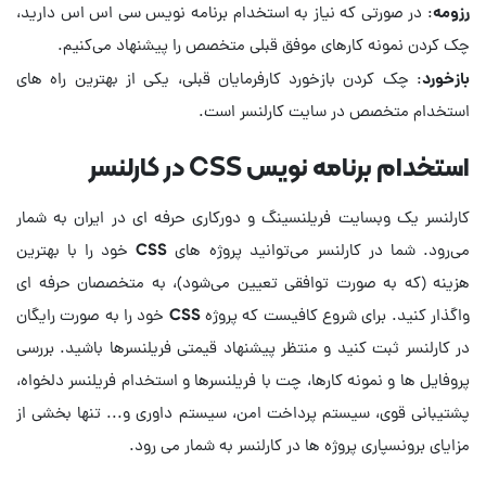
رزومه
: در صورتی که نیاز به استخدام برنامه نویس سی اس اس دارید،
چک کردن نمونه‌ کارهای موفق قبلی متخصص را پیشنهاد می‌کنیم.
بازخورد
: چک کردن بازخورد کارفرمایان قبلی، یکی از بهترین راه های
استخدام متخصص در سایت کارلنسر است.
استخدام برنامه نویس CSS در کارلنسر
کارلنسر یک وبسایت فریلنسینگ و دورکاری حرفه ای در ایران به شمار
می‌رود. شما در کارلنسر می‌توانید پروژه های CSS خود را با بهترین
هزینه (که به صورت توافقی تعیین می‌شود)، به متخصصان حرفه ای
واگذار کنید. برای شروع کافیست که پروژه CSS خود را به صورت رایگان
در کارلنسر ثبت کنید و منتظر پیشنهاد قیمتی فریلنسرها باشید. بررسی
پروفایل ها و نمونه کارها، چت با فریلنسرها و استخدام فریلنسر دلخواه،
پشتیبانی قوی، سیستم پرداخت امن، سیستم داوری و... تنها بخشی از
مزایای برونسپاری پروژه ها در کارلنسر به شمار می رود.