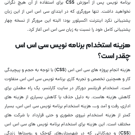
برنامه نویس پس از آموزش CSS برای استفاده از آن هیچ نگرانی
نخواهید داشت. تنها مرورگری که در ابتدای سی اس اس از این زبان
پشتیبانی نکرد اینترنت اکسپلورر بود؛ البته این مرورگر از نسخه چهار
پشتیبانی کامل خود را نسبت به زبان سی اس اس آغاز کرد.
هزینه استخدام برنامه نویس سی اس اس
چقدر است؟
هزینه انجام پروژه های سی اس اس (CSS) با توجه به حجم و پیچیدگی
کار و همچنین تخصص و تجربه کاری برنامه نویس سی اس اس متفاوت
است. استخدام فریلنسر دورکار در سایت کارلنسر، یک راه مطمئن برای
کاهش هزینه هاست. به دلیل حذف یا کاهش بسیاری از هزینه های
اداری، رفت و آمد و…، هزینه استخدام برنامه نویس سی اس اس، بسیار
کمتر از هزینه استخدام نیروی حضوری و حتی قرارداد با شرکت های
مختلف است. این هزینه برای استخدام برنامه نویس های سی اس اس
(CSS) و دورکارانی که در شهرستان‌های کوچک و روستاها زندگی