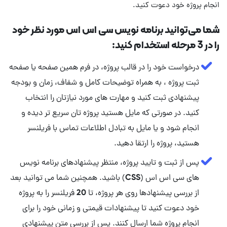
انجام پروژه خود دعوت کنید.
شما می‌توانید برنامه نویس سی اس اس مورد نظر خود
را در 3 مرحله استخدام کنید:
درخواست خود را در قالب پروژه، در فرم همین صفحه یا صفحه
ثبت پروژه ، به همراه توضیحات کامل و شفاف، زمان و بودجه
پیشنهادی ثبت کنید و مهارت‌ های مورد نیازتان را انتخاب
کنید. در صورتی که مایل هستید پروژه تان سریع تر دیده و
انجام شود و یا مایل به تبادل اطلاعات تماس با فریلنسر
هستید، پروژه را ارتقا دهید.
پس از ثبت و تایید پروژه، منتظر پیشنهادهای برنامه نویس
های سی اس اس (CSS) باشید. همچنین شما می توانید بعد
از بررسی پیشنهادها روی هر پروژه، تا 20 فریلنسر را به پروژه
خود دعوت کنید تا پیشنهادات قیمتی و زمانی خود را برای
انجام پروژه شما ارسال کنند. پس از بررسی متن پیشنهادی