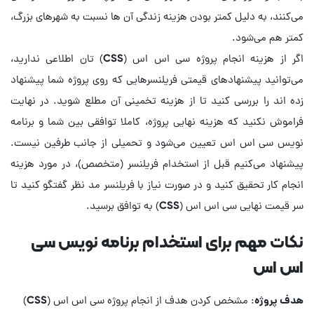
می‌کنند، به دلیل کمتر بودن هزینه زندگی آن ها نسبت به شهرهای بزرگ،
کمتر هم می‌شود.
اگر از هزینه انجام پروژه سی اس اس (CSS)‌ تان اطلاعی ندارید،
می‌توانید پیشنهادهای قیمتی فریلنسرهایی که روی پروژه شما پیشنهاد
زده اند را بررسی کنید تا از هزینه تخمینی آن مطلع شوید. در نهایت
فراموش نکنید که هزینه نهایی پروژه، کاملا توافقی بین شما و برنامه
نویس سی اس اس تعیین می‌شود و تحمیلی از جانب طرفین نیست.
پیشنهاد می‌کنیم قبل از استخدام فریلنسر (متخصص)، در مورد هزینه
انجام کار تحقیق کنید و در صورت نیاز با فریلنسر مد نظر گفتگو کنید تا
سر قیمت نهایی سی اس اس (CSS) به توافق برسید.
نکات مهم برای استخدام برنامه نویس سی
اس اس
هدف پروژه
: مشخص کردن هدف از انجام پروژه سی اس اس (CSS)