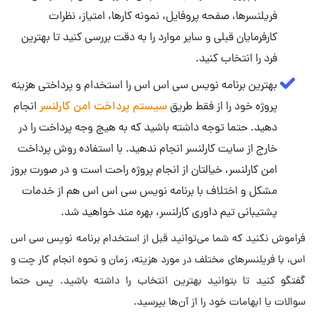
فریلنسرها، صفحه پروفایل، نمونه کارها، امتیاز، نظرات
کارفرمایان قبلی و سایر موارد را به دقت بررسی کنید تا بهترین
فرد را انتخاب کنید.
بهترین برنامه نویس سی اس اس را استخدام و پرداختی هزینه
پروژه خود را از فقط طریق
سیستم پرداخت امن کارلنسر
انجام
دهید. حتما توجه داشته باشید که به هیچ وجه پرداخت را در
خارج از سایت کارلنسر انجام ندهید. با استفاده روش پرداخت
امن کارلنسر، خیالتان از انجام پروژه راحت است و در صورت بروز
مشکل و اختلاف با برنامه نویس سی اس اس هم از خدمات
پشتیبانی تیم داوری کارلنسر، بهره مند خواهید شد.
فراموش نکنید که شما می‌توانید قبل از استخدام برنامه نویس سی اس
اس، با فریلنسرهای مختلف در مورد هزینه، زمان و نحوه انجام کار چت و
گفتگو کنید تا بتوانید بهترین انتخاب را داشته باشید. پس حتما
سوالات یا ابهامات خود را از آن‌ها بپرسید.