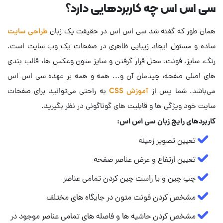
سی اس اس چه کاربردهایی دارد؟
همان طور که گفته شد سی اس اس در حقیقت یک زبان
طراحی سایت
ساده و مسئول ایجاد زیبایی ظاهری در صفحات یک وب سایت است.
رنگ، سایز، فونت، محل قرار گرفتن و سایز متون وعکس ها، قالب بندی
های اصلی صفحه، چیدمان آن و... همه و همه بر عهده سی اس اس
می‌باشد. شما پس از
آموزش CSS
به راحتی می‌توانید برای صفحات
سایت خود ویژگی ها و قابلیت های گوناگونی در نظر بگیرید.
کاربردهای رایج زبان سی اس اس:
تعیین تصویر زمینه
تعیین ارتفاع و عرض عناصر صفحه
چپ چین و یا راست چین کردن تمامی عناصر
مشخص کردن فونت متون در جایگاه های مختلف
مشخص کردن حاشیه ها و فاصله های تمامی عناصر موجود در