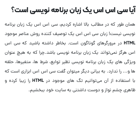
آیا سی اس اس یک زبان برنامه نویسی است؟
همان طور که در مطالب بالا اشاره کردیم، سی اس اس یک زبان برنامه
نویسی نیست! زبان سی اس اس یک توصیف کننده روش عناصر موجود
HTML در مرورگرهای گوناگون است. بخاطر داشته باشید که سی اس
اس هرگز نمی‌تواند یک زبان برنامه نویسی باشد.چرا که به هیچ عنوان
ویژگی های یک زبان برنامه نویسی نظیر توابع، شرط ها، متغیرها، حلقه
ها و... را ندارد. به بیانی دیگر میتوان گفت سی اس اس ابزاری است که
با استفاده از آن می‌توانیم تگ های موجود در HTML را زیبا کرده و
ظاهری چشم نواز و دوست داشتنی به سایت خود ببخشیم.