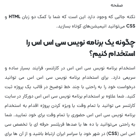
صفحه
نکته جالبی که وجود دارد این است که شما با کمک دو زبان HTML و
CSS می‌توانید انیمیشن‌های کوتاه بسازید.
چگونه یک برنامه نویس سی اس اس را
استخدام کنیم؟
استخدام برنامه نویس سی اس اس در کارلنسر، فرایند بسیار ساده و
سریعی دارد. برای استخدام برنامه نویس سی اس اس می توانید
درخواست خود را به راحتی با چند خط توضیح در قالب یک پروژه ثبت
کنید. شما علاوه بر استخدام برنامه نویس سی اس اس دورکار در سایت
کارلنسر می توانید با تمام وقت یا ویژه کردن پروژه اقدام به استخدام
برنامه نویس سی اس اس حضوری یا تمام وقت برای خود نمایید. شما
به راحتی می‌توانید با ده ها یا صدها فریلنسر حرفه ای با تخصص سی
اس اس (CSS) در شهر خود یا سراسر ایران ارتباط باشید و از آن ها برای