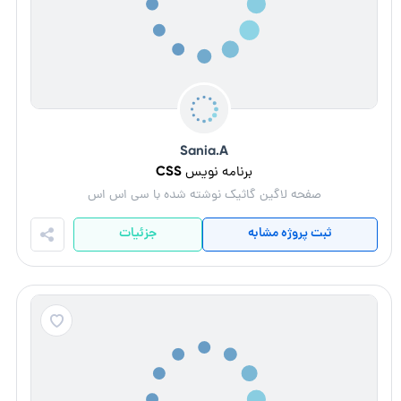
Sania.A
برنامه نویس CSS
صفحه لاگین گاثیک نوشته شده با سی اس اس
ثبت پروژه مشابه
جزئیات