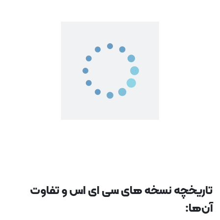
تاریخچه نسخه های سی ای اس و تفاوت
آن‌ها: