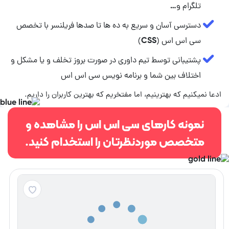
تلگرام و…
دسترسی آسان و سریع به ده ها تا صدها فریلنسر با تخصص
سی اس اس (CSS)
پشتیبانی توسط تیم داوری در صورت بروز تخلف و یا مشکل و
اختلاف بین شما و برنامه نویس سی اس اس
ادعا نمیکنیم که بهترینیم، اما مفتخریم که بهترین کاربران را داریم.
نمونه کارهای سی اس اس را مشاهده و
متخصص موردنظرتان را استخدام کنید.