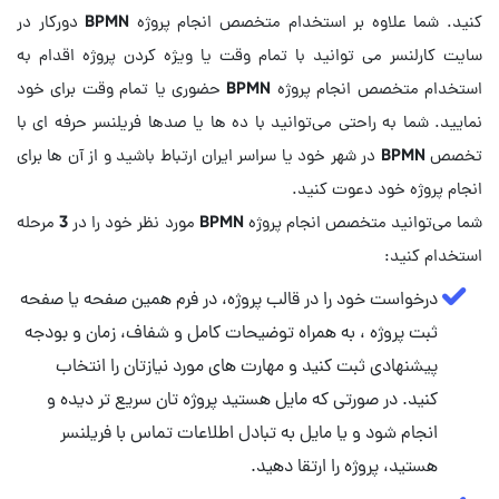
کنید. شما علاوه بر استخدام متخصص انجام پروژه BPMN دورکار در
سایت کارلنسر می توانید با تمام وقت یا ویژه کردن پروژه اقدام به
استخدام متخصص انجام پروژه BPMN حضوری یا تمام وقت برای خود
نمایید. شما به راحتی می‌توانید با ده ها یا صدها فریلنسر حرفه ای با
تخصص BPMN در شهر خود یا سراسر ایران ارتباط باشید و از آن ها برای
شما می‌توانید متخصص انجام پروژه BPMN مورد نظر خود را در 3 مرحله
استخدام کنید:
درخواست خود را در قالب پروژه، در فرم همین صفحه یا صفحه
ثبت پروژه ، به همراه توضیحات کامل و شفاف، زمان و بودجه
پیشنهادی ثبت کنید و مهارت‌ های مورد نیازتان را انتخاب
کنید. در صورتی که مایل هستید پروژه تان سریع تر دیده و
انجام شود و یا مایل به تبادل اطلاعات تماس با فریلنسر
هستید، پروژه را ارتقا دهید.