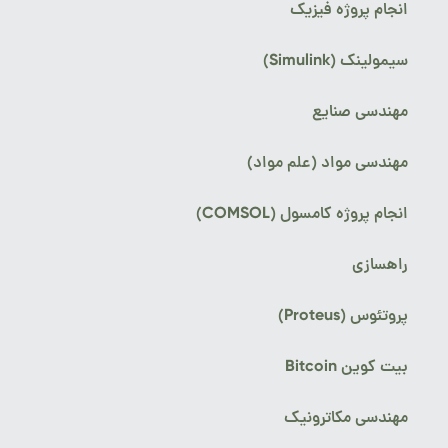
انجام پروژه فیزیک
سیمولینک (Simulink)
مهندسی صنایع
مهندسی مواد (علم مواد)
انجام پروژه کامسول (COMSOL)
راهسازی
پروتئوس (Proteus)
بیت کوین Bitcoin
مهندسی مکاترونیک