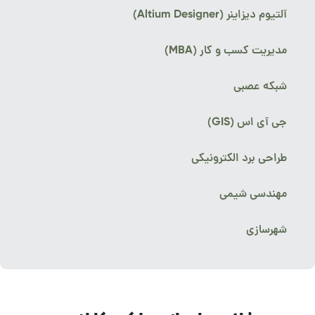
آلتیوم دیزاینر (Altium Designer)
مدیریت کسب و کار (MBA)
شبکه عصبی
جی آی اس (GIS)
طراحی برد الکترونیکی
مهندسی شیمی
شهرسازی