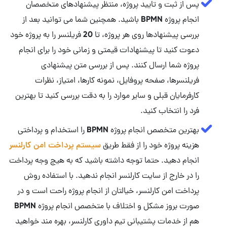
پس از ثبت و تایید پروژه، منتظر پیشنهادهای متخصصان
انجام پروژه BPMN باشید. همچنین شما می توانید بعد از
بررسی پیشنهادها روی هر پروژه، تا 20 فریلنسر را به پروژه خود
دعوت کنید تا پیشنهادات قیمتی و زمانی خود را برای انجام
پروژه شما ارسال کنند. پس از بررسی متن پیشنهادی
فریلنسرها، صفحه پروفایل، نمونه کارها، امتیاز، نظرات
کارفرمایان قبلی و سایر موارد را به دقت بررسی کنید تا بهترین
فرد را انتخاب کنید.
بهترین متخصص انجام پروژه BPMN را استخدام و پرداختی
هزینه پروژه خود را از فقط طریق
سیستم پرداخت امن کارلنسر
انجام دهید. حتما توجه داشته باشید که به هیچ وجه پرداخت
را در خارج از سایت کارلنسر انجام ندهید. با استفاده روش
پرداخت امن کارلنسر، خیالتان از انجام پروژه راحت است و در
صورت بروز مشکل و اختلاف با متخصص انجام پروژه BPMN
هم از خدمات پشتیبانی تیم داوری کارلنسر، بهره مند خواهید