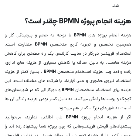
شد.
هزینه انجام پروژه BPMN چقدر است؟
هزینه انجام پروژه های BPMN با توجه به حجم و پیچیدگی کار و
همچنین تخصص و تجربه کاری متخصص BPMN متفاوت است.
استخدام فریلنسر دورکار در سایت کارلنسر، یک راه مطمئن برای کاهش
هزینه هاست. به دلیل حذف یا کاهش بسیاری از هزینه های اداری،
رفت و آمد و…، هزینه استخدام متخصص BPMN ، بسیار کمتر از هزینه
استخدام نیروی حضوری و حتی قرارداد با شرکت های مختلف است. این
هزینه برای استخدام متخصصان BPMN و دورکارانی که در شهرستان‌های
کوچک و روستاها زندگی می‌کنند، به دلیل کمتر بودن هزینه زندگی آن ها
اگر از هزینه انجام پروژه BPMN تان اطلاعی ندارید، می‌توانید
پیشنهادهای قیمتی فریلنسرهایی که روی پروژه شما پیشنهاد زده اند را
بررسی کنید تا از هزینه تخمینی آن مطلع شوید. در نهایت فراموش