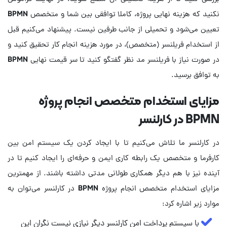
نکنید که هزینه نهایی پروژه، کاملا توافقی بین شما و متخصص BPMN
تعیین می‌شود و تحمیلی از جانب طرفین نیست. پیشنهاد می‌کنیم قبل
از استخدام فریلنسر (متخصص)، در مورد هزینه انجام کار تحقیق کنید و
در صورت نیاز با فریلنسر مد نظر گفتگو کنید تا سر قیمت نهایی BPMN
به توافق برسید.
مزایای استخدام متخصص انجام پروژه
BPMN در کارلنسر
در کارلنسر ما تلاش می‌کنیم تا با ایجاد کردن یک سیستم امن بین
کارفرما و متخصص یک رابطه کاری ایمن و حرفه‌ای را ایجاد کنیم تا در
آینده نیز با هم دیگر همکاری طولانی مدتی داشته باشند. از مهمترین
مزایای استخدام متخصص انجام پروژه BPMN در کارلنسر می‌توان به
موارد زیر اشاره کرد:
با سیستم پرداخت امن کارلنسر دیگر نیازی نیست نگران این