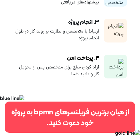
پیشنهادهای دریافتی
۳. انجام پروژه
ارتباط با متخصص و نظارت بر روند کار در طول
انجام پروژه
۴. پرداخت امن
آزاد کردن مبلغ برای متخصص پس از تحویل
کار و تایید شما
از میان برترین فریلنسرهای bpmn به پروژه
خود دعوت کنید.