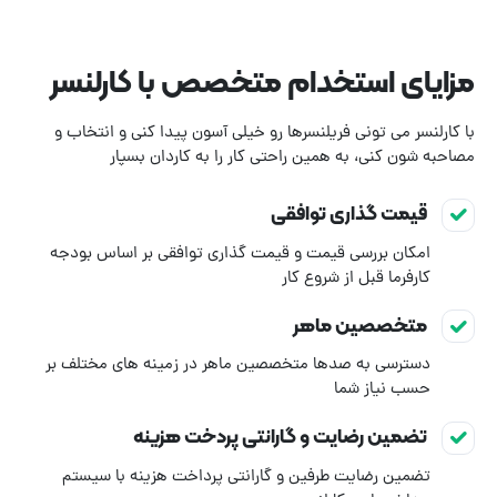
مزایای استخدام متخصص با کارلنسر
با کارلنسر می تونی فریلنسرها رو خیلی آسون پیدا کنی و انتخاب و
مصاحبه شون کنی، به همین راحتی کار را به کاردان بسپار
قیمت گذاری توافقی
امکان بررسی قیمت و قیمت گذاری توافقی بر اساس بودجه
کارفرما قبل از شروع کار
متخصصین ماهر
دسترسی به صدها متخصصین ماهر در زمینه های مختلف بر
حسب نیاز شما
تضمین رضایت و گارانتی پردخت هزینه
تضمین رضایت طرفین و گارانتی پرداخت هزینه با سیستم