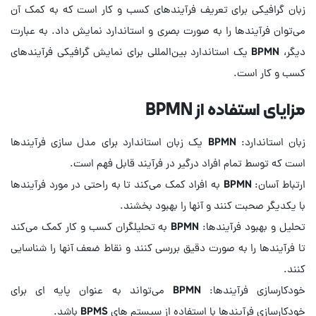
زبان گرافیکی برای تعریف فرآیندهای کسب و کار است که به کمک آن
می‌توان فرآیندها را به صورت بصری و استاندارد نمایش داد. به عبارت
دیگر، BPMN یک استاندارد بین‌المللی برای نمایش گرافیکی فرآیندهای
کسب و کار است.
مزایای استفاده از BPMN
زبان استاندارد: BPMN یک زبان استاندارد برای مدل سازی فرآیندها
ارتباط آسان: BPMN به افراد کمک می‌کند تا به راحتی در مورد فرآیندها
تحلیل و بهبود فرآیندها: BPMN به تحلیلگران کسب و کار کمک می‌کند
تا فرآیندها را به صورت دقیق بررسی کنند و نقاط ضعف آنها را شناسایی
خودکارسازی فرآیندها: BPMN می‌تواند به عنوان پایه ای برای
خودکارسازی فرآیندها با استفاده از سیستم های BPMS باشد.