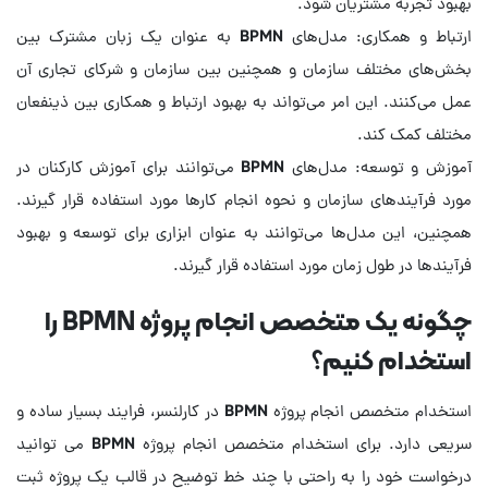
ارتباط و همکاری: مدل‌های BPMN به عنوان یک زبان مشترک بین
بخش‌های مختلف سازمان و همچنین بین سازمان و شرکای تجاری آن
عمل می‌کنند. این امر می‌تواند به بهبود ارتباط و همکاری بین ذینفعان
آموزش و توسعه: مدل‌های BPMN می‌توانند برای آموزش کارکنان در
مورد فرآیندهای سازمان و نحوه انجام کارها مورد استفاده قرار گیرند.
همچنین، این مدل‌ها می‌توانند به عنوان ابزاری برای توسعه و بهبود
فرآیندها در طول زمان مورد استفاده قرار گیرند.
چگونه یک متخصص انجام پروژه BPMN را
استخدام کنیم؟
استخدام متخصص انجام پروژه BPMN در کارلنسر، فرایند بسیار ساده و
سریعی دارد. برای استخدام متخصص انجام پروژه BPMN می توانید
درخواست خود را به راحتی با چند خط توضیح در قالب یک پروژه ثبت