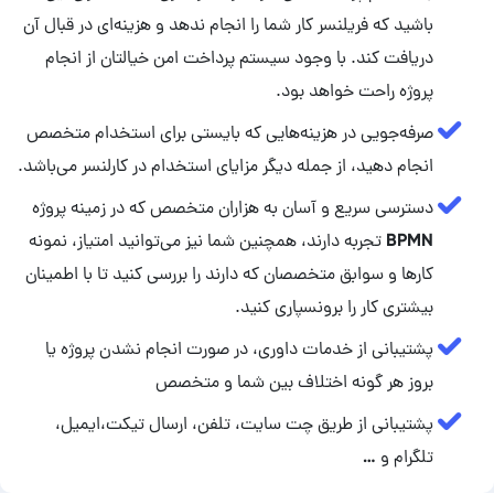
باشید که فریلنسر کار شما را انجام ندهد و هزینه‌ای در قبال آن
دریافت کند. با وجود سیستم پرداخت امن خیالتان از انجام
پروژه راحت خواهد بود.
صرفه‌جویی در هزینه‌هایی که بایستی برای استخدام متخصص
انجام دهید، از جمله دیگر مزایای استخدام در کارلنسر می‌باشد.
دسترسی سریع و آسان به هزاران متخصص که در زمینه پروژه
BPMN تجربه دارند، همچنین شما نیز می‌توانید امتیاز، نمونه
کار‌ها و سوابق متخصصان که دارند را بررسی کنید تا با اطمینان
بیشتری کار را برونسپاری کنید.
پشتیبانی از خدمات داوری، در صورت انجام نشدن پروژه یا
بروز هر گونه اختلاف بین شما و متخصص
پشتیبانی از طریق چت سایت، تلفن، ارسال تیکت،‌ایمیل،
تلگرام و …