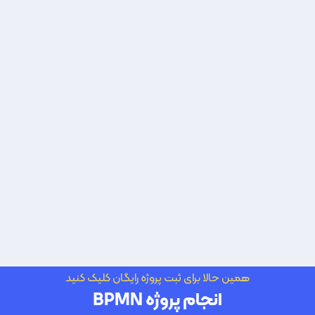
همین حالا برای ثبت پروژه رایگان کلیک کنید
انجام پروژه BPMN