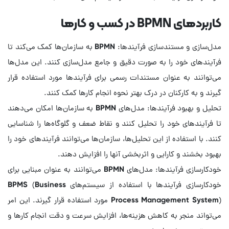
کاربردهای BPMN در کسب و کارها
مدل‌سازی و مستندسازی فرآیندها: BPMN به سازمان‌ها کمک می‌کند تا
فرآیندهای خود را به صورت دقیق و جامع مدل‌سازی کنند. این مدل‌ها
می‌توانند به عنوان مستندات رسمی برای فرآیندها مورد استفاده قرار
تحلیل و بهبود فرآیندها: مدل‌های BPMN به سازمان‌ها امکان می‌دهند
تا فرآیندهای خود را تحلیل کنند و نقاط ضعف و گلوگاه‌ها را شناسایی
کنند. با استفاده از این تحلیل‌ها، سازمان‌ها می‌توانند فرآیندهای خود را
خودکارسازی فرآیندها: مدل‌های BPMN می‌توانند به عنوان مبنایی برای
خودکارسازی فرآیندها با استفاده از سیستم‌های BPMS (Business
Process Management System) مورد استفاده قرار گیرند. این امر
می‌تواند منجر به کاهش هزینه‌ها، افزایش سرعت و دقت انجام کارها و