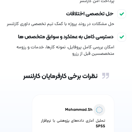
پرداخت امن کارلنسر
حل تخصصی اختلافات
حل مشکلات در روند پروژه با کمک تیم تخصصی داوری کارلنسر
دسترسی کامل به عملکرد و سوابق متخصص ها
امکان بررسی کامل پروفایل، نمونه کارها، خدمات و رزومه
متخصصسین قبل از رزرو
نظرات برخی کارفرمایان کارلنسر
Mohammad.Sh
تحلیل آماری داده‌های پژوهشی با نرم‌افزار
SPSS