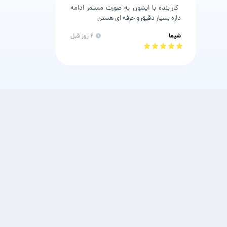
 کار بنده با ایشون به صورت مستمر ادامه 
داره بسیار دقیق و حرفه ای هستن 
شیما
۲ روز قبل