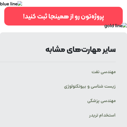
پروژه‌تون رو از همینجا ثبت کنید!
سایر مهارت‌های مشابه
مهندسی نفت
زیست شناسی و بیوتکنولوژی
مهندسی پزشکی
استخدام تریدر