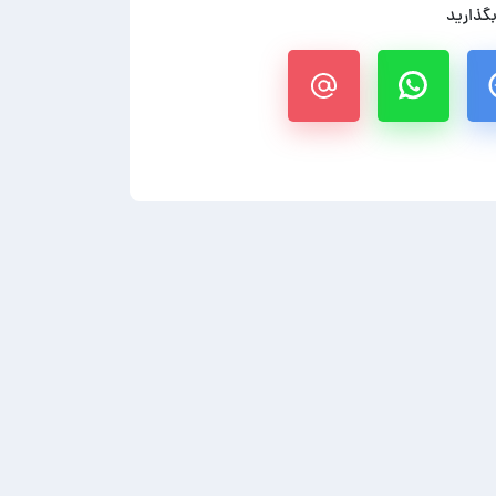
بگذارید