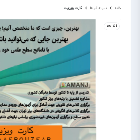
کارت ویزیت
خانه
نمونه کارها
۵۱