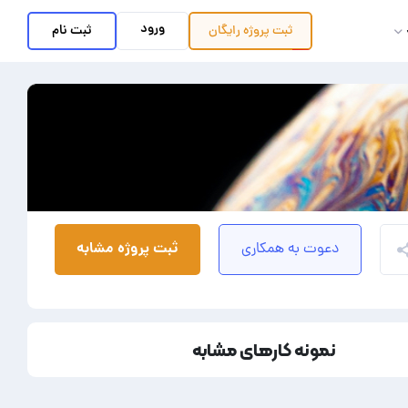
ورود
ثبت نام
ثبت پروژه
رایگان
ثبت پروژه مشابه
دعوت به همکاری
نمونه کارهای مشابه