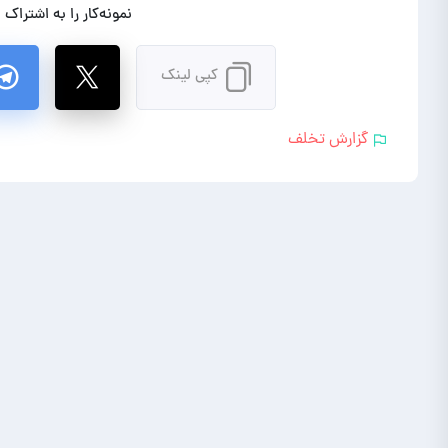
نمونه‌کار را به اشتراک 
کپی لینک
گزارش تخلف