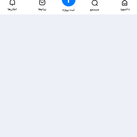
داشبورد
پیام‌ها
اعلان‌ها
جستجو
ثبت پروژه
دسترسی‌ها
ذخیره شده‌ها