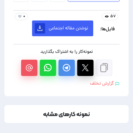
۰
۵۷
نوشتن مقاله اجتماعی
فایل‌ها:
نمونه‌کار را به اشتراک بگذارید
گزارش تخلف
نمونه کارهای مشابه