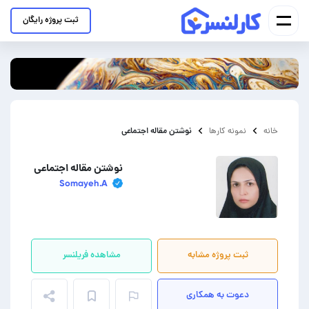
ثبت پروژه رایگان
نوشتن مقاله اجتماعی
خانه
نمونه کارها
نوشتن مقاله اجتماعی
Somayeh.A
ثبت پروژه مشابه
مشاهده فریلنسر
دعوت به همکاری