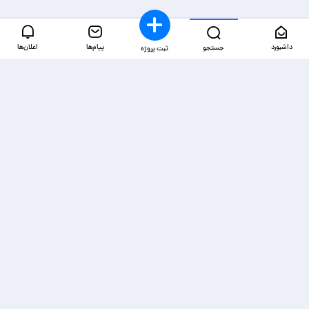
داشبورد
پیام‌ها
اعلان‌ها
جستجو
ثبت پروژه
دسترسی‌ها