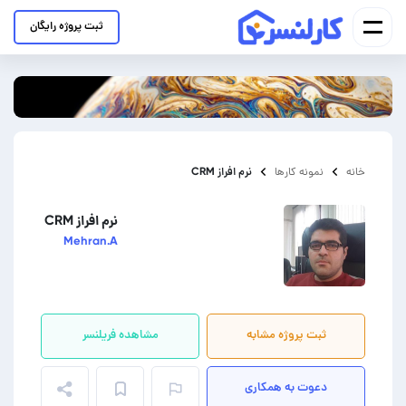
ثبت پروژه رایگان
نرم افراز CRM
خانه
نمونه کارها
نرم افراز CRM
Mehran.A
ثبت پروژه مشابه
مشاهده فریلنسر
دعوت به همکاری