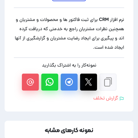
نرم افزار CRM برای ثبت فاکتور ها و محصولات و مشتریان و
همچنین نظرات مشتریان راجع به خدمتی که دریافت کرده
اند و پیگیری برای ایجاد رضایت مشتریان و گزارشگیری از آنها
ایجاد شده است.
نمونه‌کار را به اشتراک بگذارید
گزارش تخلف
نمونه کارهای مشابه