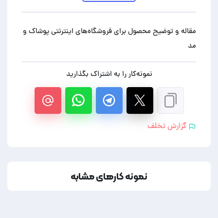
مقاله و توضیح محصول برای فروشگاه‌های اینترنتی پوشاک و
مد
نمونه‌کار را به اشتراک بگذارید
گزارش تخلف
نمونه کارهای مشابه