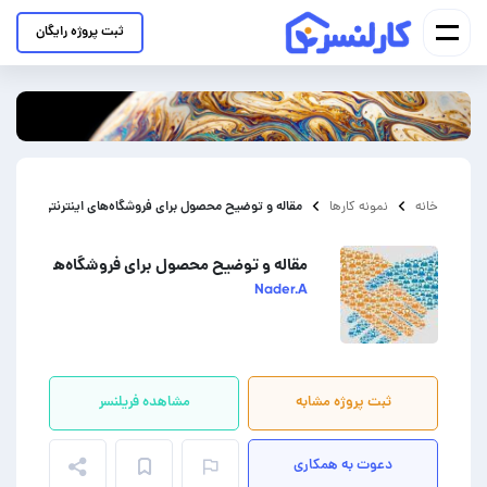
ثبت پروژه رایگان
مقاله و توضیح محصول برای فروشگاه‌های اینترنتی پوشاک
خانه
نمونه کارها
مقاله و توضیح محصول برای فروشگاه‌های اینتر
Nader.A
ثبت پروژه مشابه
مشاهده فریلنسر
دعوت به همکاری