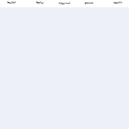
داشبورد
پیام‌ها
اعلان‌ها
جستجو
ثبت پروژه
دسترسی‌ها
ذخیره شده‌ها