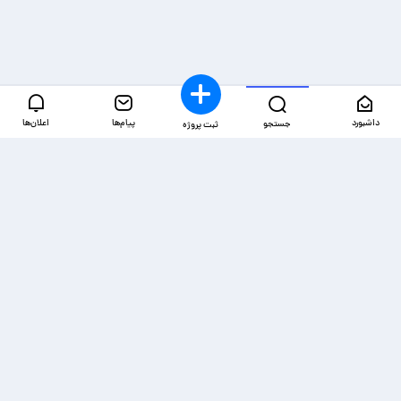
داشبورد
پیام‌ها
اعلان‌ها
جستجو
ثبت پروژه