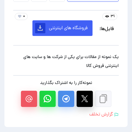
۰
۳۱
فروشگاه های اینترنتی
فایل‌ها:
یک نمونه از مقالات برای یکی از شرکت ها و سایت های
اینترنتی فروش کالا
نمونه‌کار را به اشتراک بگذارید
گزارش تخلف