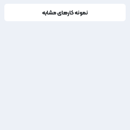
نمونه کارهای مشابه