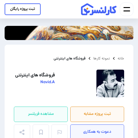
ثبت پروژه رایگان
فروشگاه های اینترنتی
خانه
نمونه کارها
فروشگاه های اینترنتی
Navid.A
ثبت پروژه مشابه
مشاهده فریلنسر
دعوت به همکاری