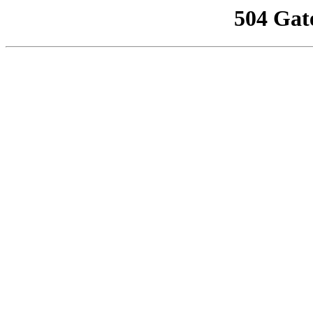
504 Gat