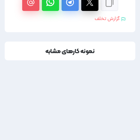
گزارش تخلف
نمونه کارهای مشابه