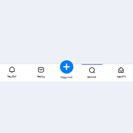
داشبورد
پیام‌ها
اعلان‌ها
جستجو
ثبت پروژه