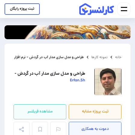
ثبت پروژه رایگان
طراحی و مدل سازی مدار آب در گردش - نرم افزار Visio
خانه
نمونه کارها
طراحی و مدل سازی مدار آب در گردش - نرم افزار Visio
Erfan.Sh
ثبت پروژه مشابه
مشاهده فریلنسر
دعوت به همکاری