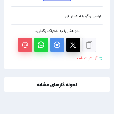
طراحی لوگو با ایلاستریتور
نمونه‌کار را به اشتراک بگذارید
گزارش تخلف
نمونه کارهای مشابه