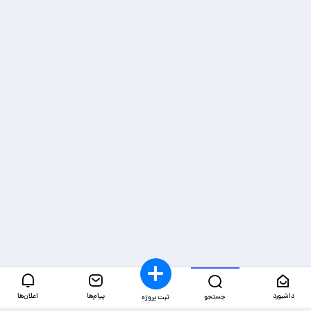
داشبورد
پیام‌ها
اعلان‌ها
جستجو
ثبت پروژه