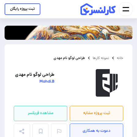
ثبت پروژه رایگان
طراحی لوگو نام مهدی
خانه
نمونه کارها
طراحی لوگو نام مهدی
Mahdi.B
ثبت پروژه مشابه
مشاهده فریلنسر
دعوت به همکاری