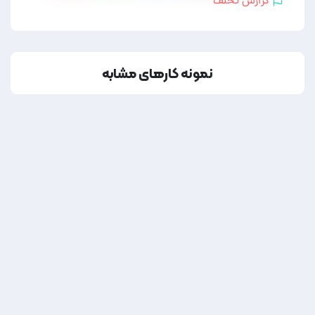
گزارش تخلف
نمونه کارهای مشابه