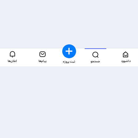
داشبورد
پیام‌ها
اعلان‌ها
جستجو
ثبت پروژه