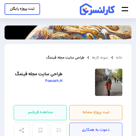
ثبت پروژه رایگان
طراحی سایت مجله فینمگ
خانه
نمونه کارها
طراحی سایت مجله فینمگ
Faezeh.H
ثبت پروژه مشابه
مشاهده فریلنسر
دعوت به همکاری