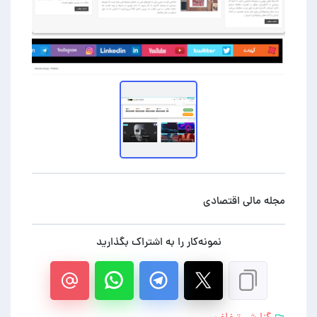
مجله مالی اقتصادی
نمونه‌کار را به اشتراک بگذارید