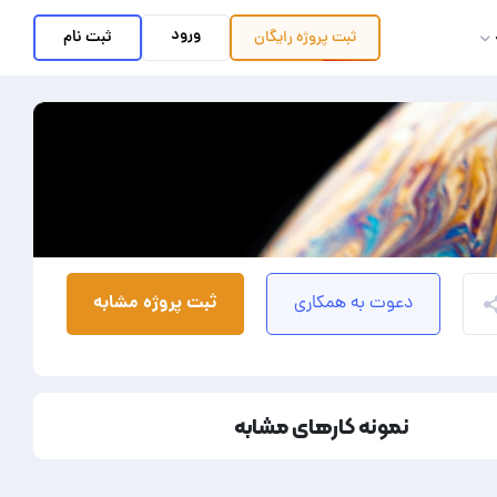
ورود
ثبت نام
ثبت پروژه
رایگان
ثبت پروژه مشابه
دعوت به همکاری
نمونه کارهای مشابه