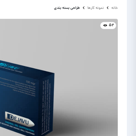
طراحی بسته بندی
خانه
نمونه کارها
۵۲