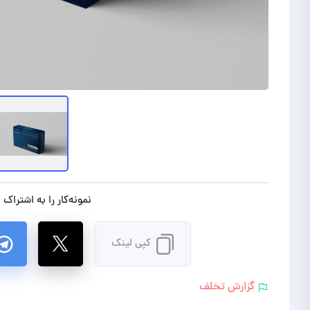
نمونه‌کار را به اشتراک 
کپی لینک
گزارش تخلف