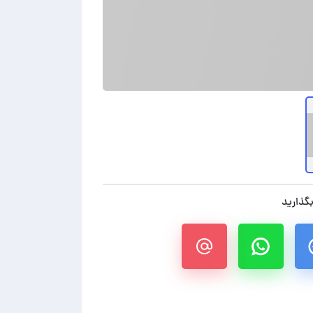
بگذارید