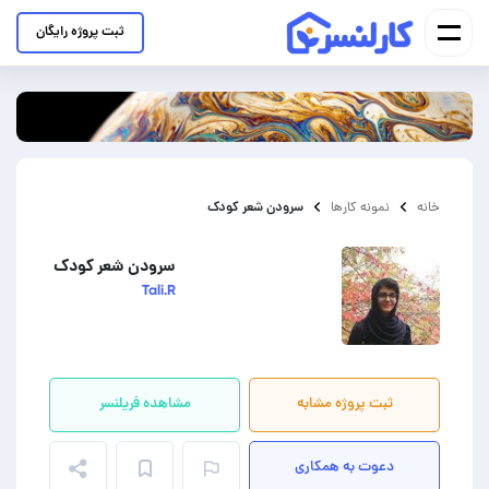
ثبت پروژه رایگان
سرودن شعر کودک
خانه
نمونه کارها
سرودن شعر کودک
Tali.R
ثبت پروژه مشابه
مشاهده فریلنسر
دعوت به همکاری