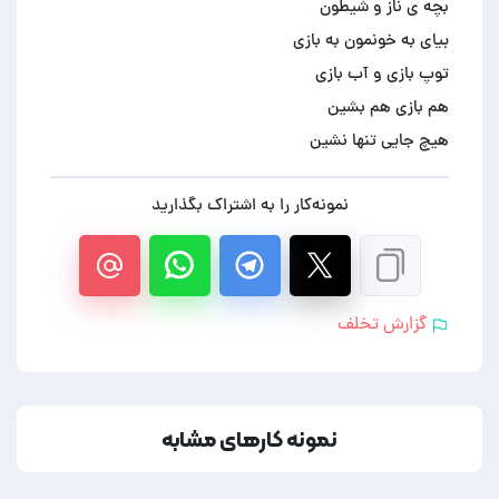
هیچ جایی تنها نشین
نمونه‌کار را به اشتراک بگذارید
گزارش تخلف
نمونه کارهای مشابه