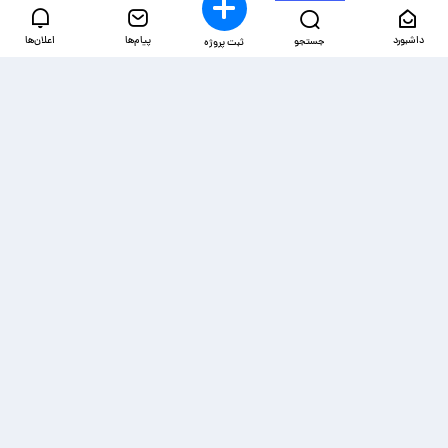
داشبورد
پیام‌ها
اعلان‌ها
جستجو
ثبت پروژه
دسترسی‌ها