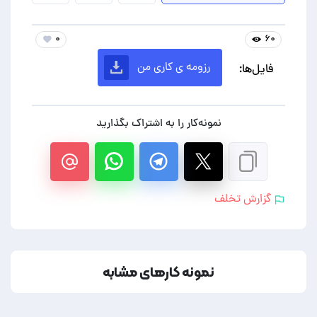
۰
۶۰
رزومه ی کاری من
فایل‌ها:
نمونه‌کار را به اشتراک بگذارید
گزارش تخلف
نمونه کارهای مشابه