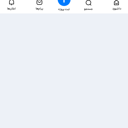
داشبورد
پیام‌ها
اعلان‌ها
جستجو
ثبت پروژه
دسترسی‌ها
ذخیره شده‌ها