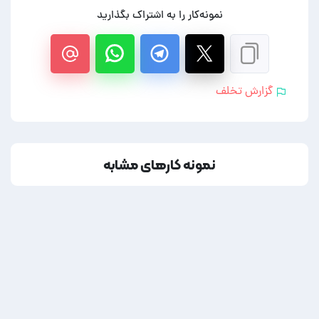
نمونه‌کار را به اشتراک بگذارید
گزارش تخلف
نمونه کارهای مشابه