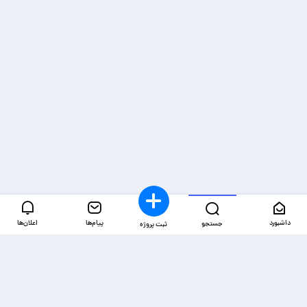
داشبورد
پیام‌ها
اعلان‌ها
جستجو
ثبت پروژه