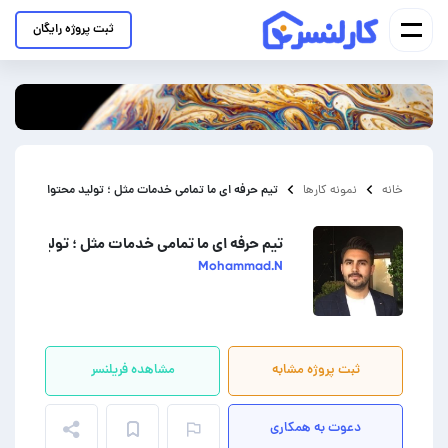
ثبت پروژه رایگان
تیم حرفه ای ما تمامی خدمات مثل ؛ تولید محتوا اینستاگرام
خانه
نمونه کارها
تیم حرفه ای ما تمامی خدمات مثل ؛ تولید محتوا اینستاگرامی ، طراحی لوگو ، سربرگ ، پاکت
Mohammad.N
ثبت پروژه مشابه
مشاهده فریلنسر
دعوت به همکاری