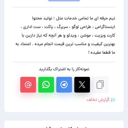
تیم حرفه ای ما تمامی خدمات مثل ؛ تولید محتوا
اینستاگرامی ، طراحی لوگو ، سربرگ ، پاکت ، ست اداری ،
کارت ویزیت ، موشن ، ویدئو و هر آنچه که نیاز دارین با
بهترین کیفیت و مناسب ترین قیمت انجام میده . اعتماد به
ما قطعا مفیده !
نمونه‌کار را به اشتراک بگذارید
گزارش تخلف