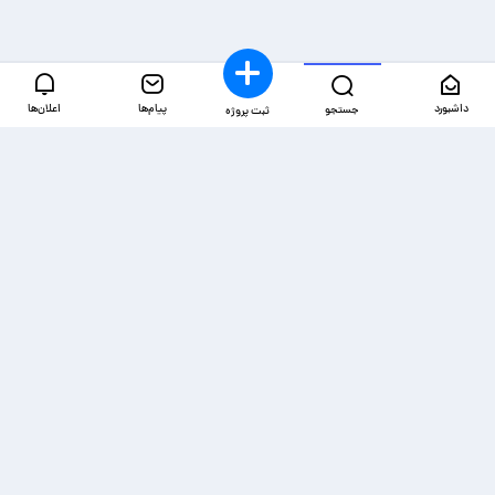
داشبورد
پیام‌ها
اعلان‌ها
جستجو
ثبت پروژه