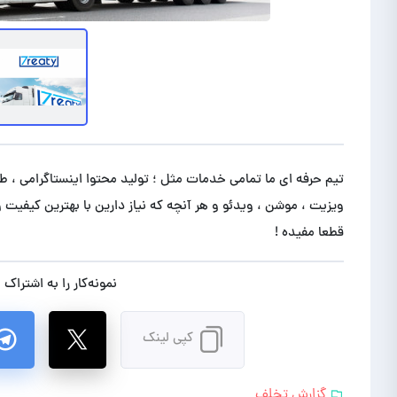
تیم حرفه ای ما تمامی خدمات مثل ؛ تولید محتوا اینستاگرامی ، طر
ویزیت ، موشن ، ویدئو و هر آنچه که نیاز دارین با بهترین کیفیت 
قطعا مفیده !
نمونه‌کار را به اشتراک 
کپی لینک
گزارش تخلف