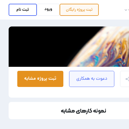
ورود
ثبت نام
ثبت پروژه
رایگان
ثبت پروژه مشابه
دعوت به همکاری
نمونه کارهای مشابه