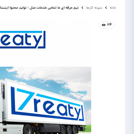
تیم حرفه ای ما تمامی خدمات مثل ؛ تولید محتوا اینستاگ
خانه
نمونه کارها
۲۴