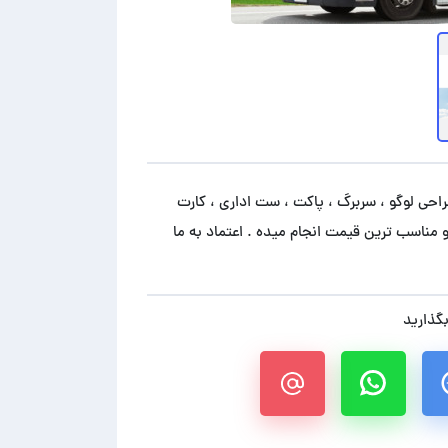
احی لوگو ، سربرگ ، پاکت ، ست اداری ، کارت
و مناسب ترین قیمت انجام میده . اعتماد به ما
بگذارید