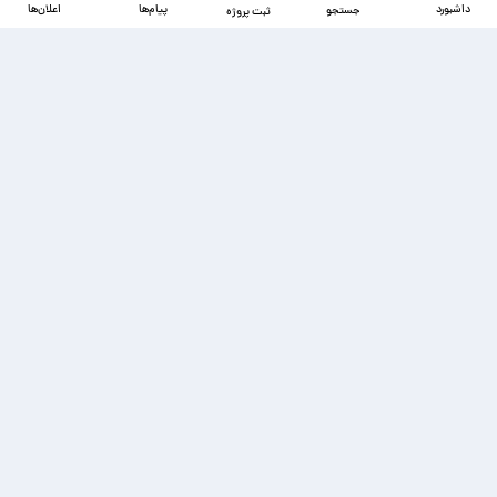
داشبورد
پیام‌ها
اعلان‌ها
جستجو
ثبت پروژه
دسترسی‌ها
ذخیره شده‌ها