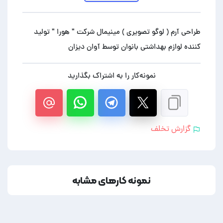
طراحی آرم ( لوگو تصویری ) مینیمال شرکت " هورا " تولید
کننده لوازم بهداشتی بانوان توسط آوان دیزان
نمونه‌کار را به اشتراک بگذارید
گزارش تخلف
نمونه کارهای مشابه