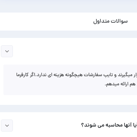
سوالات متداول
ر میگیرند و تایپ سفارشات هیچگونه هزینه ای ندارد.اگر کارفرما
 ارائه میدهم.
ا آنها محاسبه می شوند؟