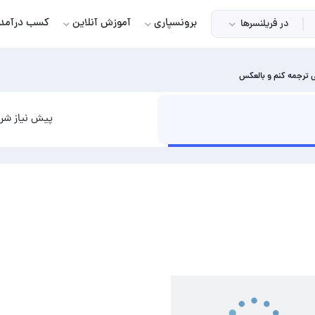
برونسپاری
آموزش آنلاین
کسب درآمد
در فریلنسرها
ی ترجمه کنم و بالعکس
پیش نیاز شرو