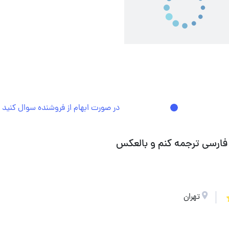
در صورت ابهام از فروشنده سوال کنید
 فارسی ترجمه کنم و بالعکس
تهران