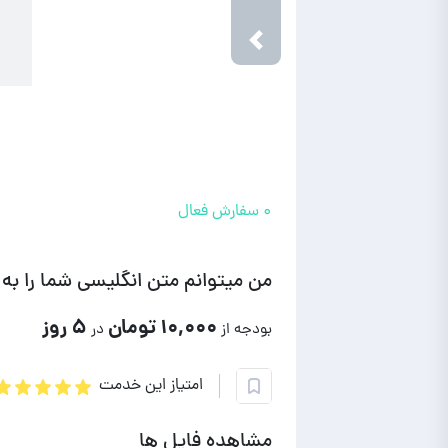
Next
Previous
۰ سفارش فعال
من میتوانم متن انگلیسی شما را به
۱۰,۰۰۰ تومان
۵ روز
بودجه از
در
امتیاز این خدمت
مشاهده فایل ها