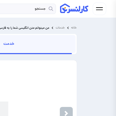
خانه
خدمات
من میتوانم متن انگلیسی شما را به فارس
خدمت