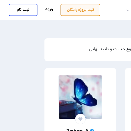
ورود
ثبت نام
ثبت پروژه
رایگان
ع خدمت و تایید نهایی