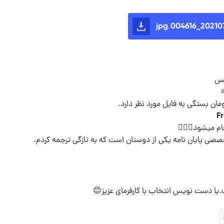
20210711_0046
صی پایان نامه یکی از دوستان است که به تازگی ترجمه کردم.
یا دست نویس انتخاب با کارفرمای عزیز😊