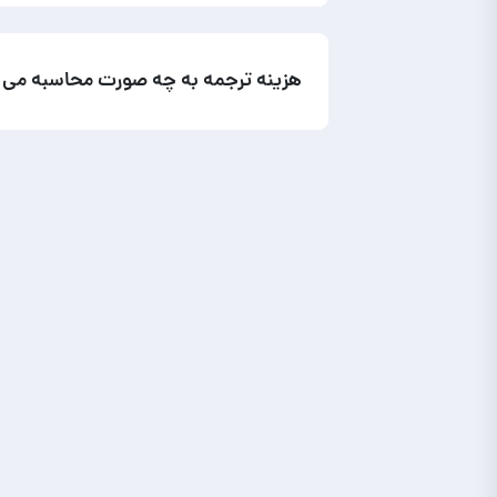
هزینه ترجمه به چه صورت محاسبه می