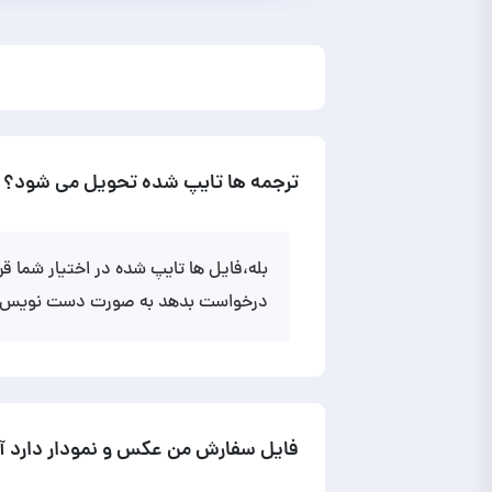
ترجمه ها تایپ شده تحویل می شود؟
بله،فایل ها تایپ شده در اختیار شما قرا
درخواست بدهد به صورت دست نویس هم
فایل سفارش من عکس و نمودار دارد آی