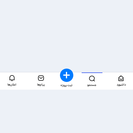
داشبورد
پیام‌ها
اعلان‌ها
جستجو
ثبت پروژه