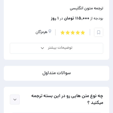
ترجمه متون انگلیسی
۱۱۵,۰۰۰ تومان
۱ روز
بودجه از
در
هرمزگان
توضیحات بیشتر
سوالات متداول
چه نوع متن هایی رو در این بسته ترجمه
میکنید ؟