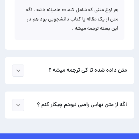
هر نوع متنی که شامل کلمات عامیانه باشه . اگه
متن از یک مقاله یا کتاب دانشجویی بود هم در
این بسته ترجمه میشه .
متن داده شده تا کی ترجمه میشه ؟
اگه از متن نهایی راضی نبودم چیکار کنم ؟