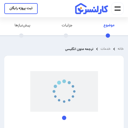
ثبت پروژه رایگان
موضوع
جزئیات
پیش‌نیازها
خانه
خدمات
ترجمه متون انگلیسی